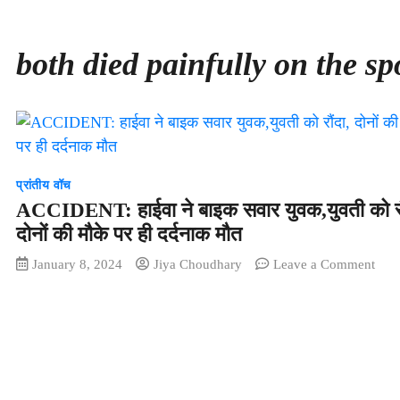
both died painfully on the sp
प्रांतीय वॉच
ACCIDENT: हाईवा ने बाइक सवार युवक,युवती को रौ
दोनों की मौके पर ही दर्दनाक मौत
on
January 8, 2024
Jiya Choudhary
Leave a Comment
ACC
हाईवा
ने
बाइक
सवार
युवक,