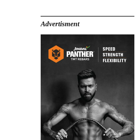
Advertisment