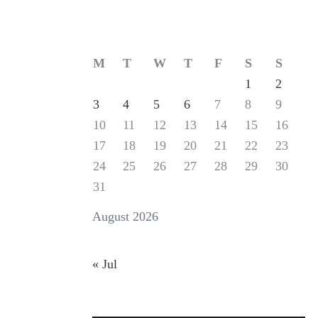
M
T
W
T
F
S
S
1
2
3
4
5
6
7
8
9
10
11
12
13
14
15
16
17
18
19
20
21
22
23
24
25
26
27
28
29
30
31
August 2026
« Jul