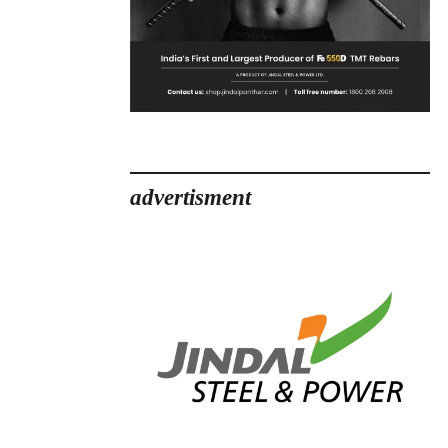
advertisment