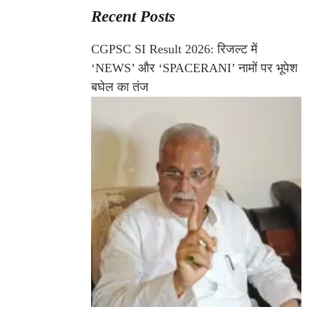
Recent Posts
CGPSC SI Result 2026: रिजल्ट में
‘NEWS’ और ‘SPACERANI’ नामों पर भूपेश
बघेल का तंज