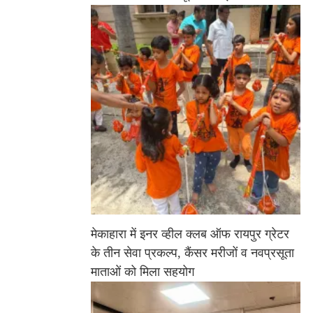
मेकाहारा में इनर व्हील क्लब ऑफ रायपुर ग्रेटर
के तीन सेवा प्रकल्प, कैंसर मरीजों व नवप्रसूता
माताओं को मिला सहयोग