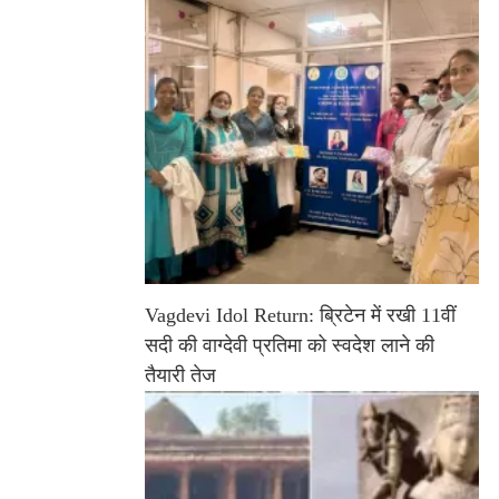
Vagdevi Idol Return: ब्रिटेन में रखी 11वीं
सदी की वाग्देवी प्रतिमा को स्वदेश लाने की
तैयारी तेज