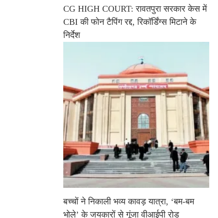
CG HIGH COURT: रावतपुरा सरकार केस में
CBI की फोन टैपिंग रद्द, रिकॉर्डिंग्स मिटाने के
निर्देश
बच्चों ने निकाली भव्य कावड़ यात्रा, ‘बम-बम
भोले’ के जयकारों से गूंजा वीआईपी रोड