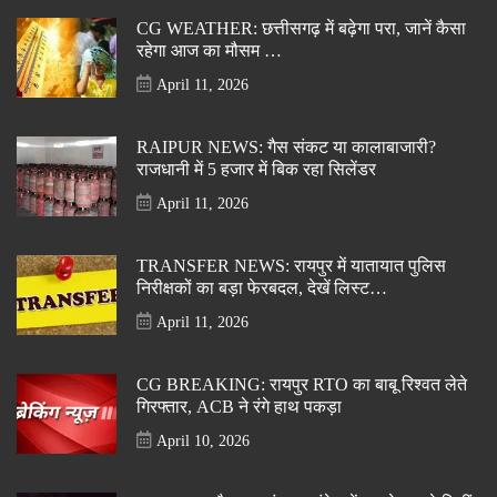
CG WEATHER: छत्तीसगढ़ में बढ़ेगा परा, जानें कैसा
रहेगा आज का मौसम …
April 11, 2026
RAIPUR NEWS: गैस संकट या कालाबाजारी?
राजधानी में 5 हजार में बिक रहा सिलेंडर
April 11, 2026
TRANSFER NEWS: रायपुर में यातायात पुलिस
निरीक्षकों का बड़ा फेरबदल, देखें लिस्ट…
April 11, 2026
CG BREAKING: रायपुर RTO का बाबू रिश्वत लेते
गिरफ्तार, ACB ने रंगे हाथ पकड़ा
April 10, 2026