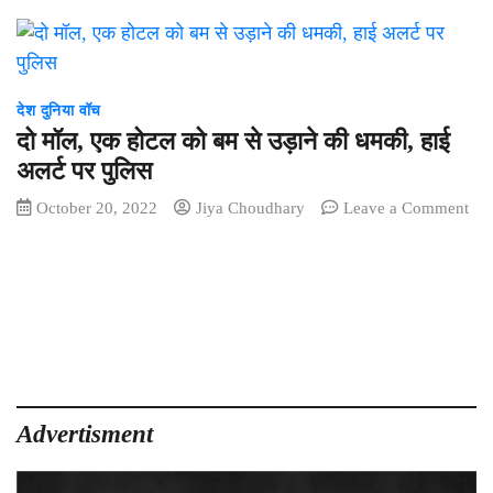
देश दुनिया वॉच
दो मॉल, एक होटल को बम से उड़ाने की धमकी, हाई
अलर्ट पर पुलिस
October 20, 2022
Jiya Choudhary
Leave a Comment
on
दो
मॉल,
एक
होटल
को
बम
से
उड़ाने
Advertisment
की
धमकी,