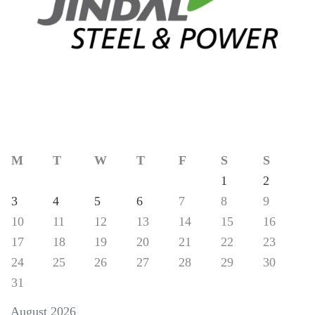
M
T
W
T
F
S
S
1
2
3
4
5
6
7
8
9
10
11
12
13
14
15
16
17
18
19
20
21
22
23
24
25
26
27
28
29
30
31
August 2026