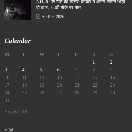
NH-30 पर मौत का तांडव: कांकेर में आमने-सामने भिड़ीं
दो कार, 6 की मौके पर मौत
April 9, 2026
Calendar
M
T
W
T
F
S
S
1
2
3
4
5
6
7
8
9
10
11
12
13
14
15
16
17
18
19
20
21
22
23
24
25
26
27
28
29
30
31
August 2026
« Jul