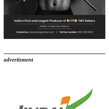
advertisment