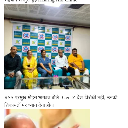
RSS प्रमुख मोहन भागवत बोले- Gen-Z देश-विरोधी नहीं, उनकी
शिकायतों पर ध्यान देना होगा