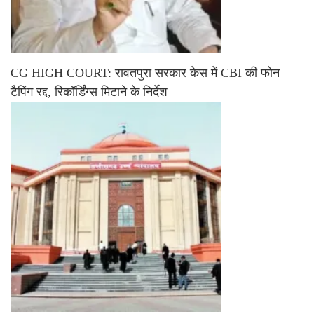
CG HIGH COURT: रावतपुरा सरकार केस में CBI की फोन
टैपिंग रद्द, रिकॉर्डिंग्स मिटाने के निर्देश