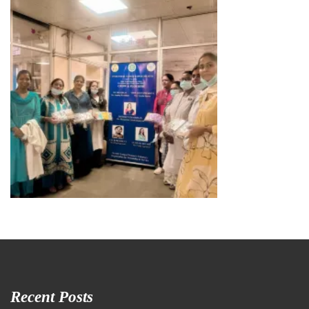
Recent Posts