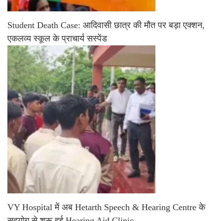
Student Death Case: आदिवासी छात्र की मौत पर बड़ा एक्शन,
एकलव्य स्कूल के प्राचार्य सस्पेंड
VY Hospital में अब Hetarth Speech & Hearing Centre के
सहयोग से शुरू हुई Hearing Aid Clinic