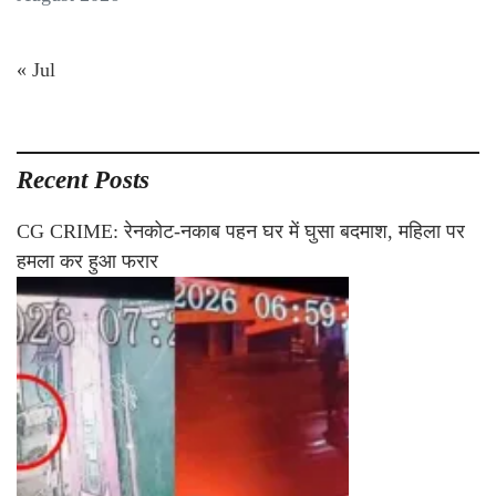
« Jul
Recent Posts
CG CRIME: रेनकोट-नकाब पहन घर में घुसा बदमाश, महिला पर
हमला कर हुआ फरार