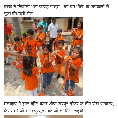
बच्चों ने निकाली भव्य कावड़ यात्रा, ‘बम-बम भोले’ के जयकारों से
गूंजा वीआईपी रोड
मेकाहारा में इनर व्हील क्लब ऑफ रायपुर ग्रेटर के तीन सेवा प्रकल्प,
कैंसर मरीजों व नवप्रसूता माताओं को मिला सहयोग