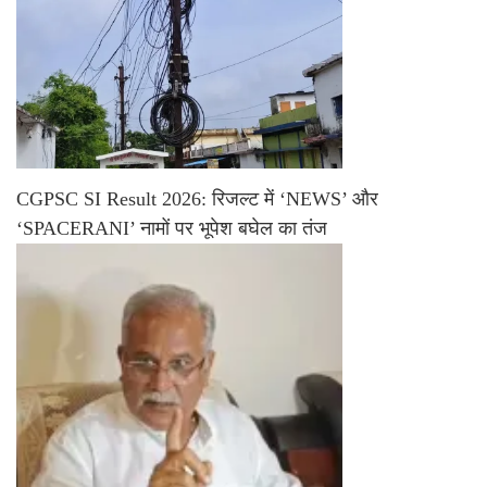
CGPSC SI Result 2026: रिजल्ट में ‘NEWS’ और
‘SPACERANI’ नामों पर भूपेश बघेल का तंज