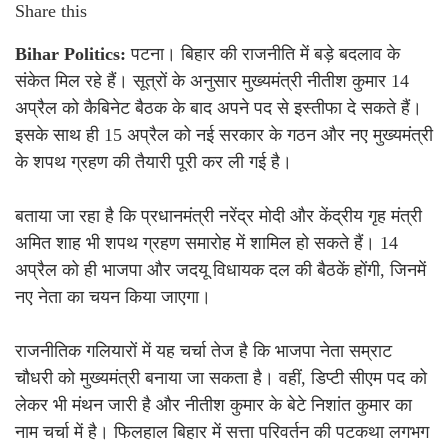
Share this
Bihar Politics:
पटना। बिहार की राजनीति में बड़े बदलाव के
संकेत मिल रहे हैं। सूत्रों के अनुसार मुख्यमंत्री नीतीश कुमार 14
अप्रैल को कैबिनेट बैठक के बाद अपने पद से इस्तीफा दे सकते हैं।
इसके साथ ही 15 अप्रैल को नई सरकार के गठन और नए मुख्यमंत्री
के शपथ ग्रहण की तैयारी पूरी कर ली गई है।
बताया जा रहा है कि प्रधानमंत्री नरेंद्र मोदी और केंद्रीय गृह मंत्री
अमित शाह भी शपथ ग्रहण समारोह में शामिल हो सकते हैं। 14
अप्रैल को ही भाजपा और जदयू विधायक दल की बैठकें होंगी, जिनमें
नए नेता का चयन किया जाएगा।
राजनीतिक गलियारों में यह चर्चा तेज है कि भाजपा नेता सम्राट
चौधरी को मुख्यमंत्री बनाया जा सकता है। वहीं, डिप्टी सीएम पद को
लेकर भी मंथन जारी है और नीतीश कुमार के बेटे निशांत कुमार का
नाम चर्चा में है। फिलहाल बिहार में सत्ता परिवर्तन की पटकथा लगभग