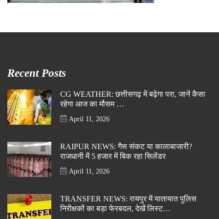
Recent Posts
CG WEATHER: छत्तीसगढ़ में बढ़ेगा परा, जानें कैसा
रहेगा आज का मौसम …
April 11, 2026
RAIPUR NEWS: गैस संकट या कालाबाजारी?
राजधानी में 5 हजार में बिक रहा सिलेंडर
April 11, 2026
TRANSFER NEWS: रायपुर में यातायात पुलिस
निरीक्षकों का बड़ा फेरबदल, देखें लिस्ट…