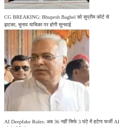
CG BREAKING: Bhupesh Baghel को सुप्रीम कोर्ट से
झटका, चुनाव याचिका पर होगी सुनवाई
AI Deepfake Rules: अब 36 नहीं सिर्फ 3 घंटे में हटेगा फर्जी AI