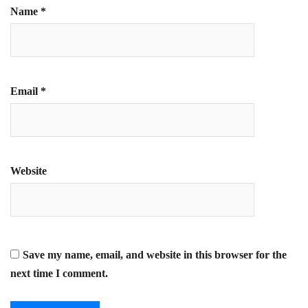
Name
*
Email
*
Website
Save my name, email, and website in this browser for the
next time I comment.