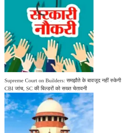
Supreme Court on Builders: समझौते के बावजूद नहीं रुकेगी
CBI जांच, SC की बिल्डरों को सख्त चेतावनी