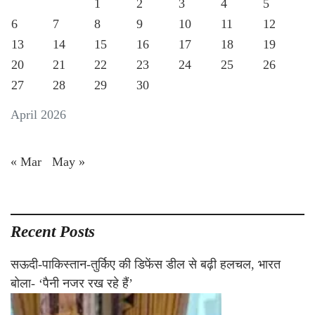
1
2
3
4
5
6
7
8
9
10
11
12
13
14
15
16
17
18
19
20
21
22
23
24
25
26
27
28
29
30
April 2026
« Mar
May »
Recent Posts
सऊदी-पाकिस्तान-तुर्किए की डिफेंस डील से बढ़ी हलचल, भारत
बोला- ‘पैनी नजर रख रहे हैं’