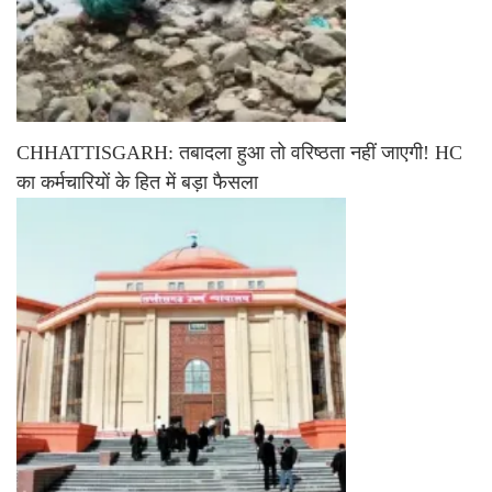
CHHATTISGARH: तबादला हुआ तो वरिष्ठता नहीं जाएगी! HC
का कर्मचारियों के हित में बड़ा फैसला