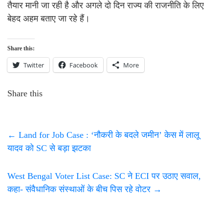
तैयार मानी जा रही है और अगले दो दिन राज्य की राजनीति के लिए
बेहद अहम बताए जा रहे हैं।
Share this:
Twitter
Facebook
More
Share this
←
Land for Job Case : ‘नौकरी के बदले जमीन’ केस में लालू
यादव को SC से बड़ा झटका
West Bengal Voter List Case: SC ने ECI पर उठाए सवाल,
कहा- संवैधानिक संस्थाओं के बीच पिस रहे वोटर
→