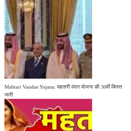
Mahtari Vandan Yojana: महतारी वंदन योजना की 30वीं किस्त
जारी