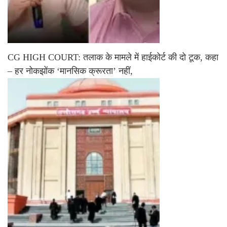
CG HIGH COURT: तलाक के मामले में हाईकोर्ट की दो टूक, कहा
– हर नोकझोंक ‘मानसिक क्रूरता’ नहीं,