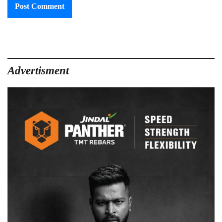
Advertisment