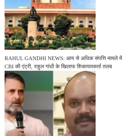
RAHUL GANDHI NEWS: आय से अधिक संपत्ति मामले में
CBI की एंट्री, राहुल गांधी के खिलाफ शिकायतकर्ता तलब