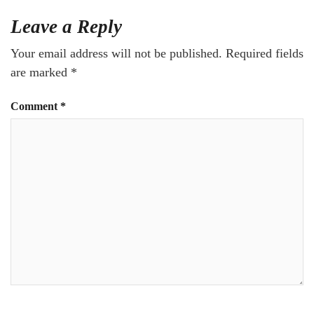
Leave a Reply
Your email address will not be published.
Required fields
are marked
*
Comment
*