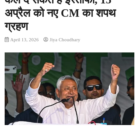
अप्रैल को नए CM का शपथ
ग्रहण
April 13, 2026
Jiya Choudhary