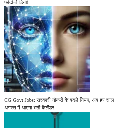
फोटो-वीडियो!
CG Govt Jobs: सरकारी नौकरी के बदले नियम, अब हर साल
अगस्त में आएगा भर्ती कैलेंडर