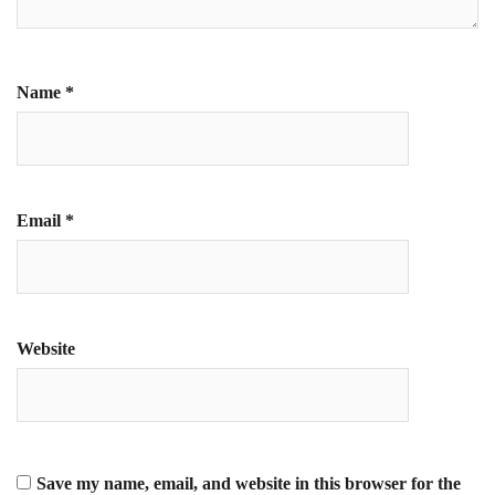
Name
*
Email
*
Website
Save my name, email, and website in this browser for the