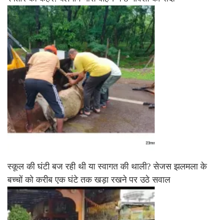
स्कूल की घंटी बज रही थी या स्वागत की थाली? सेजस झलमला के
बच्चों को करीब एक घंटे तक खड़ा रखने पर उठे सवाल