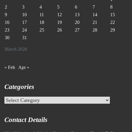
2
3
4
5
6
7
8
9
10
11
12
13
14
15
16
17
18
19
20
21
22
23
24
25
26
27
28
29
30
31
March 2026
« Feb
Apr »
Categories
Categories
Contact Details