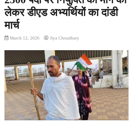
लेकर डीएड अभ्यर्थियों का दांडी
मार्च
March 12, 2026
Jiya Choudhary