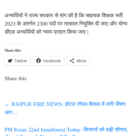
अभ्यर्थियों ने राज्य सरकार से मांग की है कि सहायक शिक्षक भर्ती
2023 के अंतर्गत 2300 पदों पर तत्काल नियुक्ति दी जाए और योग्य
डीएड अभ्यर्थियों को न्याय प्रदान किया जाए।
Share this:
Twitter
Facebook
More
Share this
←
RAIPUR FIRE NEWS: होटल रॉयल कैसल में लगी भीषण
आग…
PM Kisan 22nd Installment Today: किसानों को बड़ी सौगात,