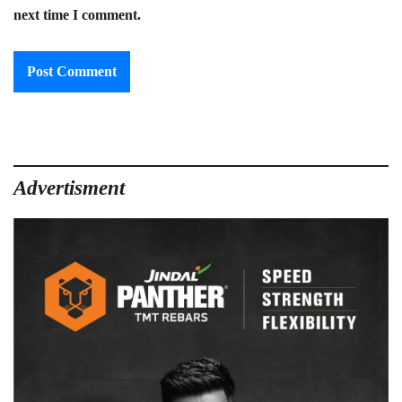
next time I comment.
Advertisment