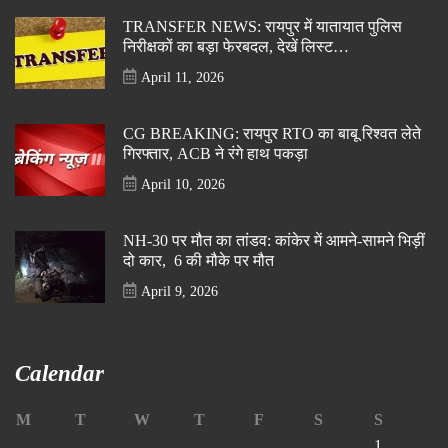
TRANSFER NEWS: रायपुर में यातायात पुलिस
निरीक्षकों का बड़ा फेरबदल, देखें लिस्ट…
April 11, 2026
CG BREAKING: रायपुर RTO का बाबू रिश्वत लेते
गिरफ्तार, ACB ने रंगे हाथ पकड़ा
April 10, 2026
NH-30 पर मौत का तांडव: कांकेर में आमने-सामने भिड़ीं
दो कार, 6 की मौके पर मौत
April 9, 2026
Calendar
M
T
W
T
F
S
S
1