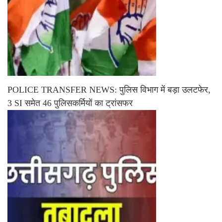
POLICE TRANSFER NEWS: पुलिस विभाग में बड़ा उलटफेर,
3 SI समेत 46 पुलिसकर्मियों का ट्रांसफर