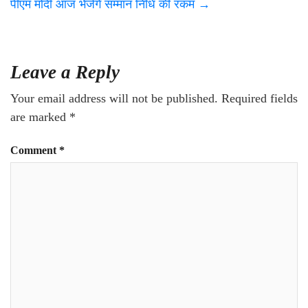
पीएम मोदी आज भेजेंगे सम्मान निधि की रकम
→
Leave a Reply
Your email address will not be published.
Required fields
are marked
*
Comment
*