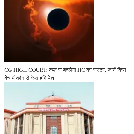
CG HIGH COURT: कल से बदलेगा HC का रोस्टर, जानें किस
बेंच में कौन से केस होंगे पेश