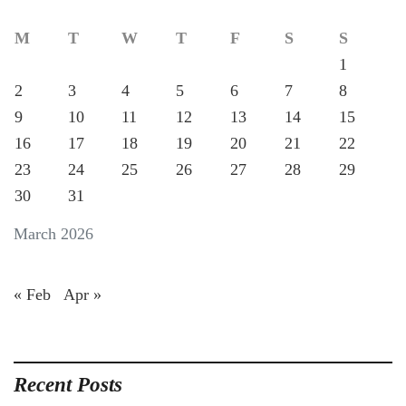
M
T
W
T
F
S
S
1
2
3
4
5
6
7
8
9
10
11
12
13
14
15
16
17
18
19
20
21
22
23
24
25
26
27
28
29
30
31
March 2026
« Feb
Apr »
Recent Posts