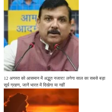
12 अगस्त को आसमान में अद्भुत नजारा! लगेगा साल का सबसे बड़ा
सूर्य ग्रहण, जानें भारत में दिखेगा या नहीं