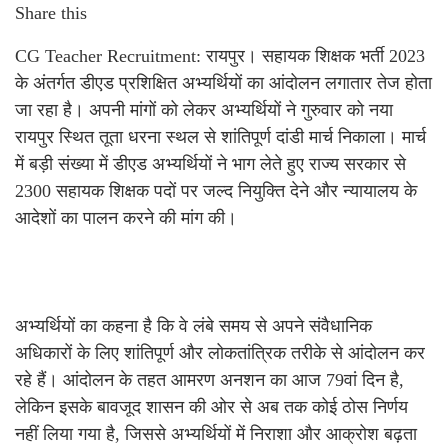
Share this
CG Teacher Recruitment: रायपुर। सहायक शिक्षक भर्ती 2023
के अंतर्गत डीएड प्रशिक्षित अभ्यर्थियों का आंदोलन लगातार तेज होता
जा रहा है। अपनी मांगों को लेकर अभ्यर्थियों ने गुरुवार को नया
रायपुर स्थित तूता धरना स्थल से शांतिपूर्ण दांडी मार्च निकाला। मार्च
में बड़ी संख्या में डीएड अभ्यर्थियों ने भाग लेते हुए राज्य सरकार से
2300 सहायक शिक्षक पदों पर जल्द नियुक्ति देने और न्यायालय के
आदेशों का पालन करने की मांग की।
अभ्यर्थियों का कहना है कि वे लंबे समय से अपने संवैधानिक
अधिकारों के लिए शांतिपूर्ण और लोकतांत्रिक तरीके से आंदोलन कर
रहे हैं। आंदोलन के तहत आमरण अनशन का आज 79वां दिन है,
लेकिन इसके बावजूद शासन की ओर से अब तक कोई ठोस निर्णय
नहीं लिया गया है, जिससे अभ्यर्थियों में निराशा और आक्रोश बढ़ता