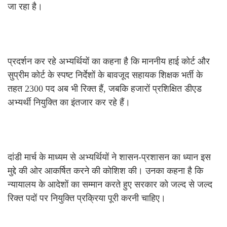
जा रहा है।
प्रदर्शन कर रहे अभ्यर्थियों का कहना है कि माननीय हाई कोर्ट और
सुप्रीम कोर्ट के स्पष्ट निर्देशों के बावजूद सहायक शिक्षक भर्ती के
तहत 2300 पद अब भी रिक्त हैं, जबकि हजारों प्रशिक्षित डीएड
अभ्यर्थी नियुक्ति का इंतजार कर रहे हैं।
दांडी मार्च के माध्यम से अभ्यर्थियों ने शासन-प्रशासन का ध्यान इस
मुद्दे की ओर आकर्षित करने की कोशिश की। उनका कहना है कि
न्यायालय के आदेशों का सम्मान करते हुए सरकार को जल्द से जल्द
रिक्त पदों पर नियुक्ति प्रक्रिया पूरी करनी चाहिए।