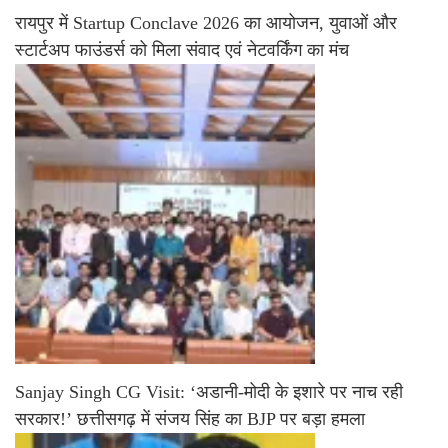
रायपुर में Startup Conclave 2026 का आयोजन, युवाओं और
स्टार्टअप फाउंडर्स को मिला संवाद एवं नेटवर्किंग का मंच
Sanjay Singh CG Visit: ‘अडानी-मोदी के इशारे पर नाच रही
सरकार!’ छत्तीसगढ़ में संजय सिंह का BJP पर बड़ा हमला