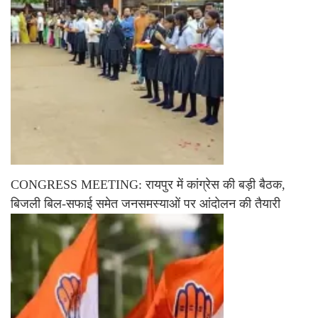
CONGRESS MEETING: रायपुर में कांग्रेस की बड़ी बैठक,
बिजली बिल-सफाई समेत जनसमस्याओं पर आंदोलन की तैयारी