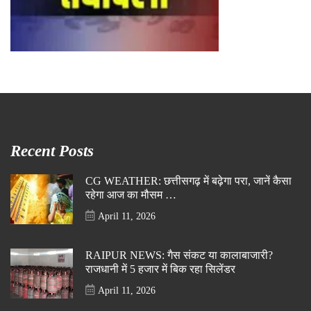
Recent Posts
CG WEATHER: छत्तीसगढ़ में बढ़ेगा परा, जानें कैसा
रहेगा आज का मौसम …
April 11, 2026
RAIPUR NEWS: गैस संकट या कालाबाजारी?
राजधानी में 5 हजार में बिक रहा सिलेंडर
April 11, 2026