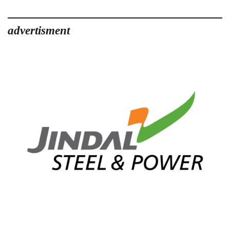
advertisment