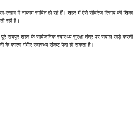
ख-रखाव में नाकाम साबित हो रहे हैं। शहर में ऐसे सीवरेज रिसाव की शिका
ती रही है।
ि पूरे रायपुर शहर के सार्वजनिक स्वास्थ्य सुरक्षा तंत्र पर सवाल खड़े कर
पानी के कारण गंभीर स्वास्थ्य संकट पैदा हो सकता है।