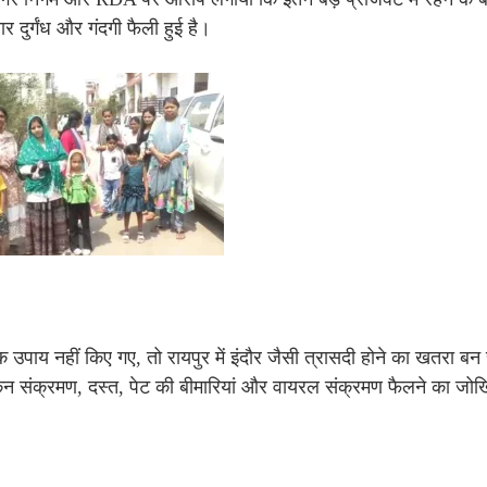
र दुर्गंध और गंदगी फैली हुई है।
मक उपाय नहीं किए गए, तो रायपुर में इंदौर जैसी त्रासदी होने का खतरा ब
 से स्किन संक्रमण, दस्त, पेट की बीमारियां और वायरल संक्रमण फैलने का जो