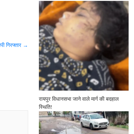
पी गिरफ्तार
→
रायपुर विधानसभा जाने वाले मार्ग की बदहाल
स्थिति!