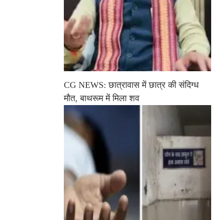
CG NEWS: छात्रावास में छात्र की संदिग्ध
मौत, बाथरूम में मिला शव