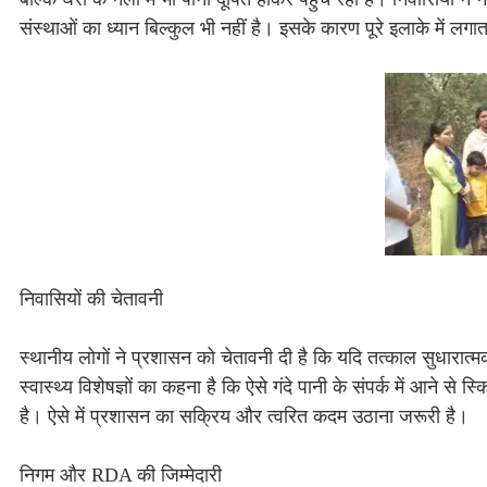
संस्थाओं का ध्यान बिल्कुल भी नहीं है। इसके कारण पूरे इलाके में लगाता
निवासियों की चेतावनी
स्थानीय लोगों ने प्रशासन को चेतावनी दी है कि यदि तत्काल सुधारात्
स्वास्थ्य विशेषज्ञों का कहना है कि ऐसे गंदे पानी के संपर्क में आने
है। ऐसे में प्रशासन का सक्रिय और त्वरित कदम उठाना जरूरी है।
निगम और RDA की जिम्मेदारी