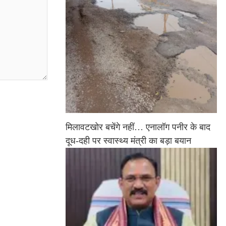
मिलावटखोर बचेंगे नहीं… एनालॉग पनीर के बाद
दूध-दही पर स्वास्थ्य मंत्री का बड़ा बयान