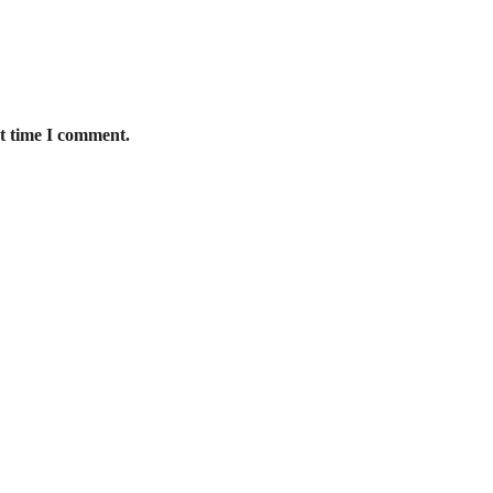
xt time I comment.