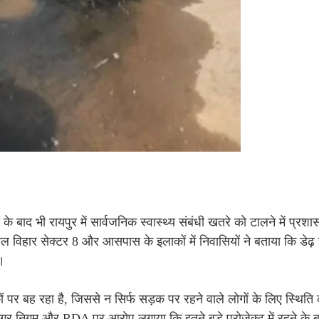
बाद भी रायपुर में सार्वजनिक स्वास्थ्य संबंधी खतरे को टालने में प्रश
ार सेक्टर 8 और आसपास के इलाकों में निवासियों ने बताया कि डेढ़ से
ै।
ं पर बह रहा है, जिससे न सिर्फ सड़क पर रहने वाले लोगों के लिए स्थिति
 ने नगर निगम और RDA पर आरोप लगाया कि इतने बड़े प्रोजेक्ट में रहने के