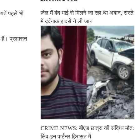
जेल में बंद भाई से मिलने जा रहा था अबान, रास्ते
यतें पहले भी
में दर्दनाक हादसे ने ली जान
ती है। प्रशासन
CRIME NEWS: बीएड छात्रा की संदिग्ध मौत:
लिव-इन पार्टनर हिरासत में