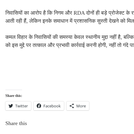
निवासियों का आरोप है कि निगम और RDA दोनों ही बड़े प्रोजेक्ट के र
आती रही हैं, लेकिन इनके समाधान में प्रशासनिक सुस्ती देखने को मिल
कमल विहार के निवासियों की समस्या केवल स्थानीय मुद्दा नहीं है, बल्क
को इस मुद्दे पर तत्काल और प्रभावी कार्रवाई करनी होगी, नहीं तो गंदे 
Share this:
Twitter
Facebook
More
Share this