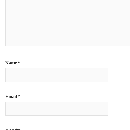
Name
*
Email
*