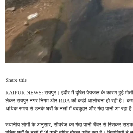
Share this
RAIPUR NEWS: रायपुर। इंदौर में दूषित पेयजल के कारण हुई मौतों के 
लेकर रायपुर नगर निगम और RDA की कड़ी आलोचना हो रही है। कमल विह
अधिक समय से उनके घरों के नलों में बदबूदार और गंदा पानी आ रहा ह
स्थानीय लोगों के अनुसार, सीवरेज का गंदा पानी चैंबर से रिसकर सड़को
बल्कि घरों के नलों में भी पानी दूषित होकर पहुँच रहा है। निवासियों