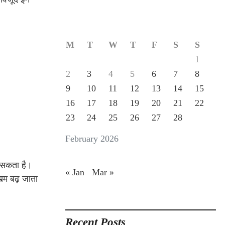
M
T
W
T
F
S
S
1
2
3
4
5
6
7
8
9
10
11
12
13
14
15
16
17
18
19
20
21
22
23
24
25
26
27
28
February 2026
न सकता है।
« Jan
Mar »
खिम बढ़ जाता
Recent Posts