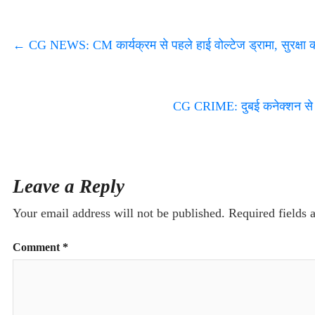
←
CG NEWS: CM कार्यक्रम से पहले हाई वोल्टेज ड्रामा, सुरक्षा कर्मि
CG CRIME: दुबई कनेक्शन से 
Leave a Reply
Your email address will not be published.
Required fields
Comment
*