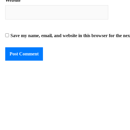
Website
Save my name, email, and website in this browser for the ne