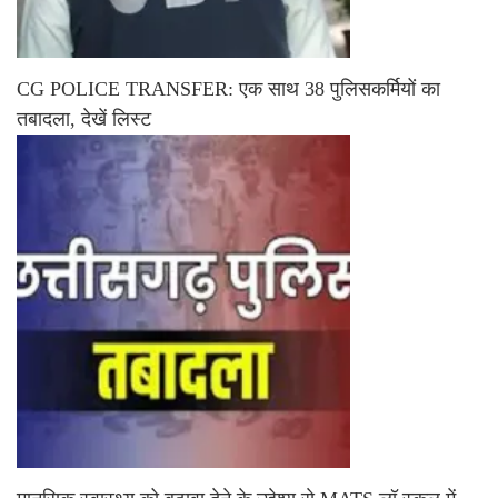
CG POLICE TRANSFER: एक साथ 38 पुलिसकर्मियों का
तबादला, देखें लिस्ट