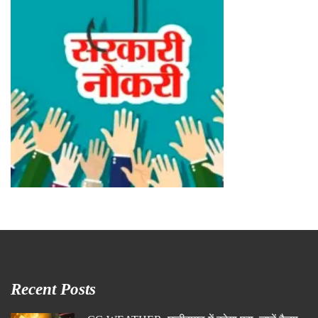
Recent Posts