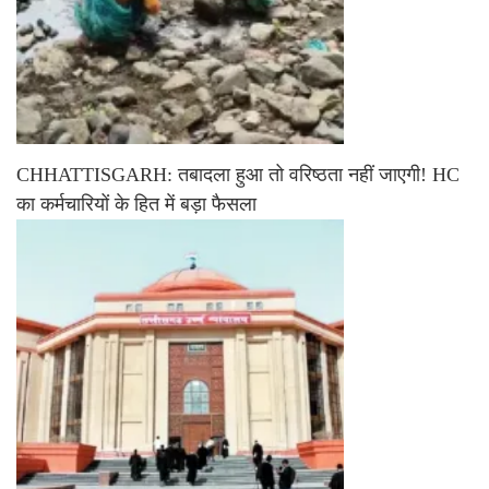
CHHATTISGARH: तबादला हुआ तो वरिष्ठता नहीं जाएगी! HC
का कर्मचारियों के हित में बड़ा फैसला