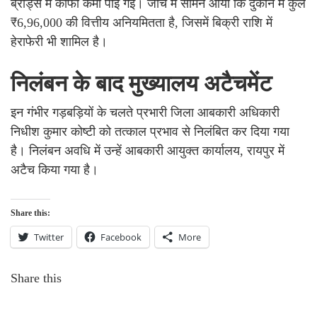
ब्रांड्स में काफी कमी पाई गई। जांच में सामने आया कि दुकान में कुल
₹6,96,000 की वित्तीय अनियमितता है, जिसमें बिक्री राशि में
हेराफेरी भी शामिल है।
निलंबन के बाद मुख्यालय अटैचमेंट
इन गंभीर गड़बड़ियों के चलते प्रभारी जिला आबकारी अधिकारी
निधीश कुमार कोष्टी को तत्काल प्रभाव से निलंबित कर दिया गया
है। निलंबन अवधि में उन्हें आबकारी आयुक्त कार्यालय, रायपुर में
अटैच किया गया है।
Share this:
Twitter
Facebook
More
Share this