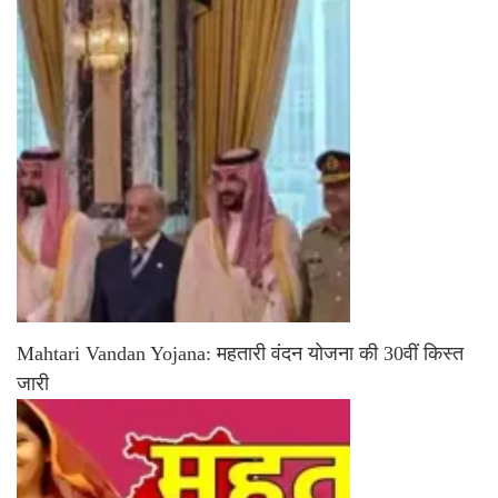
Mahtari Vandan Yojana: महतारी वंदन योजना की 30वीं किस्त
जारी