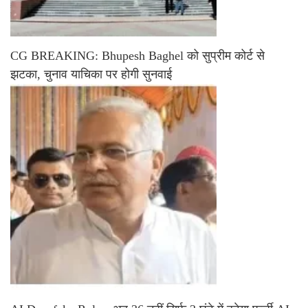
CG BREAKING: Bhupesh Baghel को सुप्रीम कोर्ट से
झटका, चुनाव याचिका पर होगी सुनवाई