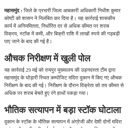
महासमुंद :
जिले के प्रभारी जिला आबकारी अधिकारी निधीश कुमार
कोष्टी को शासन ने निलंबित कर दिया है। यह कार्रवाई शासकीय
कार्य में अनियमितता, निर्धारित दर से अधिक कीमत पर शराब
विक्रय, स्टॉक में कमी, और बिक्री राशि में लाखों रुपये की गड़बड़ी
पाए जाने के बाद की गई है।
औचक निरीक्षण में खुली पोल
यह कार्रवाई 29 मई को रायपुर मुख्यालय की उड़नदस्ता टीम द्वारा
महासमुंद के घोड़ारी स्थित कम्पोजिट मदिरा दुकान में किए गए औचक
निरीक्षण के बाद की गई। निरीक्षण के दौरान विक्रेता को तय कीमत से
अधिक पर शराब बेचते हुए रंगे हाथों पकड़ा गया।
भौतिक सत्यापन में बड़ा स्टॉक घोटाला
दुकान के स्टॉक के भौतिक सत्यापन में अंग्रेजी और देशी दोनों मदिरा