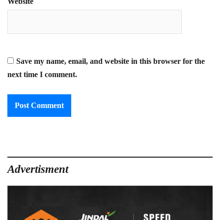
Website
Save my name, email, and website in this browser for the
next time I comment.
Advertisment