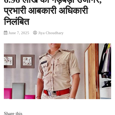
प्रभारी आबकारी अधिकारी
निलंबित
June 7, 2025
Jiya Choudhary
Share this