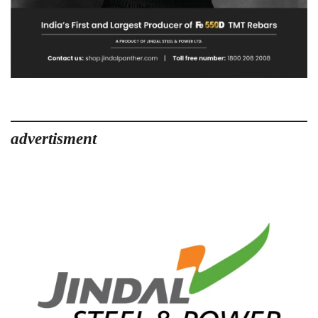
advertisment