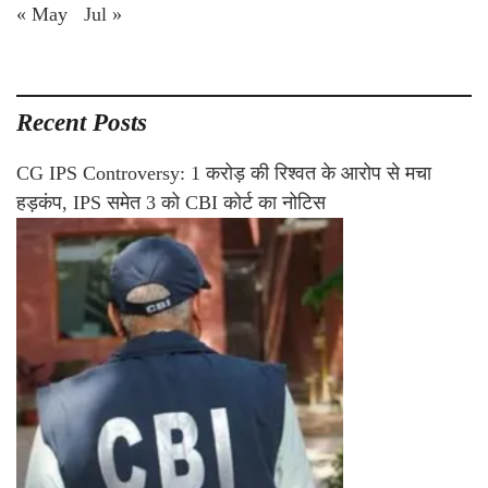
« May
Jul »
Recent Posts
CG IPS Controversy: 1 करोड़ की रिश्वत के आरोप से मचा
हड़कंप, IPS समेत 3 को CBI कोर्ट का नोटिस