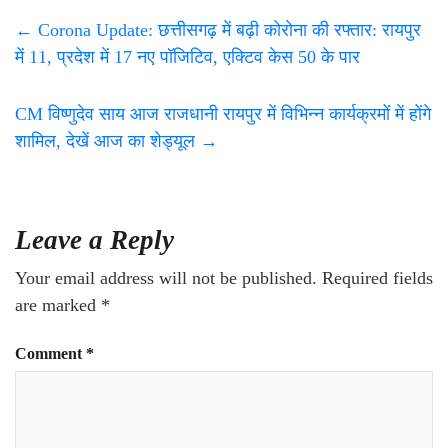
←
Corona Update: छत्तीसगढ़ में बढ़ी कोरोना की रफ्तार: रायपुर
में 11, प्रदेश में 17 नए पॉजिटिव, एक्टिव केस 50 के पार
CM विष्णुदेव साय आज राजधानी रायपुर में विभिन्न कार्यक्रमों में होंगे
शामिल, देखें आज का शेड्यूल
→
Leave a Reply
Your email address will not be published.
Required fields
are marked
*
Comment
*