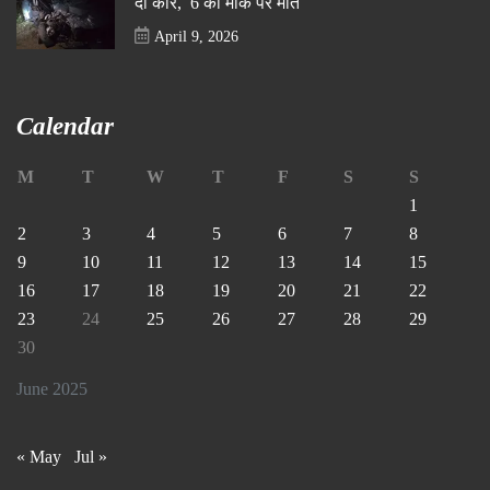
दो कार, 6 की मौके पर मौत
April 9, 2026
Calendar
M
T
W
T
F
S
S
1
2
3
4
5
6
7
8
9
10
11
12
13
14
15
16
17
18
19
20
21
22
23
24
25
26
27
28
29
30
June 2025
« May
Jul »