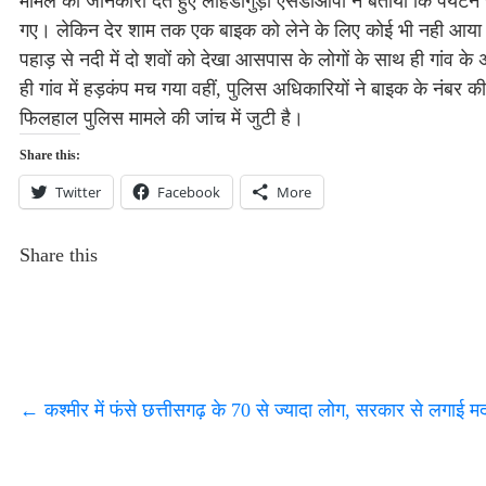
मामले की जानकारी देते हुए लोहंडीगुड़ा एसडीओपी ने बताया कि पर्यटन
गए। लेकिन देर शाम तक एक बाइक को लेने के लिए कोई भी नही आया। ज
पहाड़ से नदी में दो शवों को देखा आसपास के लोगों के साथ ही गांव 
ही गांव में हड़कंप मच गया वहीं, पुलिस अधिकारियों ने बाइक के नंबर क
फिलहाल पुलिस मामले की जांच में जुटी है।
Share this:
Twitter
Facebook
More
Share this
←
कश्मीर में फंसे छत्तीसगढ़ के 70 से ज्यादा लोग, सरकार से लगाई 