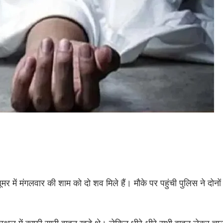
घूमर में मंगलवार की शाम को दो शव मिले हैं। मौके पर पहुंची पुलिस ने दोनों