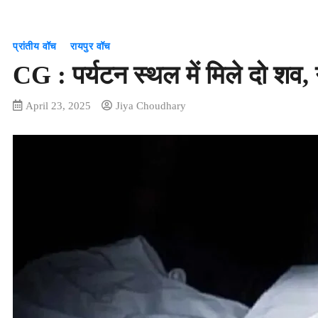
प्रांतीय वॉच
रायपुर वॉच
CG : पर्यटन स्थल में मिले दो शव, ग
April 23, 2025
Jiya Choudhary