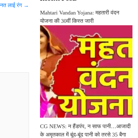
ेहनत लाई रंग
→
Mahtari Vandan Yojana: महतारी वंदन
योजना की 30वीं किस्त जारी
CG NEWS: न हैंडपंप, न साफ पानी…आजादी
के अमृतकाल में बूंद-बूंद पानी को तरसे 35 बैगा