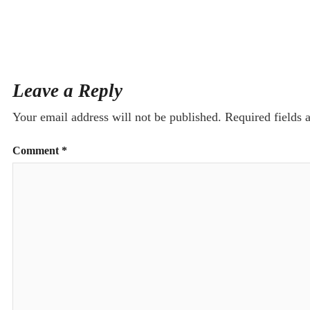
Leave a Reply
Your email address will not be published.
Required fields
Comment
*