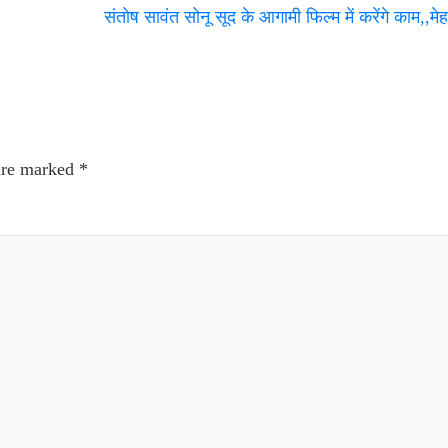
संतोष सावंत सोनू सूद के आगामी फिल्म में करेंगे काम,,म
 are marked
*