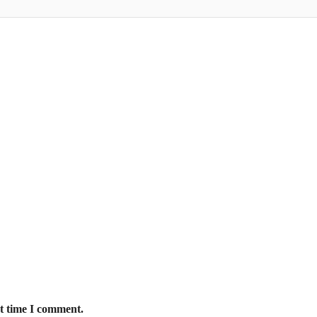
xt time I comment.