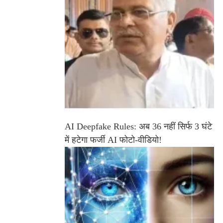
AI Deepfake Rules: अब 36 नहीं सिर्फ 3 घंटे
में हटेगा फर्जी AI फोटो-वीडियो!