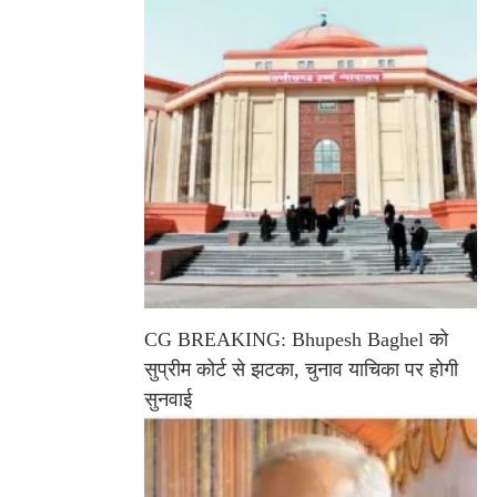
CG BREAKING: Bhupesh Baghel को
सुप्रीम कोर्ट से झटका, चुनाव याचिका पर होगी
सुनवाई