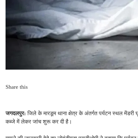
Share this
जगदलपुर:
जिले के मारडूम थाना क्षेत्र के अंतर्गत पर्यटन स्थल मेंडरी 
कब्जे में लेकर जांच शुरू कर दी है।