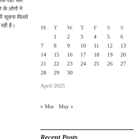
लक वहां चले
के लोगों ने
की सूचना मिलते
 रही है।
M
T
W
T
F
S
S
1
2
3
4
5
6
7
8
9
10
11
12
13
14
15
16
17
18
19
20
21
22
23
24
25
26
27
28
29
30
April 2025
« Mar
May »
Recent Posts