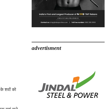
advertisment
 के शवों को