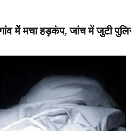
ांव में मचा हड़कंप, जांच में जुटी पुल