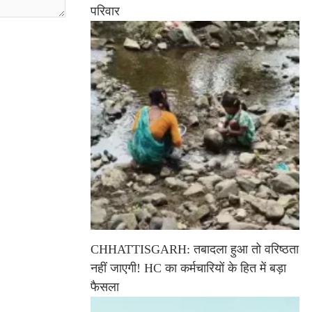
परिवार
CHHATTISGARH: तबादला हुआ तो वरिष्ठता
नहीं जाएगी! HC का कर्मचारियों के हित में बड़ा
फैसला