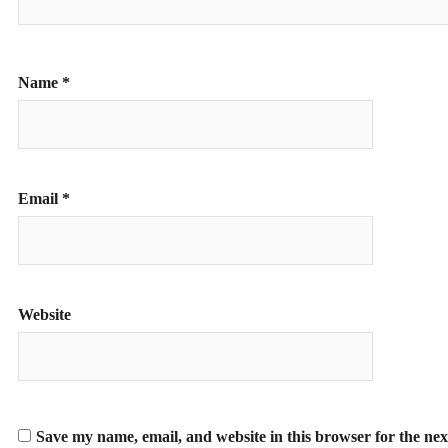
Name
*
Email
*
Website
Save my name, email, and website in this browser for the ne