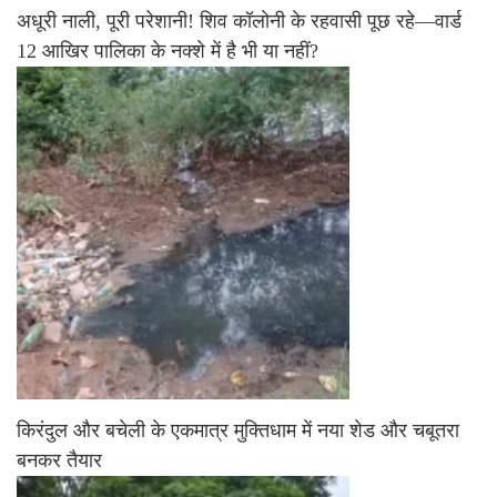
अधूरी नाली, पूरी परेशानी! शिव कॉलोनी के रहवासी पूछ रहे—वार्ड
12 आखिर पालिका के नक्शे में है भी या नहीं?
किरंदुल और बचेली के एकमात्र मुक्तिधाम में नया शेड और चबूतरा
बनकर तैयार