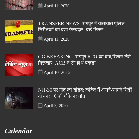
April 11, 2026
TRANSFER NEWS: रायपुर में यातायात पुलिस
निरीक्षकों का बड़ा फेरबदल, देखें लिस्ट…
April 11, 2026
CG BREAKING: रायपुर RTO का बाबू रिश्वत लेते
गिरफ्तार, ACB ने रंगे हाथ पकड़ा
April 10, 2026
NH-30 पर मौत का तांडव: कांकेर में आमने-सामने भिड़ीं
दो कार, 6 की मौके पर मौत
April 9, 2026
Calendar