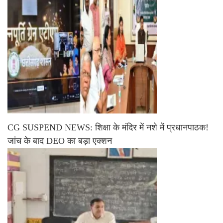
CG SUSPEND NEWS: शिक्षा के मंदिर में नशे में प्रधानपाठक!
जांच के बाद DEO का बड़ा एक्शन