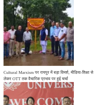
Cultural Marxism पर रायपुर में बड़ा विमर्श, मीडिया-शिक्षा से
लेकर OTT तक वैचारिक प्रभाव पर हुई चर्चा