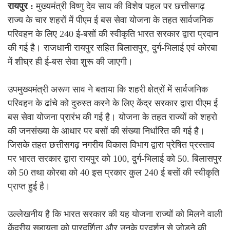
रायपुर :
मुख्यमंत्री विष्णु देव साय की विशेष पहल पर छत्तीसगढ़
राज्य के चार शहरों में पीएम ई बस सेवा योजना के तहत सार्वजनिक
परिवहन के लिए 240 ई-बसों की स्वीकृति भारत सरकार द्वारा प्रदान
की गई है। राजधानी रायपुर सहित बिलासपुर, दुर्ग-भिलाई एवं कोरबा
में शीघ्र ही ई-बस सेवा शुरू की जाएगी।
उपमुख्यमंत्री अरूण साव ने बताया कि शहरी क्षेत्रों में सार्वजनिक
परिवहन के ढांचे को दुरुस्त करने के लिए केंद्र सरकार द्वारा पीएम ई
बस सेवा योजना प्रारंभ की गई है। योजना के तहत राज्यों को शहरो
की जनसंख्या के आधार पर बसों की संख्या निर्धारित की गई है।
जिसके तहत छत्तीसगढ़ नगरीय विकास विभाग द्वारा प्रेषित प्रस्ताव
पर भारत सरकार द्वारा रायपुर को 100, दुर्ग-भिलाई को 50. बिलासपुर
को 50 तथा कोरबा को 40 इस प्रकार कुल 240 ई बसों की स्वीकृति
प्राप्त हुई है।
उल्लेखनीय है कि भारत सरकार की यह योजना राज्यों को मिलने वाली
केंद्रीय सहायता को पारदर्शिता और उनके प्रदर्शन से जोडने की