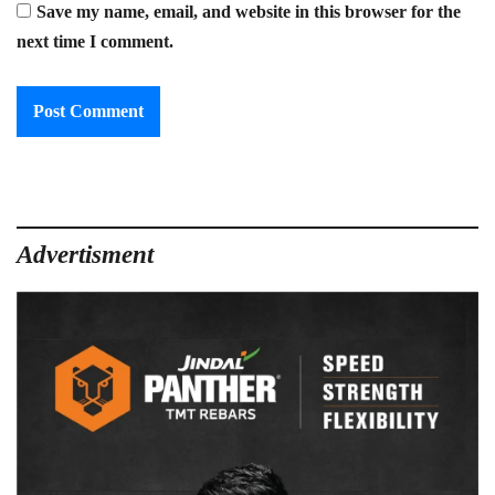
Save my name, email, and website in this browser for the
next time I comment.
Advertisment