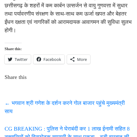
छत्तीसगढ़ के शहरों में कम कार्बन उत्सर्जन से वायु गुणवत्ता में सुधार
तथा पर्यावरणीय संरक्षण के साथ-साथ कम ऊर्जा खपत और बेहतर
ईंधन दक्षता एवं नागरिकों को आरामदायक आवागमन की सुविधा सुलभ
होगी।
Share this:
Twitter
Facebook
More
Share this
←
भगवान श्री गणेश के दर्शन करने गोल बाजार पहुंचे मुख्यमंत्री
साय
CG BREAKING : पुलिस ने घेराबंदी कर 1 लाख ईनामी सहित 8