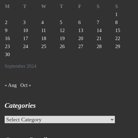
M
T
W
T
F
S
S
1
2
3
4
5
6
7
8
9
10
11
12
13
14
15
16
17
18
19
20
21
22
23
24
25
26
27
28
29
30
September 2024
« Aug
Oct »
Categories
Categories