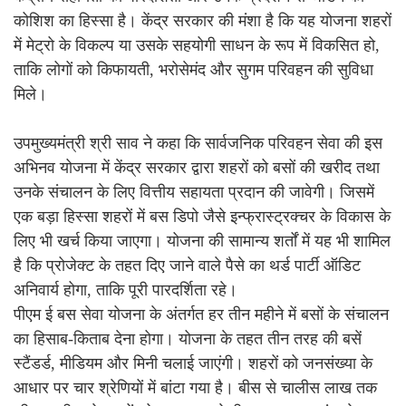
कोशिश का हिस्सा है। केंद्र सरकार की मंशा है कि यह योजना शहरों
में मेट्रो के विकल्प या उसके सहयोगी साधन के रूप में विकसित हो,
ताकि लोगों को किफायती, भरोसेमंद और सुगम परिवहन की सुविधा
मिले।
उपमुख्यमंत्री श्री साव ने कहा कि सार्वजनिक परिवहन सेवा की इस
अभिनव योजना में केंद्र सरकार द्वारा शहरों को बसों की खरीद तथा
उनके संचालन के लिए वित्तीय सहायता प्रदान की जावेगी। जिसमें
एक बड़ा हिस्सा शहरों में बस डिपो जैसे इन्फ्रास्ट्रक्चर के विकास के
लिए भी खर्च किया जाएगा। योजना की सामान्य शर्तों में यह भी शामिल
है कि प्रोजेक्ट के तहत दिए जाने वाले पैसे का थर्ड पार्टी ऑडिट
अनिवार्य होगा, ताकि पूरी पारदर्शिता रहे।
पीएम ई बस सेवा योजना के अंतर्गत हर तीन महीने में बसों के संचालन
का हिसाब-किताब देना होगा। योजना के तहत तीन तरह की बसें
स्टैंडर्ड, मीडियम और मिनी चलाई जाएंगी। शहरों को जनसंख्या के
आधार पर चार श्रेणियों में बांटा गया है। बीस से चालीस लाख तक