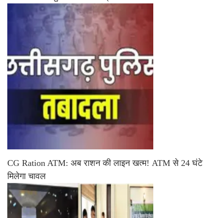
CG Ration ATM: अब राशन की लाइन खत्म! ATM से 24 घंटे
मिलेगा चावल