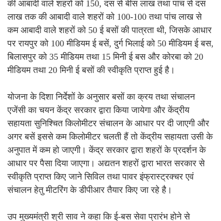
की आबादी वाले शहरों को 150, दस से बीस लाख तथा पांच से दस
लाख तक की आबादी वाले शहरों को 100-100 तथा पांच लाख से
कम आबादी वाले शहरों को 50 ई बसों की पात्रता थी, जिसके आधार
पर रायपुर को 100 मीडियम ई बसें, दुर्ग भिलाई को 50 मीडियम ई बस,
बिलासपुर को 35 मीडियम तथा 15 मिनी ई बस और कोरबा को 20
मीडियम तथा 20 मिनी ई बसों की स्वीकृति प्राप्त हुई है।
योजना के दिशा निर्देशों के अनुसार बसों का क्रय तथा संचालन
एजेंसी का चयन केंद्र सरकार द्वारा किया जायेगा और केंद्रीय
सहायता सुनिश्चित किलोमीटर संचालन के आधार पर दी जाएगी और
अगर बसें इससे कम किलोमीटर चलती हैं तो केंद्रीय सहायता उसी के
अनुपात में कम हो जाएगी। केंद्र सरकार द्वारा शहरों के प्रदर्शन के
आधार पर पैसा दिया जाएगा। अद्यतन शहरों द्वारा भारत सरकार से
स्वीकृति प्राप्त किए जाने सिविल तथा पावर इंफ्रास्ट्रक्चर एवं
संचालन हेतु मीटरिंग के डीपीआर तैयार किए जा रहे है।
उप मुख्यमंत्री श्री साव ने कहा कि ई-बस सेवा प्रारंभ होने से