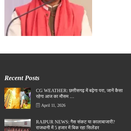
Recent Posts
CG WEATHER: छत्तीसगढ़ में बढ़ेगा परा, जानें कैसा
रहेगा आज का मौसम …
April 11, 2026
RAIPUR NEWS: गैस संकट या कालाबाजारी?
राजधानी में 5 हजार में बिक रहा सिलेंडर