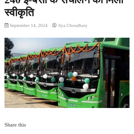
स्वीकृति
September 14, 2024
Jiya Choudhary
Share this