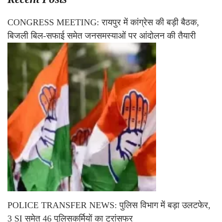
CONGRESS MEETING: रायपुर में कांग्रेस की बड़ी बैठक,
बिजली बिल-सफाई समेत जनसमस्याओं पर आंदोलन की तैयारी
POLICE TRANSFER NEWS: पुलिस विभाग में बड़ा उलटफेर,
3 SI समेत 46 पुलिसकर्मियों का ट्रांसफर