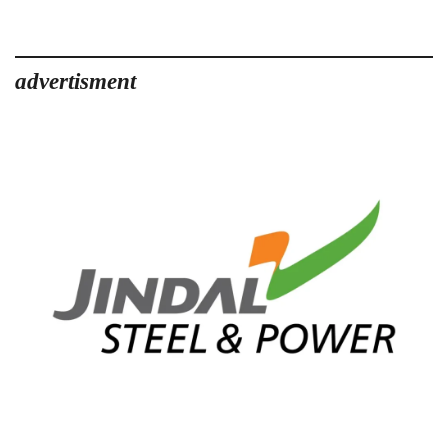
advertisment