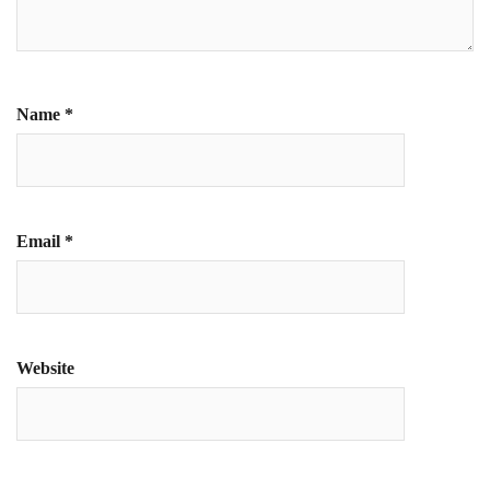
Name
*
Email
*
Website