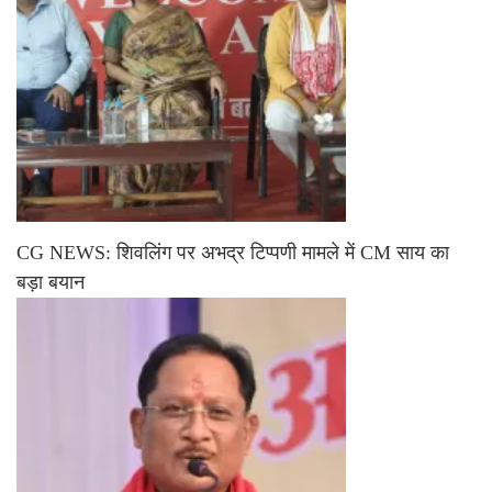
CG NEWS: शिवलिंग पर अभद्र टिप्पणी मामले में CM साय का
बड़ा बयान