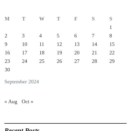
M
T
W
T
F
S
S
1
2
3
4
5
6
7
8
9
10
11
12
13
14
15
16
17
18
19
20
21
22
23
24
25
26
27
28
29
30
September 2024
« Aug
Oct »
Recent Posts