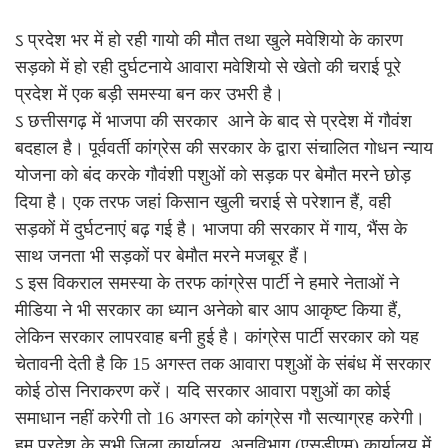
ऽ प्रदेश भर में हो रही गायो की मौत तथा खुले मवेशियो के कारण
सड़को में हो रही दुर्घटनाये आवारा मवेशियो से खेतो की चराई पूरे
प्रदेश में एक बड़ी समस्या बन कर उभरी है।
ऽ छत्तीसगढ़ में भाजपा की सरकार आने के बाद से प्रदेश में गौवंश
बदहाल है। पूर्ववर्ती कांग्रेस की सरकार के द्वारा संचालित गोधन न्याय
योजना को बंद करके गौवंशी पशुओं को सड़क पर बेमौत मरने छोड़
दिया है। एक तरफ जहां किसान खुली चराई से परेशान हैं, वही
सड़कों में दुर्घटनाएं बढ़ गई है। भाजपा की सरकार में गाय, भैंस के
साथ जनता भी सड़कों पर बेमौत मरने मजबूर हैं।
ऽ इस विकराल समस्या के तरफ कांग्रेस पार्टी ने हमारे नेताओं ने
मीडिया ने भी सरकार का ध्यान अनेको बार आप आकृष्ट किया हैं,
लेकिन सरकार लापरवाह बनी हुई है। कांग्रेस पार्टी सरकार को यह
चेतावनी देती है कि 15 अगस्त तक आवारा पशुओं के संबंध में सरकार
कोई ठोस निराकरण करें। यदि सरकार आवारा पशुओं का कोई
समाधान नहीं करेगी तो 16 अगस्त को कांग्रेस गौ सत्याग्रह करेगी।
हम प्रदेश के सभी जिला कार्यालय, अनुविभाग (एसडीएम) कार्यालय में