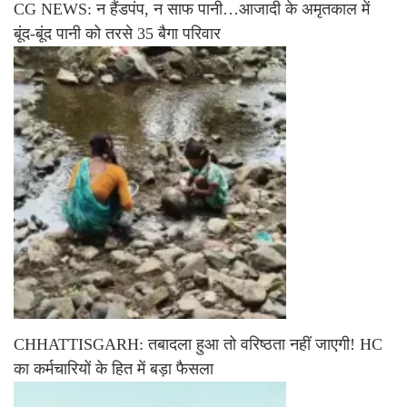
CG NEWS: न हैंडपंप, न साफ पानी…आजादी के अमृतकाल में
बूंद-बूंद पानी को तरसे 35 बैगा परिवार
CHHATTISGARH: तबादला हुआ तो वरिष्ठता नहीं जाएगी! HC
का कर्मचारियों के हित में बड़ा फैसला