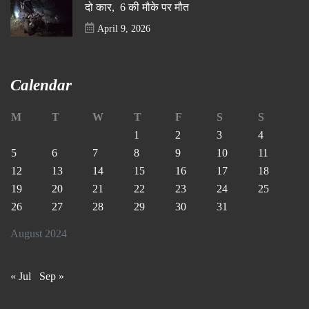
दो कार, 6 की मौके पर मौत
April 9, 2026
Calendar
M
T
W
T
F
S
S
1
2
3
4
5
6
7
8
9
10
11
12
13
14
15
16
17
18
19
20
21
22
23
24
25
26
27
28
29
30
31
August 2024
« Jul
Sep »