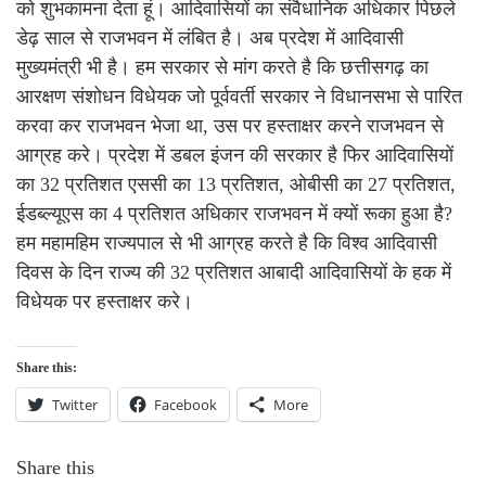
को शुभकामना देता हूं। आदिवासियों का संवैधानिक अधिकार पिछले
डेढ़ साल से राजभवन में लंबित है। अब प्रदेश में आदिवासी
मुख्यमंत्री भी है। हम सरकार से मांग करते है कि छत्तीसगढ़ का
आरक्षण संशोधन विधेयक जो पूर्ववर्ती सरकार ने विधानसभा से पारित
करवा कर राजभवन भेजा था, उस पर हस्ताक्षर करने राजभवन से
आग्रह करे। प्रदेश में डबल इंजन की सरकार है फिर आदिवासियों
का 32 प्रतिशत एससी का 13 प्रतिशत, ओबीसी का 27 प्रतिशत,
ईडब्ल्यूएस का 4 प्रतिशत अधिकार राजभवन में क्यों रूका हुआ है?
हम महामहिम राज्यपाल से भी आग्रह करते है कि विश्व आदिवासी
दिवस के दिन राज्य की 32 प्रतिशत आबादी आदिवासियों के हक में
विधेयक पर हस्ताक्षर करे।
Share this:
Twitter
Facebook
More
Share this