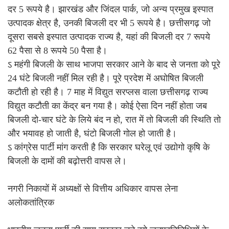
दर 5 रूपये है। झारखंड और जिंदल पार्क, जो अन्य प्रमुख इस्पात
उत्पादक क्षेत्र है, उनकी बिजली दर भी 5 रूपये है। छत्तीसगढ़ जो
दूसरा सबसे इस्पात उत्पादक राज्य है, यहां की बिजली दर 7 रूपये
62 पैसा से 8 रूपये 50 पैसा है।
ऽ महंगी बिजली के साथ भाजपा सरकार आने के बाद से जनता को पूरे
24 घंटे बिजली नहीं मिल रही है। पूरे प्रदेश में अघोषित बिजली
कटौती हो रही है। 7 माह में विद्युत सरप्लस वाला छत्तीसगढ़ राज्य
विद्युत कटौती का केंद्र बन गया है। कोई ऐसा दिन नहीं होता जब
बिजली दो-चार घंटे के लिये बंद न हो, रात में तो बिजली की स्थिति तो
और भयावह हो जाती है, घंटो बिजली गोल हो जाती है।
ऽ कांग्रेस पार्टी मांग करती है कि सरकार घरेलू एवं उद्योगो कृषि के
बिजली के दामों की बढ़ोत्तरी वापस ले।
नगरी निकायों में अध्यक्षों से वित्तीय अधिकार वापस लेना
अलोकतांत्रिक