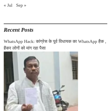
« Jul
Sep »
Recent Posts
WhatsApp Hack: कांग्रेस के पूर्व विधायक का WhatsApp हैक ,
हैकर लोगों को मांग रहा पैसा