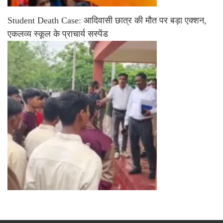
Student Death Case: आदिवासी छात्र की मौत पर बड़ा एक्शन,
एकलव्य स्कूल के प्राचार्य सस्पेंड