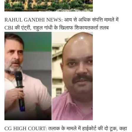
RAHUL GANDHI NEWS: आय से अधिक संपत्ति मामले में
CBI की एंट्री, राहुल गांधी के खिलाफ शिकायतकर्ता तलब
CG HIGH COURT: तलाक के मामले में हाईकोर्ट की दो टूक, कहा