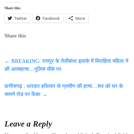
Share this:
Twitter
Facebook
More
Share this
←
BREAKING: रायपुर के तेलीबांधा इलाके में विवाहिता महिला ने
की आत्महत्या…पुलिस मौके पर
छत्तीसगढ़ : धारदार हथियार से ग्रामीण की हत्या…शव को घर के
सामने रोड पर फेंका
→
Leave a Reply