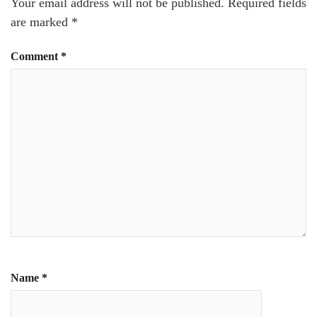
Your email address will not be published.
Required fields
are marked
*
Comment
*
Name
*