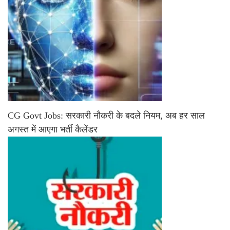
CG Govt Jobs: सरकारी नौकरी के बदले नियम, अब हर साल
अगस्त में आएगा भर्ती कैलेंडर