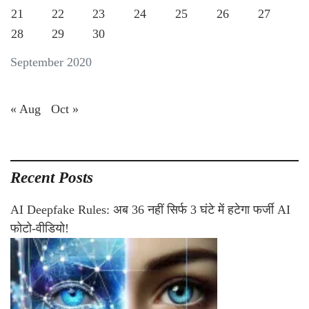
21
22
23
24
25
26
27
28
29
30
September 2020
« Aug
Oct »
Recent Posts
AI Deepfake Rules: अब 36 नहीं सिर्फ 3 घंटे में हटेगा फर्जी AI
फोटो-वीडियो!