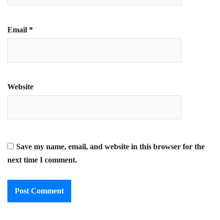
Email
*
Website
Save my name, email, and website in this browser for the
next time I comment.