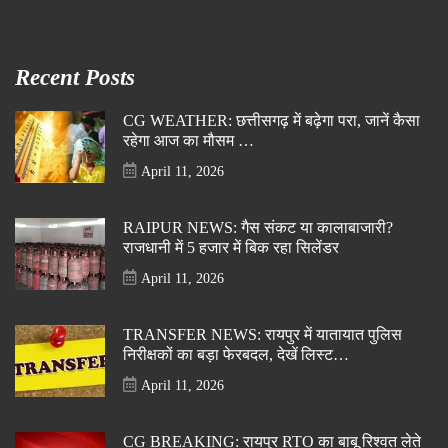
Recent Posts
CG WEATHER: छत्तीसगढ़ में बढ़ेगा परा, जानें कैसा
रहेगा आज का मौसम …
April 11, 2026
RAIPUR NEWS: गैस संकट या कालाबाजारी?
राजधानी में 5 हजार में बिक रहा सिलेंडर
April 11, 2026
TRANSFER NEWS: रायपुर में यातायात पुलिस
निरीक्षकों का बड़ा फेरबदल, देखें लिस्ट…
April 11, 2026
CG BREAKING: रायपुर RTO का बाबू रिश्वत लेते