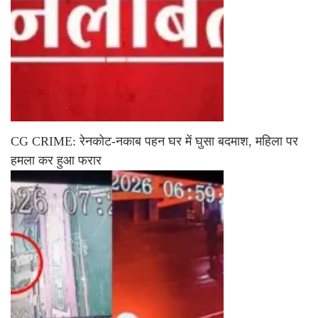
CG CRIME: रेनकोट-नकाब पहन घर में घुसा बदमाश, महिला पर
हमला कर हुआ फरार