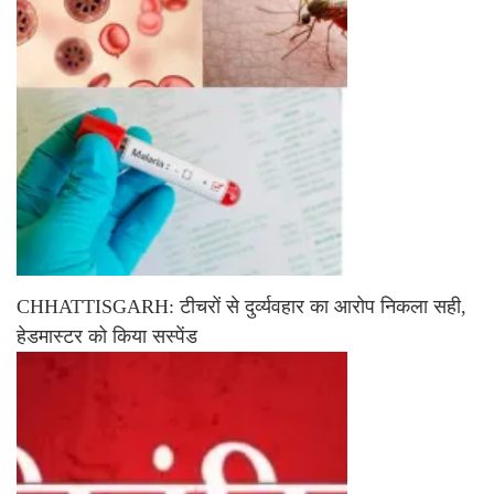
CHHATTISGARH: टीचरों से दुर्व्यवहार का आरोप निकला सही,
हेडमास्टर को किया सस्पेंड