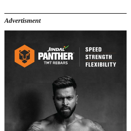
Advertisment