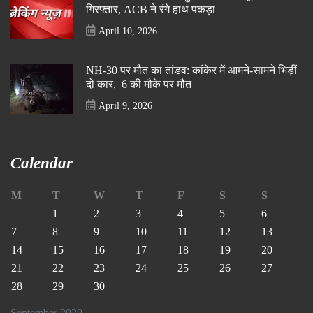
गिरफ्तार, ACB ने रंगे हाथ पकड़ा
April 10, 2026
NH-30 पर मौत का तांडव: कांकेर में आमने-सामने भिड़ीं
दो कार, 6 की मौके पर मौत
April 9, 2026
Calendar
M
T
W
T
F
S
S
1
2
3
4
5
6
7
8
9
10
11
12
13
14
15
16
17
18
19
20
21
22
23
24
25
26
27
28
29
30