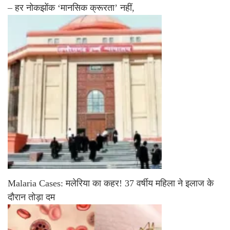
– हर नोकझोंक ‘मानसिक क्रूरता’ नहीं,
Malaria Cases: मलेरिया का कहर! 37 वर्षीय महिला ने इलाज के
दौरान तोड़ा दम