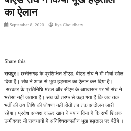
का ऐलान
September 8, 2020
Jiya Choudhary
Share this
रायपुर।
छत्तीसगढ़ के प्रशिक्षित डीएड, बीएड संघ ने भी मोर्चा खोल
दिया है। संघ ने आज से भूख हड़ताल का ऐलान कर दिया है।
सरकार के प्रतिनिधि मंडल और सीएम के आश्वासन पर भी संघ ने
भरोसा नहीं जताया है। संघ की तरफ से कहा गया है कि जब तक
भर्ती की तय तिथि की घोषणा नहीं होती तब तक आंदोलन जारी
रहेगा। प्रदेश अध्यक्ष दाऊद खान ने बयान दिया है कि सभी शिक्षक
उम्मीदवार भी राजधानी में अनिश्चितकालीन भूख हड़ताल पर बैठेंगे ।