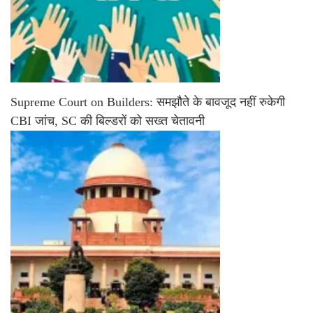
Supreme Court on Builders: समझौते के बावजूद नहीं रुकेगी
CBI जांच, SC की बिल्डरों को सख्त चेतावनी