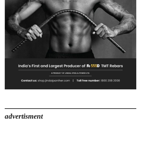
advertisment