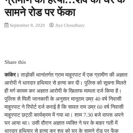
सामने रोड पर फेंका
September 8, 2020
Jiya Choudhary
Share this
कांकेर।
ताड़ोकी थानांतर्गत ग्राम माहूरपाट में एक ग्रामीण की अज्ञात
आरोपी ने धारदार हथियार से हत्या कर दी। पुलिस को सूचना मिलते
ही मर्ग कायम कर अज्ञात आरोपी के खिलाफ मामला दर्ज किया है।
पुलिस से मिली जानकारी के अनुसार मानूराम उम्र 40 वर्ष निवासी
माहूरपाट ने रिपोर्ट दर्ज कराई है कि सावत राम उम्र 60 वर्ष निवासी
माहूरपाट छट्ठी कार्यक्रम में गया था। शाम 7.30 बजे वापस अपने
घर आया था। उसी दौरान अज्ञात व्यक्ति ने घर के बाहर गली में
धारदार हथियार से हत्या कर शव को घर के सामने रोड पर फेंक