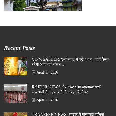
Recent Posts
CG WEATHER: छत्तीसगढ़ में बढ़ेगा परा, जानें कैसा
रहेगा आज का मौसम …
April 11, 2026
RAIPUR NEWS: गैस संकट या कालाबाजारी?
राजधानी में 5 हजार में बिक रहा सिलेंडर
April 11, 2026
TRANSFER NEWS: रायपुर में यातायात पुलिस