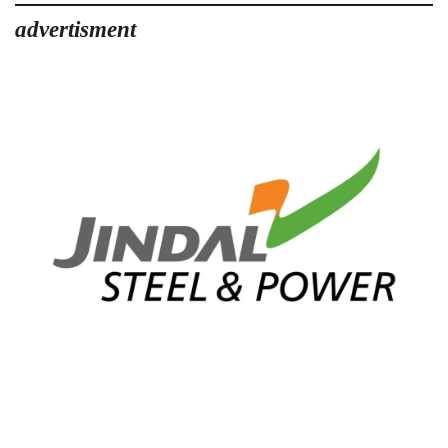
advertisment