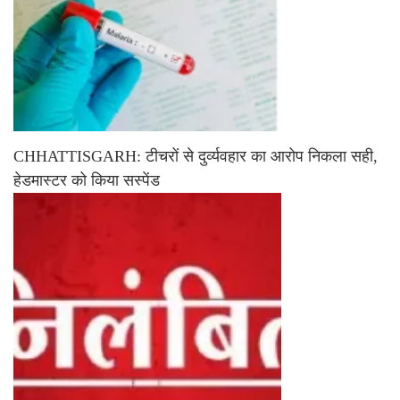
CHHATTISGARH: टीचरों से दुर्व्यवहार का आरोप निकला सही,
हेडमास्टर को किया सस्पेंड