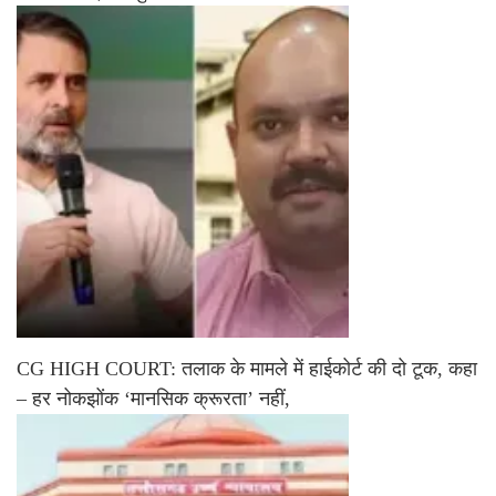
CG HIGH COURT: तलाक के मामले में हाईकोर्ट की दो टूक, कहा
– हर नोकझोंक ‘मानसिक क्रूरता’ नहीं,