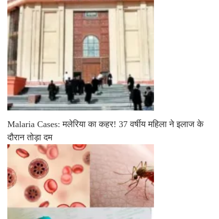
Malaria Cases: मलेरिया का कहर! 37 वर्षीय महिला ने इलाज के
दौरान तोड़ा दम