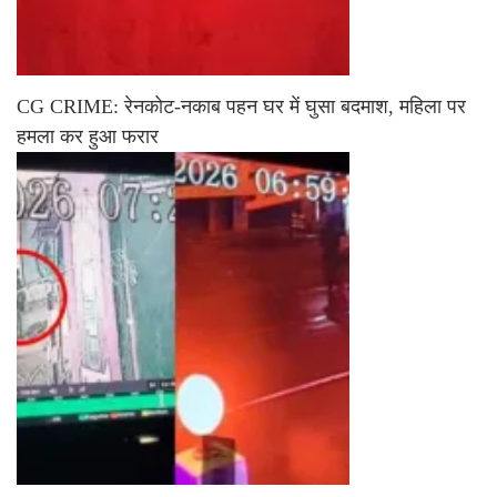
CG CRIME: रेनकोट-नकाब पहन घर में घुसा बदमाश, महिला पर
हमला कर हुआ फरार