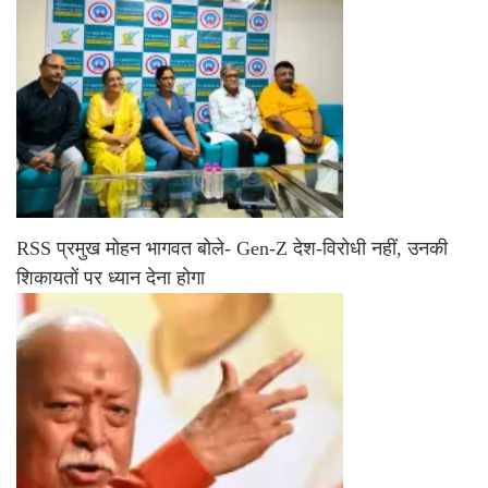
RSS प्रमुख मोहन भागवत बोले- Gen-Z देश-विरोधी नहीं, उनकी
शिकायतों पर ध्यान देना होगा