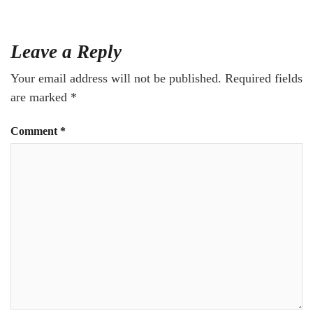
Leave a Reply
Your email address will not be published.
Required fields
are marked
*
Comment
*