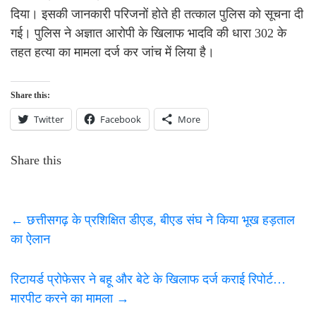
दिया। इसकी जानकारी परिजनों होते ही तत्काल पुलिस को सूचना दी
गई। पुलिस ने अज्ञात आरोपी के खिलाफ भादवि की धारा 302 के
तहत हत्या का मामला दर्ज कर जांच में लिया है।
Share this:
Twitter
Facebook
More
Share this
←
छत्तीसगढ़ के प्रशिक्षित डीएड, बीएड संघ ने किया भूख हड़ताल
का ऐलान
रिटायर्ड प्रोफेसर ने बहू और बेटे के खिलाफ दर्ज कराई रिपोर्ट…
मारपीट करने का मामला
→