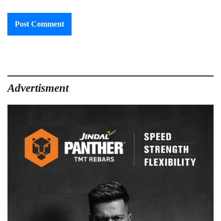
Advertisment