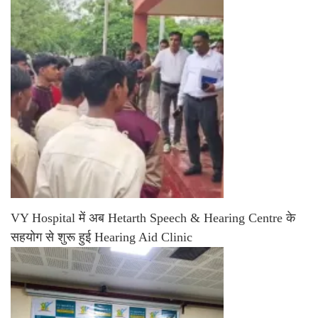
VY Hospital में अब Hetarth Speech & Hearing Centre के
सहयोग से शुरू हुई Hearing Aid Clinic