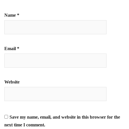
Name
*
Email
*
Website
Save my name, email, and website in this browser for the
next time I comment.