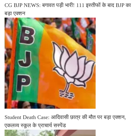
CG BJP NEWS: बगावत पड़ी भारी! 111 इस्तीफों के बाद BJP का
बड़ा एक्शन
Student Death Case: आदिवासी छात्र की मौत पर बड़ा एक्शन,
एकलव्य स्कूल के प्राचार्य सस्पेंड