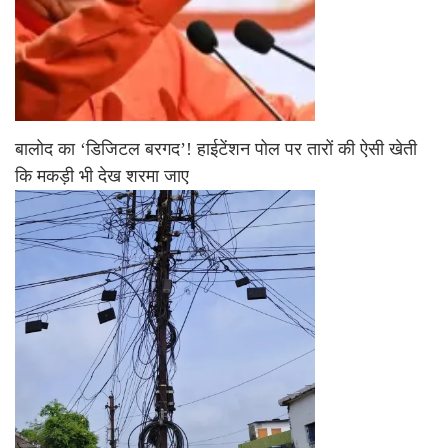
बालोद का ‘डिजिटल बरगद’! हाईटेंशन पोल पर तारों की ऐसी खेती
कि मकड़ी भी देख शरमा जाए