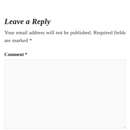
Leave a Reply
Your email address will not be published.
Required fields
are marked
*
Comment
*