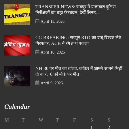
TRANSFER NEWS: रायपुर में यातायात पुलिस
निरीक्षकों का बड़ा फेरबदल, देखें लिस्ट…
April 11, 2026
CG BREAKING: रायपुर RTO का बाबू रिश्वत लेते
गिरफ्तार, ACB ने रंगे हाथ पकड़ा
April 10, 2026
NH-30 पर मौत का तांडव: कांकेर में आमने-सामने भिड़ीं
दो कार, 6 की मौके पर मौत
April 9, 2026
Calendar
M
T
W
T
F
S
S
1
2