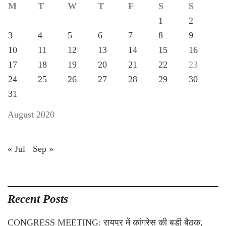
M
T
W
T
F
S
S
1
2
3
4
5
6
7
8
9
10
11
12
13
14
15
16
17
18
19
20
21
22
23
24
25
26
27
28
29
30
31
August 2020
« Jul
Sep »
Recent Posts
CONGRESS MEETING: रायपुर में कांग्रेस की बड़ी बैठक,