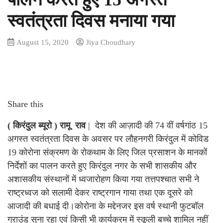
स्वतंत्रता दिवस मनाया गया
August 15, 2020
Jiya Choudhary
Share this
( किरंदुल ब्यूरो ) रामू राव
| देश की आज़ादी की 74 वीं वर्षगांठ 15
अगस्त स्वतंत्रता दिवस के अवसर पर लौहनगरी किरंदुल में कोविड
19 कोरोना संक्रमण के रोकथाम के लिए जिल प्रसाशन के मानकों
निर्देशों का पालन करते हुए किरंदुल नगर के सभी शासकीय और
अशासकीय संस्थानों में ध्वजारोहण किया गया तत्तपश्चात सभी ने
राष्ट्रध्वज को सलामी देकर राष्ट्रगान गाया तथा एक दूसरे को
आजादी की बधाई दी।कोरोना के मद्देनजर इस वर्ष स्थानी फुटबॉल
ग्राउंड सुना रहा एवं किसी भी कार्यक्रम में स्कूली बच्चे शामिल नहीं