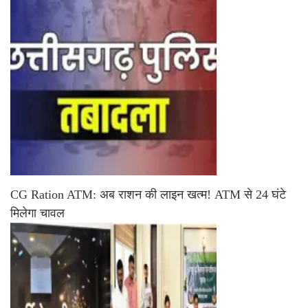
CG Ration ATM: अब राशन की लाइन खत्म! ATM से 24 घंटे
मिलेगा चावल