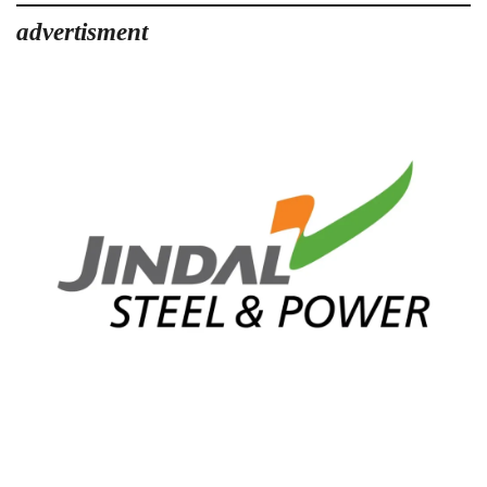
advertisment