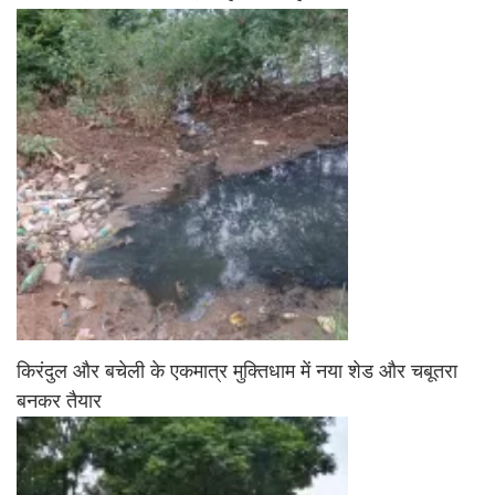
किरंदुल और बचेली के एकमात्र मुक्तिधाम में नया शेड और चबूतरा
बनकर तैयार