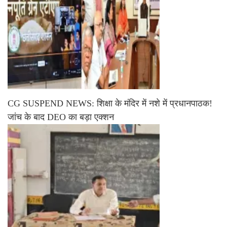
CG SUSPEND NEWS: शिक्षा के मंदिर में नशे में प्रधानपाठक!
जांच के बाद DEO का बड़ा एक्शन