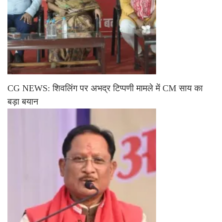
CG NEWS: शिवलिंग पर अभद्र टिप्पणी मामले में CM साय का
बड़ा बयान