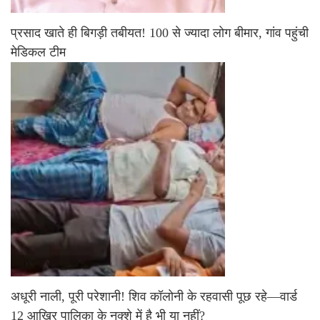
प्रसाद खाते ही बिगड़ी तबीयत! 100 से ज्यादा लोग बीमार, गांव पहुंची
मेडिकल टीम
अधूरी नाली, पूरी परेशानी! शिव कॉलोनी के रहवासी पूछ रहे—वार्ड
12 आखिर पालिका के नक्शे में है भी या नहीं?