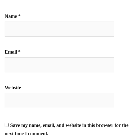
Name
*
Email
*
Website
Save my name, email, and website in this browser for the
next time I comment.