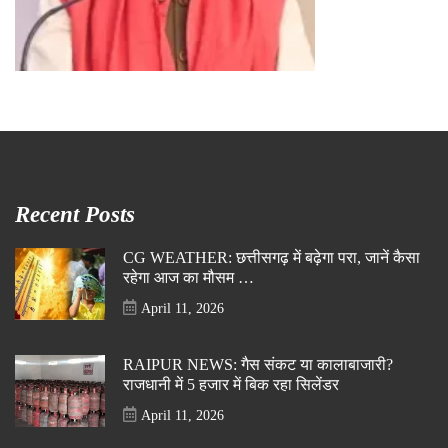
Recent Posts
CG WEATHER: छत्तीसगढ़ में बढ़ेगा परा, जानें कैसा
रहेगा आज का मौसम …
April 11, 2026
RAIPUR NEWS: गैस संकट या कालाबाजारी?
राजधानी में 5 हजार में बिक रहा सिलेंडर
April 11, 2026