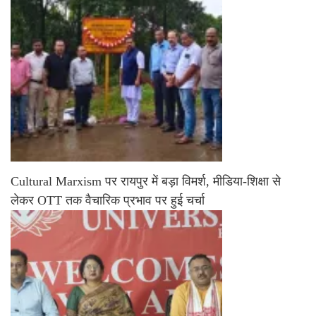
Cultural Marxism पर रायपुर में बड़ा विमर्श, मीडिया-शिक्षा से
लेकर OTT तक वैचारिक प्रभाव पर हुई चर्चा