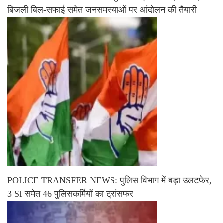
बिजली बिल-सफाई समेत जनसमस्याओं पर आंदोलन की तैयारी
POLICE TRANSFER NEWS: पुलिस विभाग में बड़ा उलटफेर,
3 SI समेत 46 पुलिसकर्मियों का ट्रांसफर