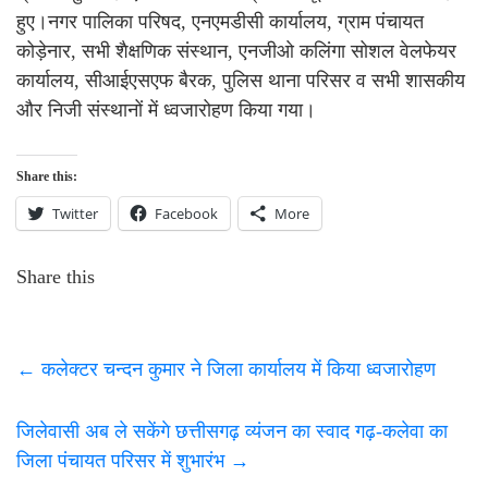
हुए।नगर पालिका परिषद, एनएमडीसी कार्यालय, ग्राम पंचायत
कोड़ेनार, सभी शैक्षणिक संस्थान, एनजीओ कलिंगा सोशल वेलफेयर
कार्यालय, सीआईएसएफ बैरक, पुलिस थाना परिसर व सभी शासकीय
और निजी संस्थानों में ध्वजारोहण किया गया।
Share this:
Twitter
Facebook
More
Share this
←
कलेक्टर चन्दन कुमार ने जिला कार्यालय में किया ध्वजारोहण
जिलेवासी अब ले सकेंगे छत्तीसगढ़ व्यंजन का स्वाद गढ़-कलेवा का
जिला पंचायत परिसर में शुभारंभ
→