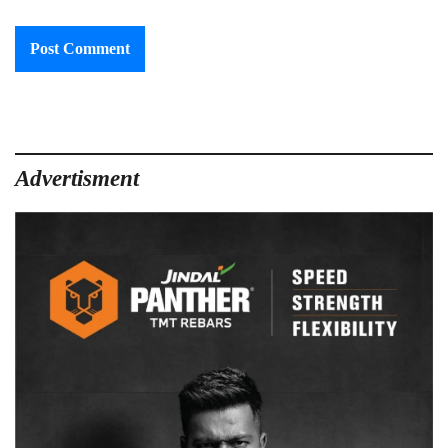
Advertisment