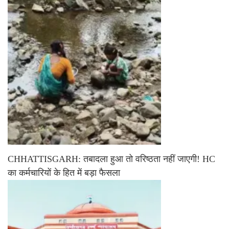
CHHATTISGARH: तबादला हुआ तो वरिष्ठता नहीं जाएगी! HC
का कर्मचारियों के हित में बड़ा फैसला