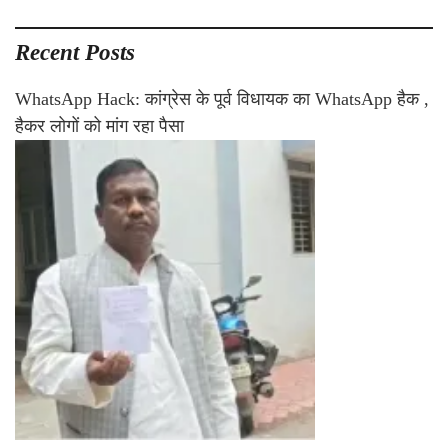
Recent Posts
WhatsApp Hack: कांग्रेस के पूर्व विधायक का WhatsApp हैक ,
हैकर लोगों को मांग रहा पैसा