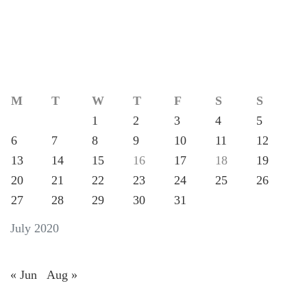
M
T
W
T
F
S
S
1
2
3
4
5
6
7
8
9
10
11
12
13
14
15
16
17
18
19
20
21
22
23
24
25
26
27
28
29
30
31
July 2020
« Jun
Aug »