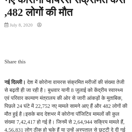
,482 लोगों की मौत
July 8, 2020
Share this
नई दिल्ली।
देश में कोरोना वायरस संक्रमित मरीजों की संख्या तेजी
से बढ़ती ही जा रही है। बुधवार यानी 8 जुलाई को केंद्रीय स्वास्थ्य
एवं परिवार कल्याण मंत्रालय की ओर से जारी आंकड़ों के मुताबिक,
पिछले 24 घंटे में 22,752 नए मामले सामने आए हैं और 482 लोगों की
मौत हुई है।इसके बाद देशभर में कोरोना पॉजिटिव मामलों की कुल
संख्या 7,42,417 हो गई है। जिनमें से 2,64,944 सक्रिय मामले हैं,
4,56,831 लोग ठीक हो चुके हैं या उन्हें अस्पताल से छुट्टी दे दी गई