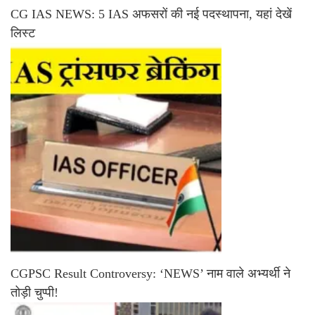
CG IAS NEWS: 5 IAS अफसरों की नई पदस्थापना, यहां देखें
लिस्ट
CGPSC Result Controversy: ‘NEWS’ नाम वाले अभ्यर्थी ने
तोड़ी चुप्पी!