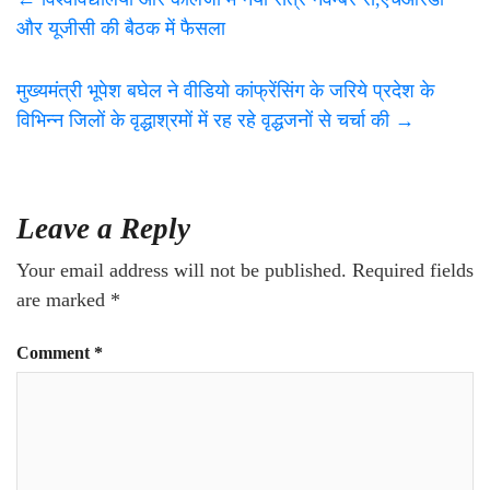
और यूजीसी की बैठक में फैसला
मुख्यमंत्री भूपेश बघेल ने वीडियो कांफ्रेंसिंग के जरिये प्रदेश के
विभिन्न जिलों के वृद्धाश्रमों में रह रहे वृद्धजनों से चर्चा की
→
Leave a Reply
Your email address will not be published.
Required fields
are marked
*
Comment
*