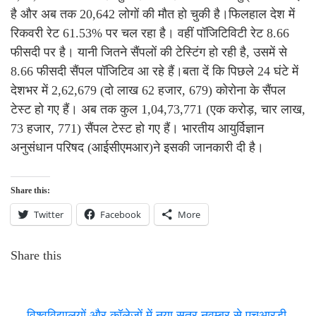
है और अब तक 20,642 लोगों की मौत हो चुकी है।फिलहाल देश में
रिकवरी रेट 61.53% पर चल रहा है। वहीं पॉजिटिविटी रेट 8.66
फीसदी पर है। यानी जितने सैंपलों की टेस्टिंग हो रही है, उसमें से
8.66 फीसदी सैंपल पॉजिटिव आ रहे हैं।बता दें कि पिछले 24 घंटे में
देशभर में 2,62,679 (दो लाख 62 हजार, 679) कोरोना के सैंपल
टेस्ट हो गए हैं। अब तक कुल 1,04,73,771 (एक करोड़, चार लाख,
73 हजार, 771) सैंपल टेस्ट हो गए हैं। भारतीय आयुर्विज्ञान
अनुसंधान परिषद (आईसीएमआर)ने इसकी जानकारी दी है।
Share this:
Twitter
Facebook
More
Share this
←
विश्वविद्यालयों और कॉलेजों में नया सत्र नवम्बर से,एचआरडी