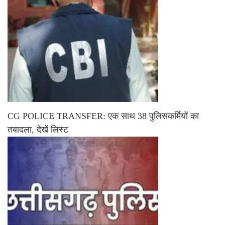
CG POLICE TRANSFER: एक साथ 38 पुलिसकर्मियों का
तबादला, देखें लिस्ट