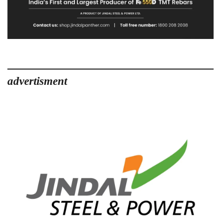
advertisment