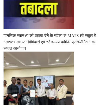
मानसिक स्वास्थ्य को बढ़ावा देने के उद्देश्य से MATS लॉ स्कूल में
“लाफ्टर लाउंज: मिमिक्री एवं स्टैंड-अप कॉमेडी प्रतियोगिता” का
सफल आयोजन