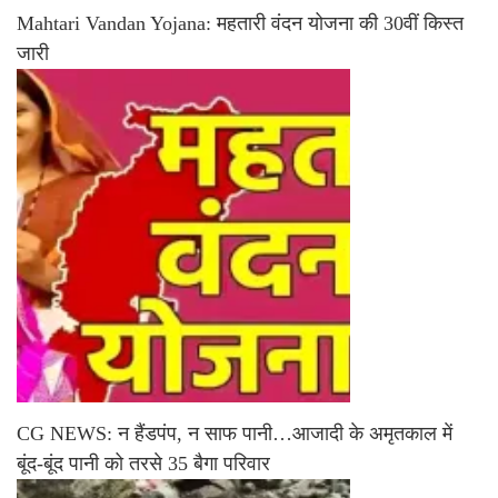
Mahtari Vandan Yojana: महतारी वंदन योजना की 30वीं किस्त
जारी
CG NEWS: न हैंडपंप, न साफ पानी…आजादी के अमृतकाल में
बूंद-बूंद पानी को तरसे 35 बैगा परिवार