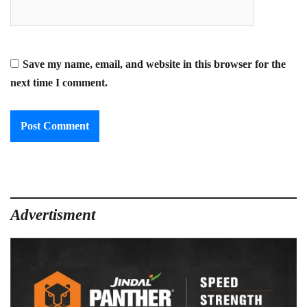
Save my name, email, and website in this browser for the
next time I comment.
Advertisment