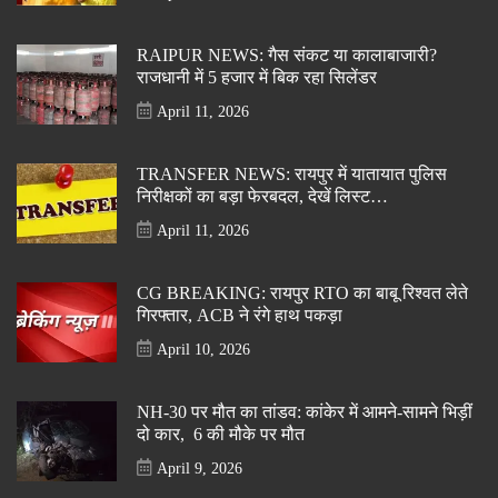
RAIPUR NEWS: गैस संकट या कालाबाजारी?
राजधानी में 5 हजार में बिक रहा सिलेंडर
April 11, 2026
TRANSFER NEWS: रायपुर में यातायात पुलिस
निरीक्षकों का बड़ा फेरबदल, देखें लिस्ट…
April 11, 2026
CG BREAKING: रायपुर RTO का बाबू रिश्वत लेते
गिरफ्तार, ACB ने रंगे हाथ पकड़ा
April 10, 2026
NH-30 पर मौत का तांडव: कांकेर में आमने-सामने भिड़ीं
दो कार, 6 की मौके पर मौत
April 9, 2026