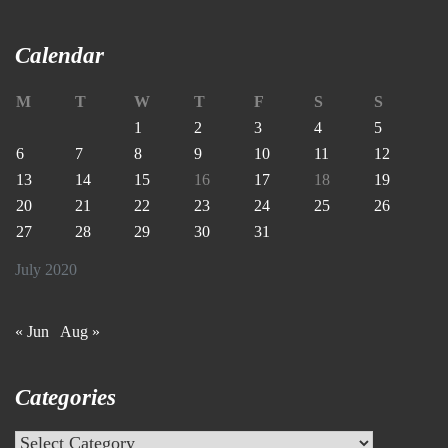
Calendar
M
T
W
T
F
S
S
1
2
3
4
5
6
7
8
9
10
11
12
13
14
15
16
17
18
19
20
21
22
23
24
25
26
27
28
29
30
31
July 2020
« Jun
Aug »
Categories
Categories