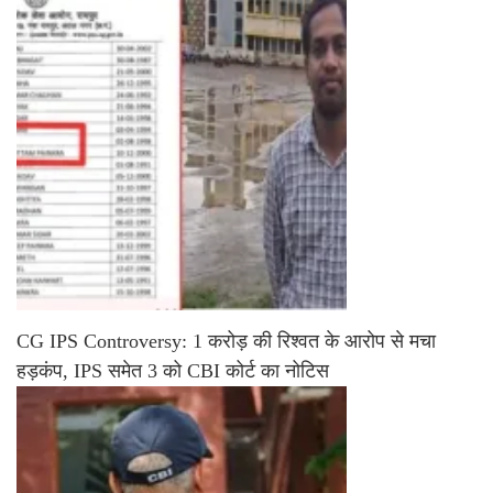
CG IPS Controversy: 1 करोड़ की रिश्वत के आरोप से मचा
हड़कंप, IPS समेत 3 को CBI कोर्ट का नोटिस