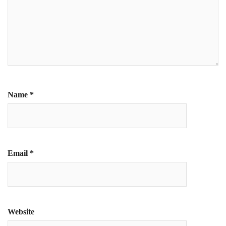
Name
*
Email
*
Website