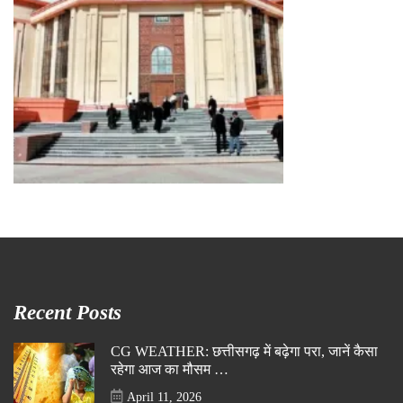
Recent Posts
CG WEATHER: छत्तीसगढ़ में बढ़ेगा परा, जानें कैसा
रहेगा आज का मौसम …
April 11, 2026