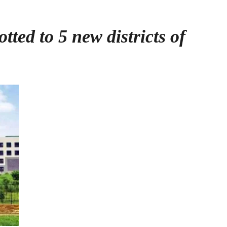
otted to 5 new districts of