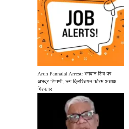
Arun Pannalal Arrest: भगवान शिव पर
अभद्र टिप्पणी, छग क्रिश्चियन फोरम अध्यक्ष
गिरफ्तार