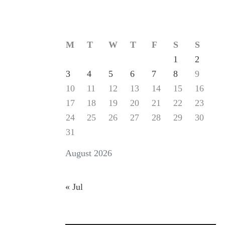
M
T
W
T
F
S
S
1
2
3
4
5
6
7
8
9
10
11
12
13
14
15
16
17
18
19
20
21
22
23
24
25
26
27
28
29
30
31
August 2026
« Jul