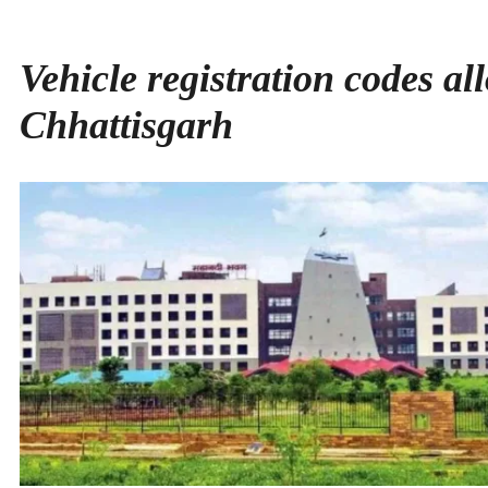
Vehicle registration codes all
Chhattisgarh