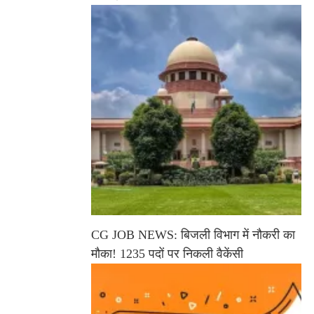
CG JOB NEWS: बिजली विभाग में नौकरी का
मौका! 1235 पदों पर निकली वैकेंसी