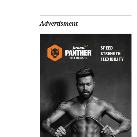
Advertisment