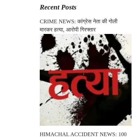
Recent Posts
CRIME NEWS: कांग्रेस नेता की गोली
मारकर हत्या, आरोपी गिरफ्तार
HIMACHAL ACCIDENT NEWS: 100