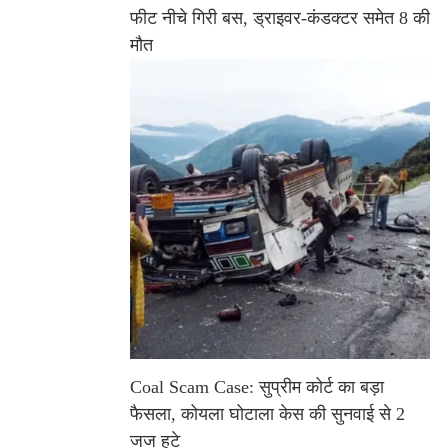
फीट नीचे गिरी बस, ड्राइवर-कंडक्टर समेत 8 की
मौत
Coal Scam Case: सुप्रीम कोर्ट का बड़ा
फैसला, कोयला घोटाला केस की सुनवाई से 2
जज हटे