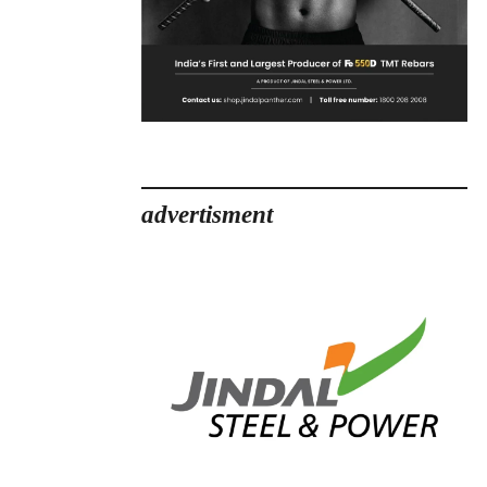
advertisment