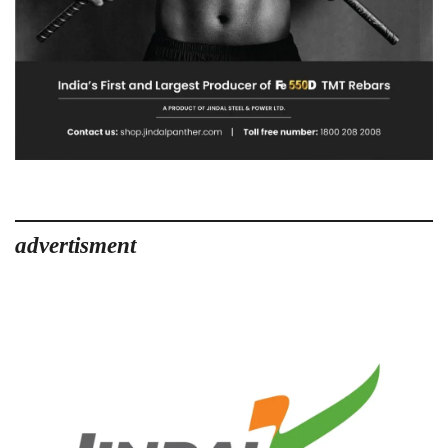
advertisment