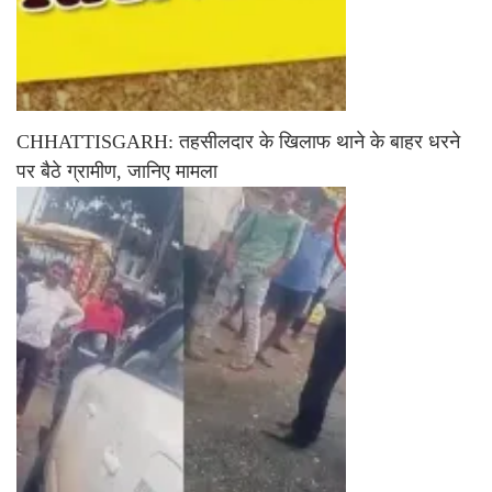
CHHATTISGARH: तहसीलदार के खिलाफ थाने के बाहर धरने
पर बैठे ग्रामीण, जानिए मामला