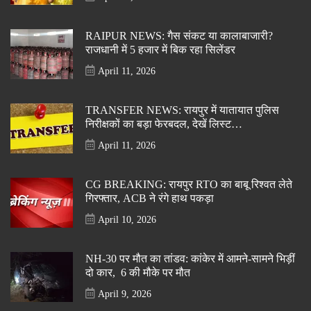
RAIPUR NEWS: गैस संकट या कालाबाजारी?
राजधानी में 5 हजार में बिक रहा सिलेंडर
April 11, 2026
TRANSFER NEWS: रायपुर में यातायात पुलिस
निरीक्षकों का बड़ा फेरबदल, देखें लिस्ट…
April 11, 2026
CG BREAKING: रायपुर RTO का बाबू रिश्वत लेते
गिरफ्तार, ACB ने रंगे हाथ पकड़ा
April 10, 2026
NH-30 पर मौत का तांडव: कांकेर में आमने-सामने भिड़ीं
दो कार, 6 की मौके पर मौत
April 9, 2026