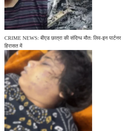
CRIME NEWS: बीएड छात्रा की संदिग्ध मौत: लिव-इन पार्टनर
हिरासत में