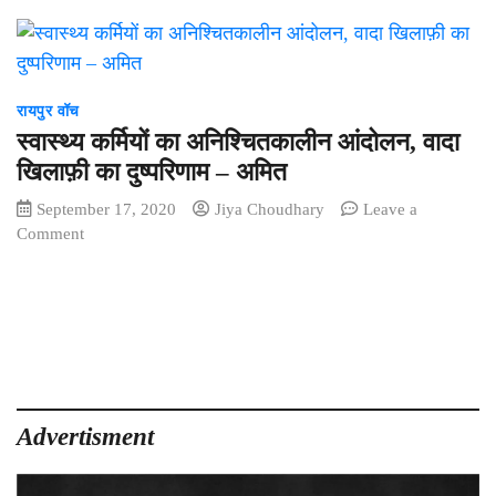
रायपुर वॉच
स्वास्थ्य कर्मियों का अनिश्चितकालीन आंदोलन, वादा
खिलाफ़ी का दुष्परिणाम – अमित
September 17, 2020
Jiya Choudhary
Leave a
on
Comment
स्वास्थ्य
कर्मियों
का
अनिश्चितकालीन
आंदोलन,
वादा
खिलाफ़ी
का
Advertisment
दुष्परिणाम
–