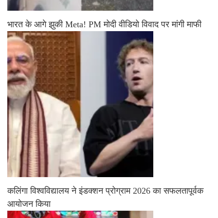
भारत के आगे झुकी Meta! PM मोदी वीडियो विवाद पर मांगी माफी
कलिंगा विश्वविद्यालय ने इंडक्शन प्रोग्राम 2026 का सफलतापूर्वक
आयोजन किया