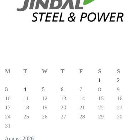
M
T
W
T
F
S
S
1
2
3
4
5
6
7
8
9
10
11
12
13
14
15
16
17
18
19
20
21
22
23
24
25
26
27
28
29
30
31
August 2026