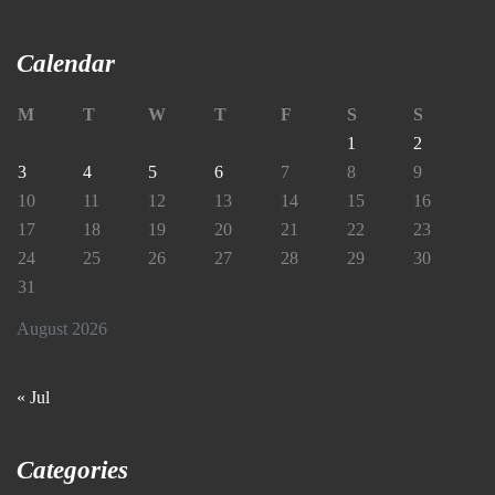
Calendar
M
T
W
T
F
S
S
1
2
3
4
5
6
7
8
9
10
11
12
13
14
15
16
17
18
19
20
21
22
23
24
25
26
27
28
29
30
31
August 2026
« Jul
Categories