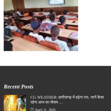
Recent Posts
CG WEATHER: छत्तीसगढ़ में बढ़ेगा परा, जानें कैसा
रहेगा आज का मौसम …
April 11, 2026