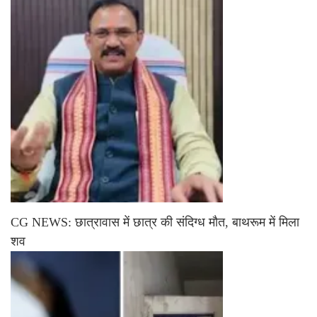
CG NEWS: छात्रावास में छात्र की संदिग्ध मौत, बाथरूम में मिला
शव