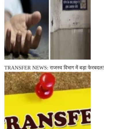
TRANSFER NEWS: राजस्व विभाग में बड़ा फेरबदल!