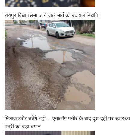
रायपुर विधानसभा जाने वाले मार्ग की बदहाल स्थिति!
मिलावटखोर बचेंगे नहीं… एनालॉग पनीर के बाद दूध-दही पर स्वास्थ्य
मंत्री का बड़ा बयान