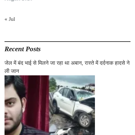
« Jul
Recent Posts
जेल में बंद भाई से मिलने जा रहा था अबान, रास्ते में दर्दनाक हादसे ने
ली जान