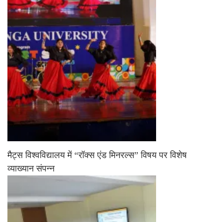
मैट्स विश्वविद्यालय में “रॉक्स एंड मिनरल्स” विषय पर विशेष
व्याख्यान संपन्न