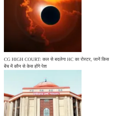
CG HIGH COURT: कल से बदलेगा HC का रोस्टर, जानें किस
बेंच में कौन से केस होंगे पेश