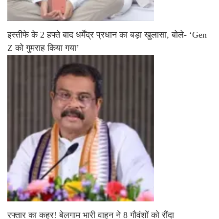
इस्तीफे के 2 हफ्ते बाद धर्मेंद्र प्रधान का बड़ा खुलासा, बोले- ‘Gen
Z को गुमराह किया गया’
रफ्तार का कहर! बेलगाम भारी वाहन ने 8 गौवंशों को रौंदा