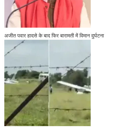
अजीत पवार हादसे के बाद फिर बारामती में विमान दुर्घटना