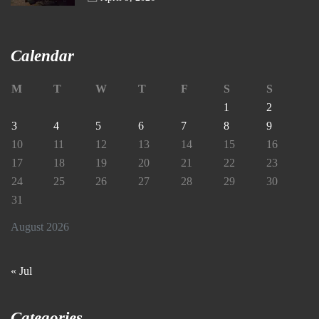
Calendar
M
T
W
T
F
S
S
1
2
3
4
5
6
7
8
9
10
11
12
13
14
15
16
17
18
19
20
21
22
23
24
25
26
27
28
29
30
31
August 2026
« Jul
Categories