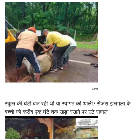
स्कूल की घंटी बज रही थी या स्वागत की थाली? सेजस झलमला के
बच्चों को करीब एक घंटे तक खड़ा रखने पर उठे सवाल