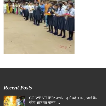
Recent Posts
CG WEATHER: छत्तीसगढ़ में बढ़ेगा परा, जानें कैसा
रहेगा आज का मौसम …