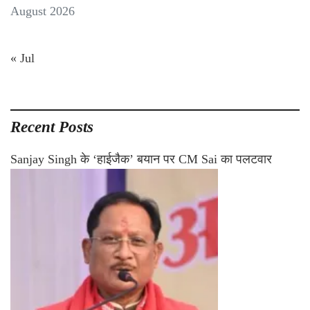
August 2026
« Jul
Recent Posts
Sanjay Singh के ‘हाईजैक’ बयान पर CM Sai का पलटवार