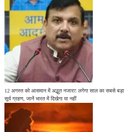
12 अगस्त को आसमान में अद्भुत नजारा! लगेगा साल का सबसे बड़ा
सूर्य ग्रहण, जानें भारत में दिखेगा या नहीं