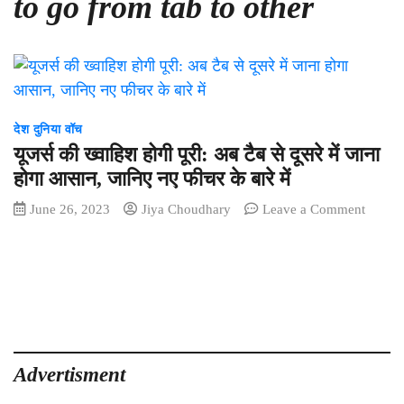
to go from tab to other
देश दुनिया वॉच
यूजर्स की ख्वाहिश होगी पूरी: अब टैब से दूसरे में जाना
होगा आसान, जानिए नए फीचर के बारे में
on
June 26, 2023
Jiya Choudhary
Leave a Comment
यूजर्स
की
ख्वाहिश
होगी
पूरी:
अब
टैब
से
Advertisment
दूसरे