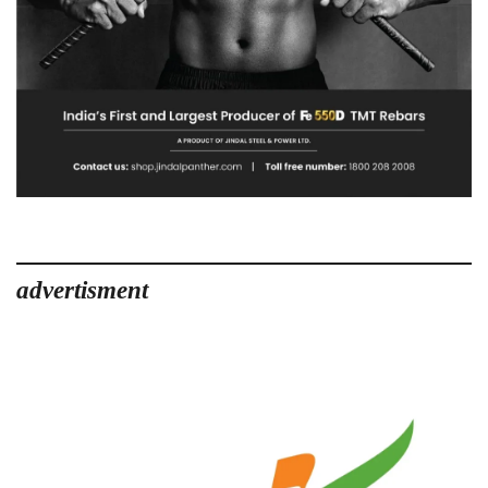
advertisment