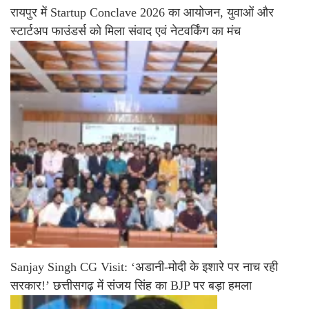
रायपुर में Startup Conclave 2026 का आयोजन, युवाओं और
स्टार्टअप फाउंडर्स को मिला संवाद एवं नेटवर्किंग का मंच
Sanjay Singh CG Visit: ‘अडानी-मोदी के इशारे पर नाच रही
सरकार!’ छत्तीसगढ़ में संजय सिंह का BJP पर बड़ा हमला