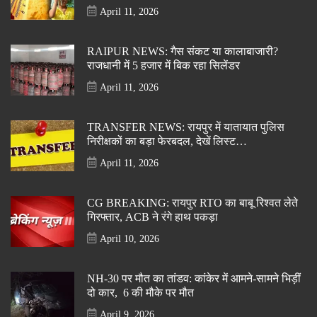
April 11, 2026
RAIPUR NEWS: गैस संकट या कालाबाजारी?
राजधानी में 5 हजार में बिक रहा सिलेंडर
April 11, 2026
TRANSFER NEWS: रायपुर में यातायात पुलिस
निरीक्षकों का बड़ा फेरबदल, देखें लिस्ट…
April 11, 2026
CG BREAKING: रायपुर RTO का बाबू रिश्वत लेते
गिरफ्तार, ACB ने रंगे हाथ पकड़ा
April 10, 2026
NH-30 पर मौत का तांडव: कांकेर में आमने-सामने भिड़ीं
दो कार, 6 की मौके पर मौत
April 9, 2026