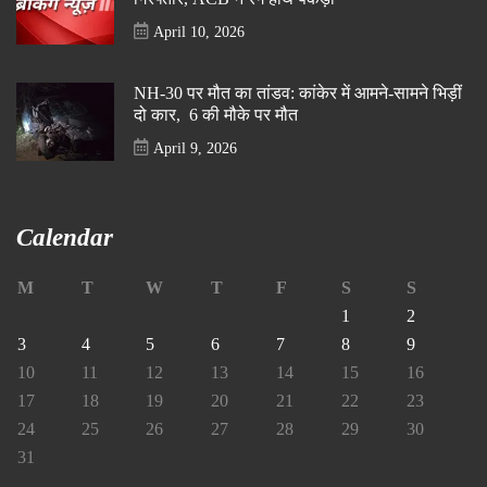
April 10, 2026
NH-30 पर मौत का तांडव: कांकेर में आमने-सामने भिड़ीं
दो कार, 6 की मौके पर मौत
April 9, 2026
Calendar
M
T
W
T
F
S
S
1
2
3
4
5
6
7
8
9
10
11
12
13
14
15
16
17
18
19
20
21
22
23
24
25
26
27
28
29
30
31