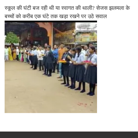
स्कूल की घंटी बज रही थी या स्वागत की थाली? सेजस झलमला के
बच्चों को करीब एक घंटे तक खड़ा रखने पर उठे सवाल