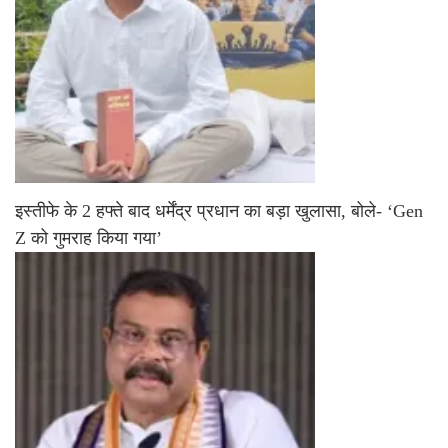
इस्तीफे के 2 हफ्ते बाद धर्मेंद्र प्रधान का बड़ा खुलासा, बोले- ‘Gen
Z को गुमराह किया गया’