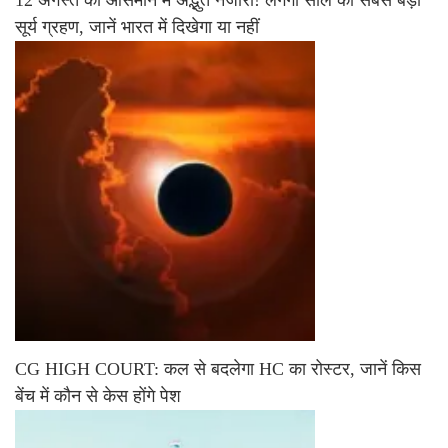
सूर्य ग्रहण, जानें भारत में दिखेगा या नहीं
CG HIGH COURT: कल से बदलेगा HC का रोस्टर, जानें किस
बेंच में कौन से केस होंगे पेश