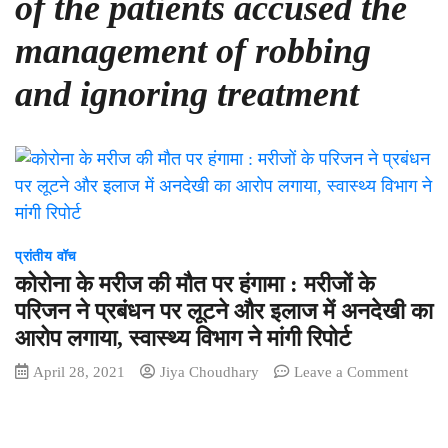
of the patients accused the
management of robbing
and ignoring treatment
प्रांतीय वॉच
कोरोना के मरीज की मौत पर हंगामा : मरीजों के
परिजन ने प्रबंधन पर लूटने और इलाज में अनदेखी का
आरोप लगाया, स्वास्थ्य विभाग ने मांगी रिपोर्ट
on
April 28, 2021
Jiya Choudhary
Leave a Comment
कोरोना
के
मरीज