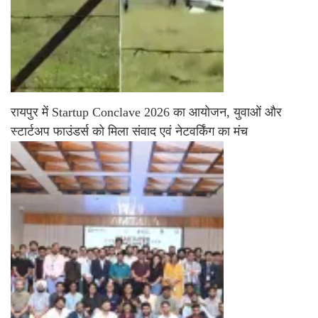
रायपुर में Startup Conclave 2026 का आयोजन, युवाओं और
स्टार्टअप फाउंडर्स को मिला संवाद एवं नेटवर्किंग का मंच