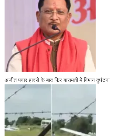
अजीत पवार हादसे के बाद फिर बारामती में विमान दुर्घटना