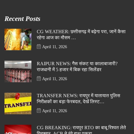
Recent Posts
CG WEATHER: छत्तीसगढ़ में बढ़ेगा परा, जानें कैसा
रहेगा आज का मौसम …
April 11, 2026
RAIPUR NEWS: गैस संकट या कालाबाजारी?
राजधानी में 5 हजार में बिक रहा सिलेंडर
April 11, 2026
TRANSFER NEWS: रायपुर में यातायात पुलिस
निरीक्षकों का बड़ा फेरबदल, देखें लिस्ट…
April 11, 2026
CG BREAKING: रायपुर RTO का बाबू रिश्वत लेते
गिरफ्तार, ACB ने रंगे हाथ पकड़ा