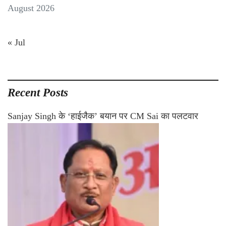
August 2026
« Jul
Recent Posts
Sanjay Singh के ‘हाईजैक’ बयान पर CM Sai का पलटवार