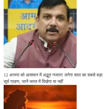
12 अगस्त को आसमान में अद्भुत नजारा! लगेगा साल का सबसे बड़ा
सूर्य ग्रहण, जानें भारत में दिखेगा या नहीं