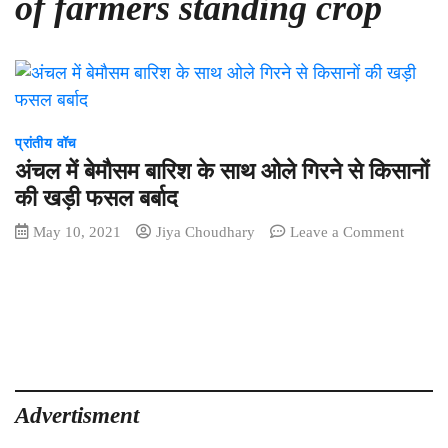
of farmers standing crop
प्रांतीय वॉच
अंचल में बेमौसम बारिश के साथ ओले गिरने से किसानों
की खड़ी फसल बर्बाद
on
May 10, 2021
Jiya Choudhary
Leave a Comment
अंचल
में
बेमौसम
बारिश
के
साथ
ओले
गिरने
Advertisment
से