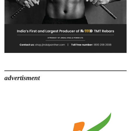
advertisment