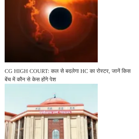
CG HIGH COURT: कल से बदलेगा HC का रोस्टर, जानें किस
बेंच में कौन से केस होंगे पेश