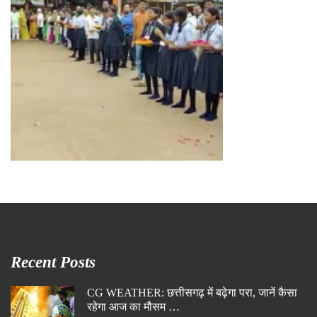
Recent Posts
CG WEATHER: छत्तीसगढ़ में बढ़ेगा परा, जानें कैसा
रहेगा आज का मौसम …