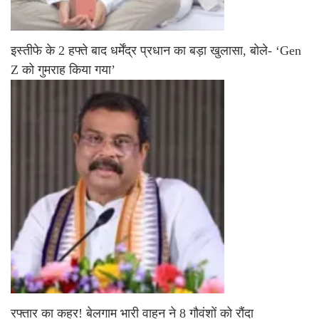
इस्तीफे के 2 हफ्ते बाद धर्मेंद्र प्रधान का बड़ा खुलासा, बोले- ‘Gen
Z को गुमराह किया गया’
रफ्तार का कहर! बेलगाम भारी वाहन ने 8 गौवंशों को रौंदा