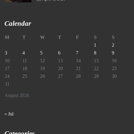
Calendar
M
T
W
T
F
S
S
1
2
3
4
5
6
7
8
9
10
11
12
13
14
15
16
17
18
19
20
21
22
23
24
25
26
27
28
29
30
31
August 2026
« Jul
Categories