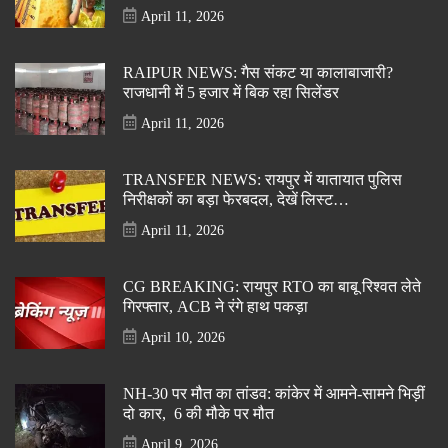
April 11, 2026
RAIPUR NEWS: गैस संकट या कालाबाजारी?
राजधानी में 5 हजार में बिक रहा सिलेंडर
April 11, 2026
TRANSFER NEWS: रायपुर में यातायात पुलिस
निरीक्षकों का बड़ा फेरबदल, देखें लिस्ट…
April 11, 2026
CG BREAKING: रायपुर RTO का बाबू रिश्वत लेते
गिरफ्तार, ACB ने रंगे हाथ पकड़ा
April 10, 2026
NH-30 पर मौत का तांडव: कांकेर में आमने-सामने भिड़ीं
दो कार, 6 की मौके पर मौत
April 9, 2026