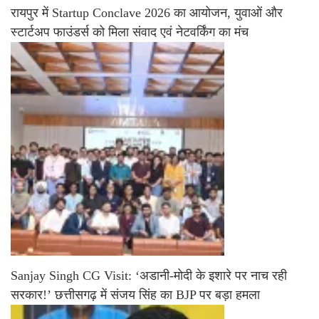
रायपुर में Startup Conclave 2026 का आयोजन, युवाओं और
स्टार्टअप फाउंडर्स को मिला संवाद एवं नेटवर्किंग का मंच
Sanjay Singh CG Visit: ‘अडानी-मोदी के इशारे पर नाच रही
सरकार!’ छत्तीसगढ़ में संजय सिंह का BJP पर बड़ा हमला