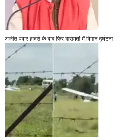
अजीत पवार हादसे के बाद फिर बारामती में विमान दुर्घटना