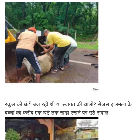
स्कूल की घंटी बज रही थी या स्वागत की थाली? सेजस झलमला के
बच्चों को करीब एक घंटे तक खड़ा रखने पर उठे सवाल