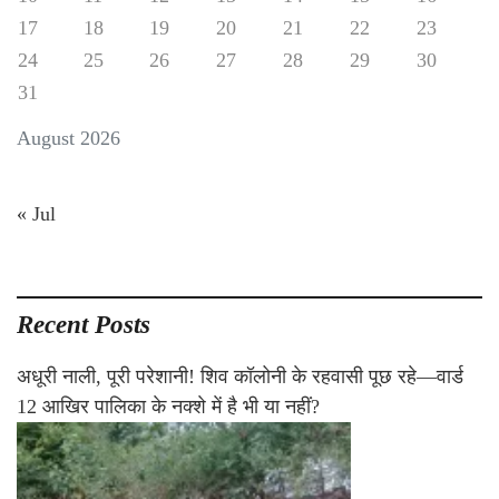
17
18
19
20
21
22
23
24
25
26
27
28
29
30
31
August 2026
« Jul
Recent Posts
अधूरी नाली, पूरी परेशानी! शिव कॉलोनी के रहवासी पूछ रहे—वार्ड
12 आखिर पालिका के नक्शे में है भी या नहीं?