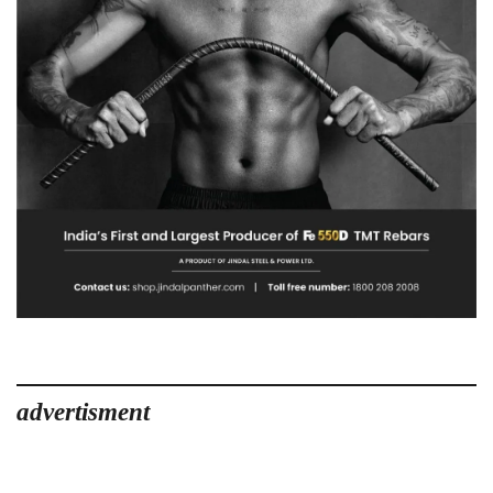
advertisment