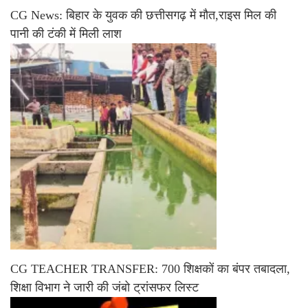
CG News: बिहार के युवक की छत्तीसगढ़ में मौत,राइस मिल की
पानी की टंकी में मिली लाश
CG TEACHER TRANSFER: 700 शिक्षकों का बंपर तबादला,
शिक्षा विभाग ने जारी की जंबो ट्रांसफर लिस्ट