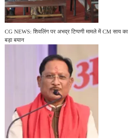
CG NEWS: शिवलिंग पर अभद्र टिप्पणी मामले में CM साय का
बड़ा बयान