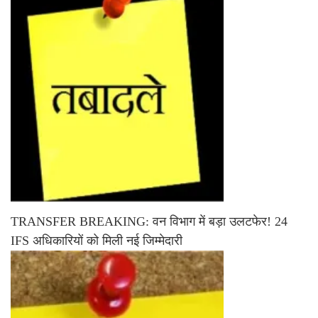
TRANSFER BREAKING: वन विभाग में बड़ा उलटफेर! 24
IFS अधिकारियों को मिली नई जिम्मेदारी