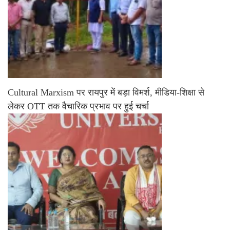
Cultural Marxism पर रायपुर में बड़ा विमर्श, मीडिया-शिक्षा से
लेकर OTT तक वैचारिक प्रभाव पर हुई चर्चा