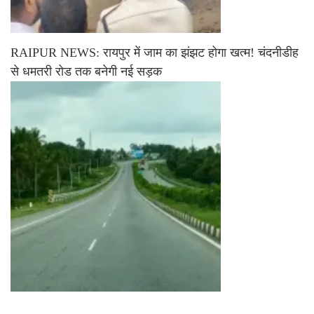
RAIPUR NEWS: रायपुर में जाम का झंझट होगा खत्म! चंदनीडीह
से धमतरी रोड तक बनेगी नई सड़क