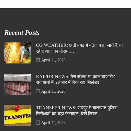
Recent Posts
CG WEATHER: छत्तीसगढ़ में बढ़ेगा परा, जानें कैसा
रहेगा आज का मौसम …
April 11, 2026
RAIPUR NEWS: गैस संकट या कालाबाजारी?
राजधानी में 5 हजार में बिक रहा सिलेंडर
April 11, 2026
TRANSFER NEWS: रायपुर में यातायात पुलिस
निरीक्षकों का बड़ा फेरबदल, देखें लिस्ट…
April 11, 2026