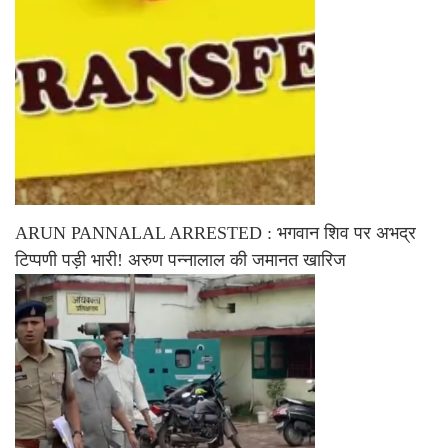
ARUN PANNALAL ARRESTED : भगवान शिव पर अभद्र
टिप्पणी पड़ी भारी! अरुण पन्नालाल की जमानत खारिज