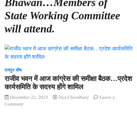
Bhawan…Members of
State Working Committee
will attend.
रायपुर वॉच
राजीव भवन में आज कांग्रेस की समीक्षा बैठक…प्रदेश
कार्यसमिति के सदस्य होंगे शामिल
December 22, 2023
Jiya Choudhary
Leave a
on
Comment
राजीव
भवन
में
आज