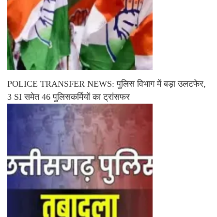
POLICE TRANSFER NEWS: पुलिस विभाग में बड़ा उलटफेर,
3 SI समेत 46 पुलिसकर्मियों का ट्रांसफर