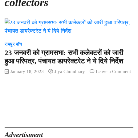
collectors
रायपुर वॉच
23 जनवरी को ग्रामसभा: सभी कलेक्टरों को जारी
हुआ परिपत्र, पंचायत डायरेक्टरेट ने ये दिये निर्देश
January 18, 2023
Jiya Choudhary
Leave a Comment
on
23
जनवरी
को
ग्रामसभा:
सभी
कलेक्टरों
को
जारी
Advertisment