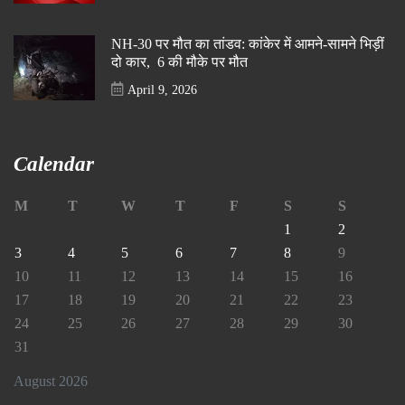
NH-30 पर मौत का तांडव: कांकेर में आमने-सामने भिड़ीं
दो कार, 6 की मौके पर मौत
April 9, 2026
Calendar
M
T
W
T
F
S
S
1
2
3
4
5
6
7
8
9
10
11
12
13
14
15
16
17
18
19
20
21
22
23
24
25
26
27
28
29
30
31
August 2026