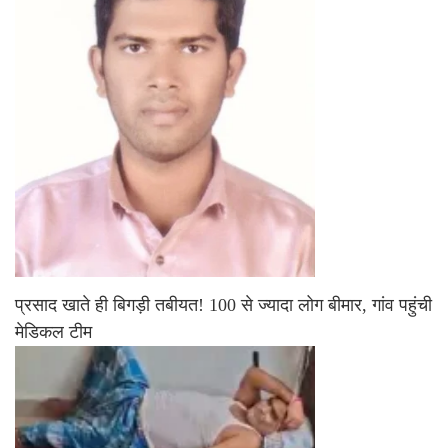
प्रसाद खाते ही बिगड़ी तबीयत! 100 से ज्यादा लोग बीमार, गांव पहुंची
मेडिकल टीम