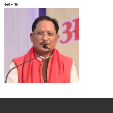
बड़ा बयान