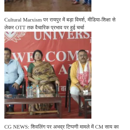
Cultural Marxism पर रायपुर में बड़ा विमर्श, मीडिया-शिक्षा से
लेकर OTT तक वैचारिक प्रभाव पर हुई चर्चा
CG NEWS: शिवलिंग पर अभद्र टिप्पणी मामले में CM साय का