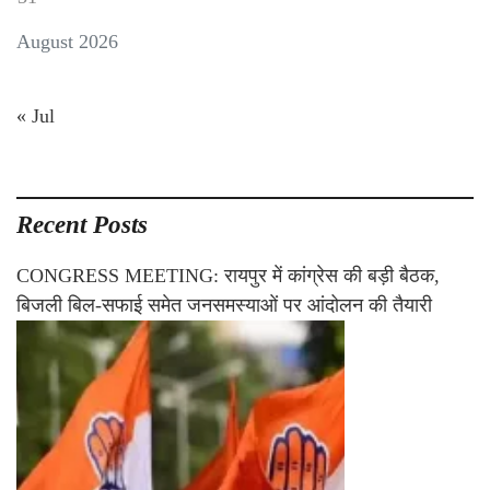
August 2026
« Jul
Recent Posts
CONGRESS MEETING: रायपुर में कांग्रेस की बड़ी बैठक,
बिजली बिल-सफाई समेत जनसमस्याओं पर आंदोलन की तैयारी