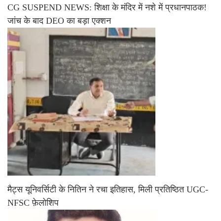
CG SUSPEND NEWS: शिक्षा के मंदिर में नशे में प्रधानपाठक!
जांच के बाद DEO का बड़ा एक्शन
मैट्स यूनिवर्सिटी के नितिन ने रचा इतिहास, मिली प्रतिष्ठित UGC-
NFSC फ़ेलोशिप