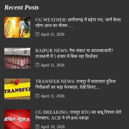
Recent Posts
CG WEATHER: छत्तीसगढ़ में बढ़ेगा परा, जानें कैसा
रहेगा आज का मौसम …
April 11, 2026
RAIPUR NEWS: गैस संकट या कालाबाजारी?
राजधानी में 5 हजार में बिक रहा सिलेंडर
April 11, 2026
TRANSFER NEWS: रायपुर में यातायात पुलिस
निरीक्षकों का बड़ा फेरबदल, देखें लिस्ट…
April 11, 2026
CG BREAKING: रायपुर RTO का बाबू रिश्वत लेते
गिरफ्तार, ACB ने रंगे हाथ पकड़ा
April 10, 2026