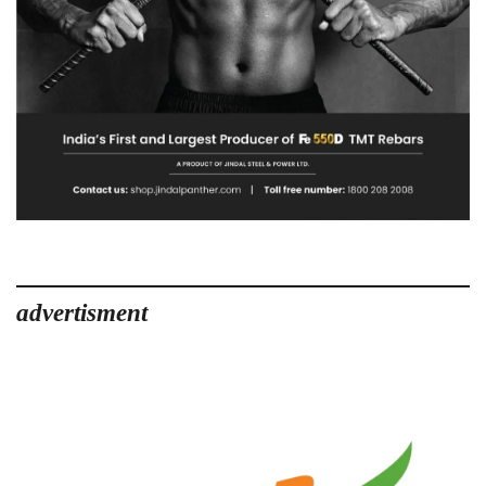
advertisment