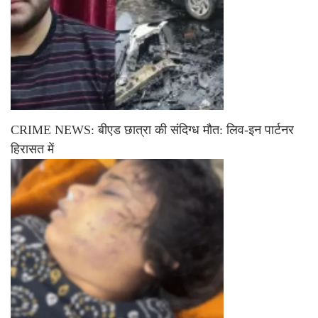
CRIME NEWS: बीएड छात्रा की संदिग्ध मौत: लिव-इन पार्टनर
हिरासत में