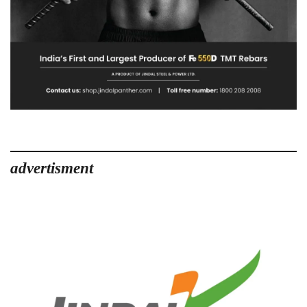
advertisment