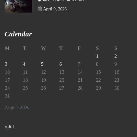
April 9, 2026
Calendar
M
T
W
T
F
S
S
1
2
3
4
5
6
7
8
9
10
11
12
13
14
15
16
17
18
19
20
21
22
23
24
25
26
27
28
29
30
31
August 2026
« Jul