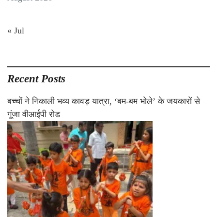
« Jul
Recent Posts
बच्चों ने निकाली भव्य कावड़ यात्रा, ‘बम-बम भोले’ के जयकारों से
गूंजा वीआईपी रोड