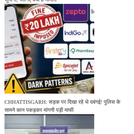
CHHATTISGARH: सड़क पर दिखा रहे थे दबंगई! पुलिस के
सामने कान पकड़कर मांगनी पड़ी माफी