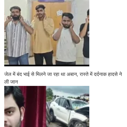
जेल में बंद भाई से मिलने जा रहा था अबान, रास्ते में दर्दनाक हादसे ने
ली जान