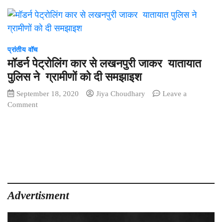
प्रांतीय वॉच
मॉडर्न पेट्रोलिंग कार से लखनपुरी जाकर यातायात
पुलिस ने ग्रामीणों को दी समझाइश
September 18, 2020
Jiya Choudhary
Leave a
on
Comment
मॉडर्न
पेट्रोलिंग
कार
से
लखनपुरी
जाकर
यातायात
पुलिस
Advertisment
ने
ग्रामीणों