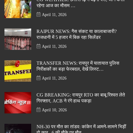
रहेगा आज का मौसम …
April 11, 2026
RAIPUR NEWS: गैस संकट या कालाबाजारी?
राजधानी में 5 हजार में बिक रहा सिलेंडर
April 11, 2026
TRANSFER NEWS: रायपुर में यातायात पुलिस
निरीक्षकों का बड़ा फेरबदल, देखें लिस्ट…
April 11, 2026
CG BREAKING: रायपुर RTO का बाबू रिश्वत लेते
गिरफ्तार, ACB ने रंगे हाथ पकड़ा
April 10, 2026
NH-30 पर मौत का तांडव: कांकेर में आमने-सामने भिड़ीं
दो कार, 6 की मौके पर मौत