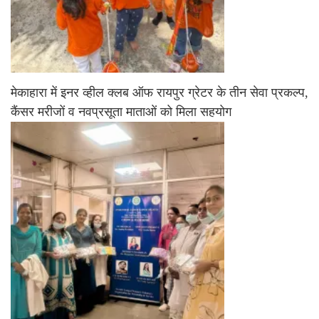
मेकाहारा में इनर व्हील क्लब ऑफ रायपुर ग्रेटर के तीन सेवा प्रकल्प,
कैंसर मरीजों व नवप्रसूता माताओं को मिला सहयोग