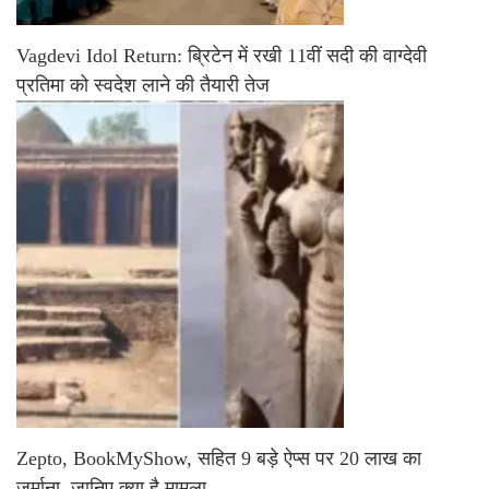
Vagdevi Idol Return: ब्रिटेन में रखी 11वीं सदी की वाग्देवी
प्रतिमा को स्वदेश लाने की तैयारी तेज
Zepto, BookMyShow, सहित 9 बड़े ऐप्स पर 20 लाख का
जुर्माना, जानिए क्या है मामला