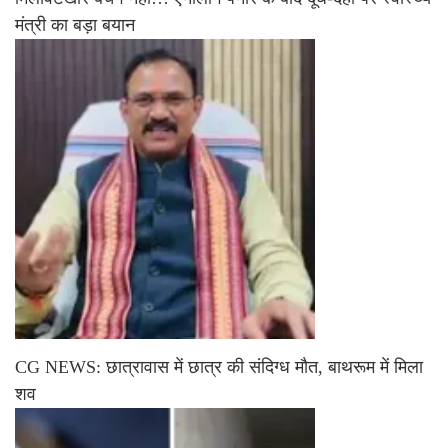
मंत्री का बड़ा बयान
CG NEWS: छात्रावास में छात्र की संदिग्ध मौत, बाथरूम में मिला
शव