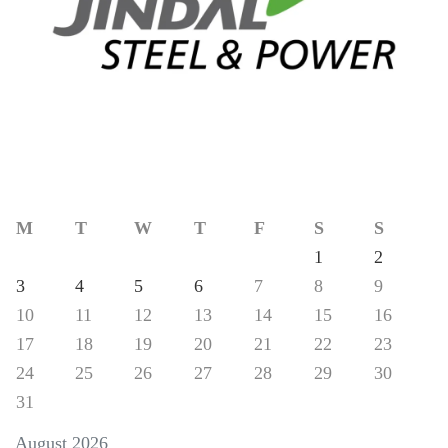
M
T
W
T
F
S
S
1
2
3
4
5
6
7
8
9
10
11
12
13
14
15
16
17
18
19
20
21
22
23
24
25
26
27
28
29
30
31
August 2026