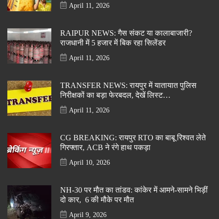
April 11, 2026
RAIPUR NEWS: गैस संकट या कालाबाजारी?
राजधानी में 5 हजार में बिक रहा सिलेंडर
April 11, 2026
TRANSFER NEWS: रायपुर में यातायात पुलिस
निरीक्षकों का बड़ा फेरबदल, देखें लिस्ट…
April 11, 2026
CG BREAKING: रायपुर RTO का बाबू रिश्वत लेते
गिरफ्तार, ACB ने रंगे हाथ पकड़ा
April 10, 2026
NH-30 पर मौत का तांडव: कांकेर में आमने-सामने भिड़ीं
दो कार, 6 की मौके पर मौत
April 9, 2026