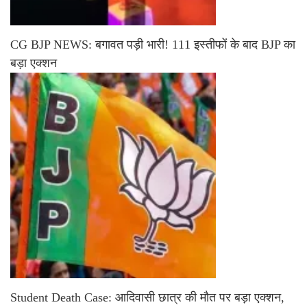
CG BJP NEWS: बगावत पड़ी भारी! 111 इस्तीफों के बाद BJP का
बड़ा एक्शन
Student Death Case: आदिवासी छात्र की मौत पर बड़ा एक्शन,