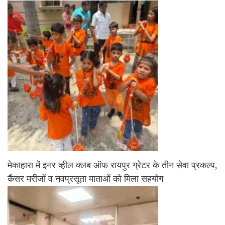
मेकाहारा में इनर व्हील क्लब ऑफ रायपुर ग्रेटर के तीन सेवा प्रकल्प,
कैंसर मरीजों व नवप्रसूता माताओं को मिला सहयोग