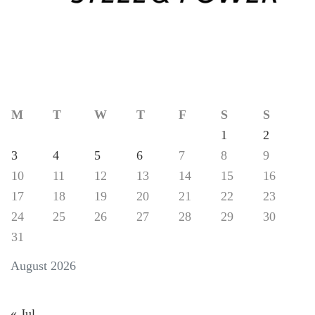
M
T
W
T
F
S
S
1
2
3
4
5
6
7
8
9
10
11
12
13
14
15
16
17
18
19
20
21
22
23
24
25
26
27
28
29
30
31
August 2026
« Jul