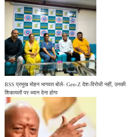
RSS प्रमुख मोहन भागवत बोले- Gen-Z देश-विरोधी नहीं, उनकी
शिकायतों पर ध्यान देना होगा