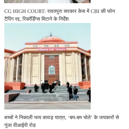
CG HIGH COURT: रावतपुरा सरकार केस में CBI की फोन
टैपिंग रद्द, रिकॉर्डिंग्स मिटाने के निर्देश
बच्चों ने निकाली भव्य कावड़ यात्रा, ‘बम-बम भोले’ के जयकारों से
गूंजा वीआईपी रोड