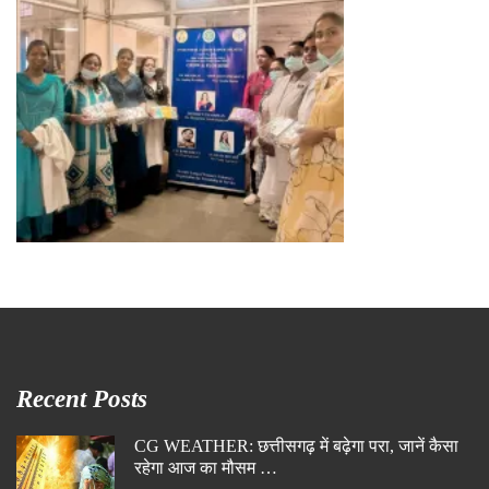
Recent Posts
CG WEATHER: छत्तीसगढ़ में बढ़ेगा परा, जानें कैसा
रहेगा आज का मौसम …