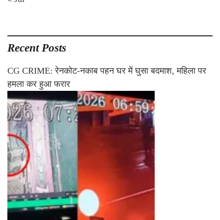
Recent Posts
CG CRIME: रेनकोट-नकाब पहन घर में घुसा बदमाश, महिला पर
हमला कर हुआ फरार