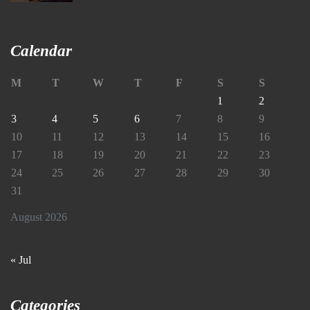
Calendar
M
T
W
T
F
S
S
1
2
3
4
5
6
7
8
9
10
11
12
13
14
15
16
17
18
19
20
21
22
23
24
25
26
27
28
29
30
31
August 2026
« Jul
Categories