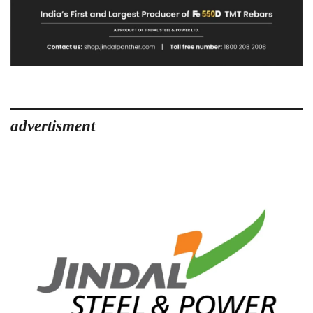
advertisment