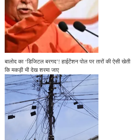
बालोद का ‘डिजिटल बरगद’! हाईटेंशन पोल पर तारों की ऐसी खेती
कि मकड़ी भी देख शरमा जाए