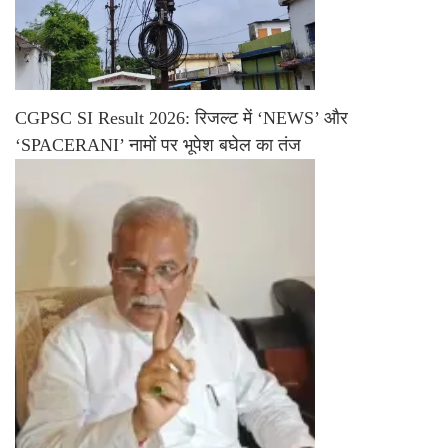
CGPSC SI Result 2026: रिजल्ट में ‘NEWS’ और
‘SPACERANI’ नामों पर भूपेश बघेल का तंज