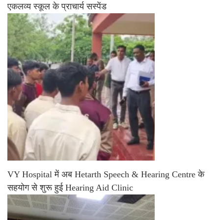
एकलव्य स्कूल के प्राचार्य सस्पेंड
VY Hospital में अब Hetarth Speech & Hearing Centre के
सहयोग से शुरू हुई Hearing Aid Clinic