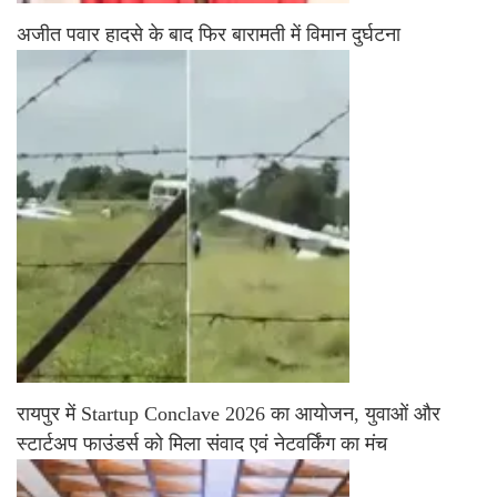
अजीत पवार हादसे के बाद फिर बारामती में विमान दुर्घटना
रायपुर में Startup Conclave 2026 का आयोजन, युवाओं और
स्टार्टअप फाउंडर्स को मिला संवाद एवं नेटवर्किंग का मंच