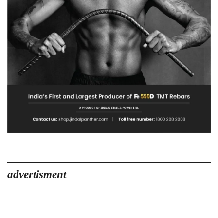
advertisment