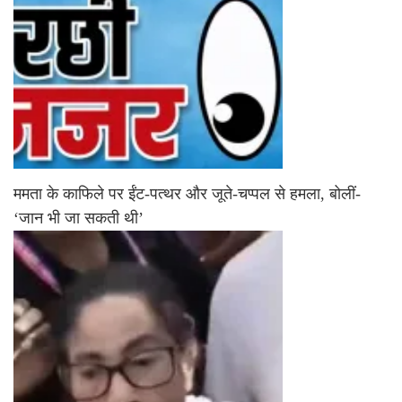
ममता के काफिले पर ईंट-पत्थर और जूते-चप्पल से हमला, बोलीं-
‘जान भी जा सकती थी’