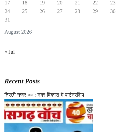
17
18
19
20
21
22
23
24
25
26
27
28
29
30
31
August 2026
« Jul
Recent Posts
तिरछी नजर 👀 : नगर विकास में पार्टनरशिप