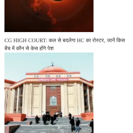
CG HIGH COURT: कल से बदलेगा HC का रोस्टर, जानें किस
बेंच में कौन से केस होंगे पेश