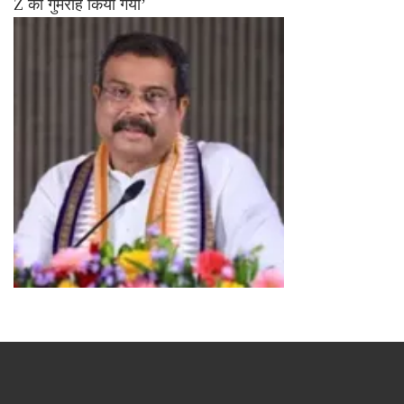
Z को गुमराह किया गया’