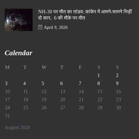
NH-30 पर मौत का तांडव: कांकेर में आमने-सामने भिड़ीं
दो कार, 6 की मौके पर मौत
April 9, 2026
Calendar
M
T
W
T
F
S
S
1
2
3
4
5
6
7
8
9
10
11
12
13
14
15
16
17
18
19
20
21
22
23
24
25
26
27
28
29
30
31
August 2026