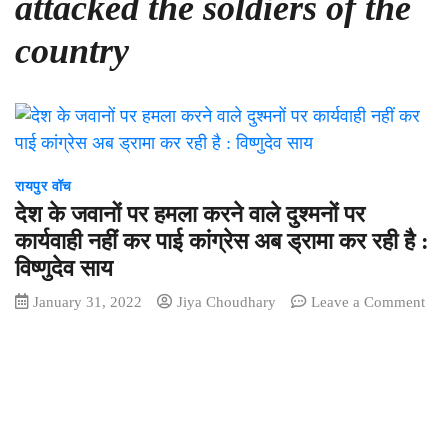
attacked the soldiers of the
country
रायपुर वॉच
देश के जवानों पर हमला करने वाले दुश्मनों पर
कार्यवाही नहीं कर पाई कांग्रेस अब ड्रामा कर रही है :
विष्णुदेव साय
January 31, 2022
Jiya Choudhary
Leave a Comment
on
देश
के
जवानों
पर
हमला