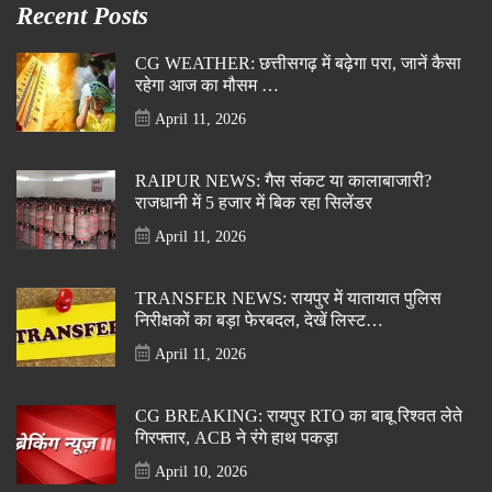
Recent Posts
CG WEATHER: छत्तीसगढ़ में बढ़ेगा परा, जानें कैसा
रहेगा आज का मौसम …
April 11, 2026
RAIPUR NEWS: गैस संकट या कालाबाजारी?
राजधानी में 5 हजार में बिक रहा सिलेंडर
April 11, 2026
TRANSFER NEWS: रायपुर में यातायात पुलिस
निरीक्षकों का बड़ा फेरबदल, देखें लिस्ट…
April 11, 2026
CG BREAKING: रायपुर RTO का बाबू रिश्वत लेते
गिरफ्तार, ACB ने रंगे हाथ पकड़ा
April 10, 2026