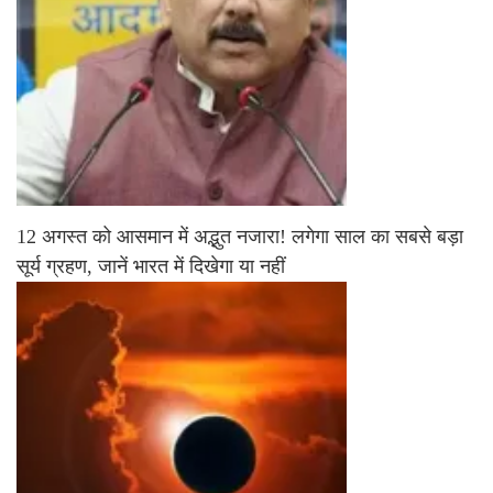
12 अगस्त को आसमान में अद्भुत नजारा! लगेगा साल का सबसे बड़ा
सूर्य ग्रहण, जानें भारत में दिखेगा या नहीं