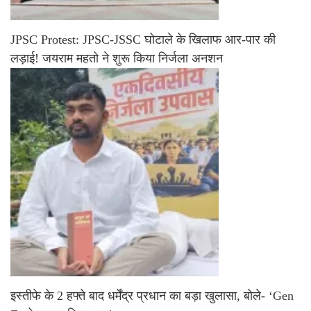
JPSC Protest: JPSC-JSSC घोटाले के खिलाफ आर-पार की
लड़ाई! जयराम महतो ने शुरू किया निर्जला अनशन
इस्तीफे के 2 हफ्ते बाद धर्मेंद्र प्रधान का बड़ा खुलासा, बोले- ‘Gen