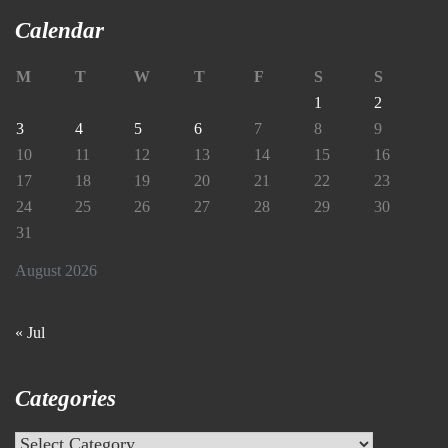
Calendar
M
T
W
T
F
S
S
1
2
3
4
5
6
7
8
9
10
11
12
13
14
15
16
17
18
19
20
21
22
23
24
25
26
27
28
29
30
31
August 2026
« Jul
Categories
Categories