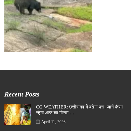
Recent Posts
CG WEATHER: छत्तीसगढ़ में बढ़ेगा परा, जानें कैसा
रहेगा आज का मौसम …
April 11, 2026