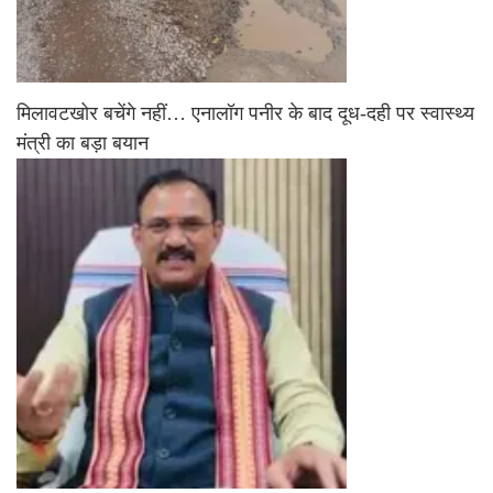
मिलावटखोर बचेंगे नहीं… एनालॉग पनीर के बाद दूध-दही पर स्वास्थ्य
मंत्री का बड़ा बयान