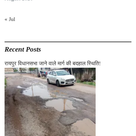
« Jul
Recent Posts
रायपुर विधानसभा जाने वाले मार्ग की बदहाल स्थिति!