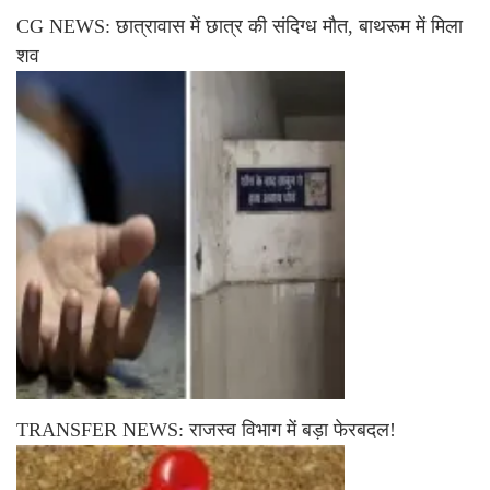
CG NEWS: छात्रावास में छात्र की संदिग्ध मौत, बाथरूम में मिला
शव
TRANSFER NEWS: राजस्व विभाग में बड़ा फेरबदल!