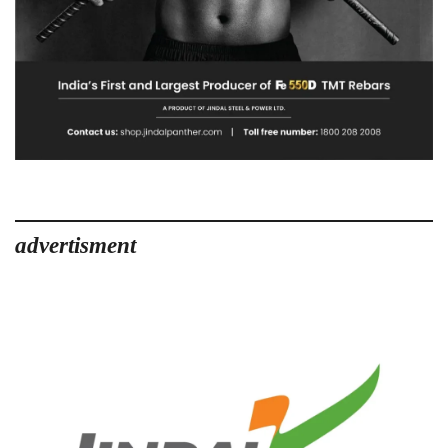
advertisment