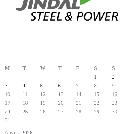
M
T
W
T
F
S
S
1
2
3
4
5
6
7
8
9
10
11
12
13
14
15
16
17
18
19
20
21
22
23
24
25
26
27
28
29
30
31
August 2026