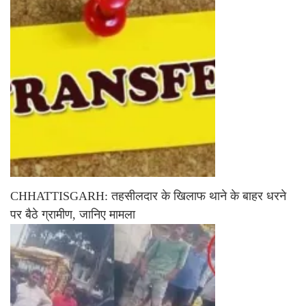
CHHATTISGARH: तहसीलदार के खिलाफ थाने के बाहर धरने
पर बैठे ग्रामीण, जानिए मामला