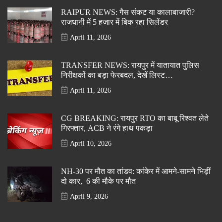
RAIPUR NEWS: गैस संकट या कालाबाजारी?
राजधानी में 5 हजार में बिक रहा सिलेंडर
April 11, 2026
TRANSFER NEWS: रायपुर में यातायात पुलिस
निरीक्षकों का बड़ा फेरबदल, देखें लिस्ट…
April 11, 2026
CG BREAKING: रायपुर RTO का बाबू रिश्वत लेते
गिरफ्तार, ACB ने रंगे हाथ पकड़ा
April 10, 2026
NH-30 पर मौत का तांडव: कांकेर में आमने-सामने भिड़ीं
दो कार, 6 की मौके पर मौत
April 9, 2026