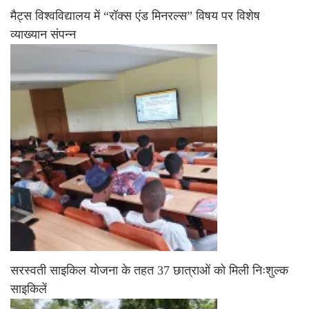
मैट्स विश्वविद्यालय में “रॉक्स एंड मिनरल्स” विषय पर विशेष
व्याख्यान संपन्न
सरस्वती साइकिल योजना के तहत 37 छात्राओं को मिली निःशुल्क
साइकिलें