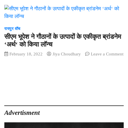
रायपुर वॉच
सीएम भूपेश ने गौठानों के उत्पादों के एकीकृत ब्रांडनेम
‘अर्थ‘ को किया लॉन्च
February 18, 2022
Jiya Choudhary
Leave a Comment
on
सीएम
भूपेश
ने
गौठानों
के
उत्पादों
के
एकीकृत
Advertisment
ब्रांडनेम
‘अर्थ‘