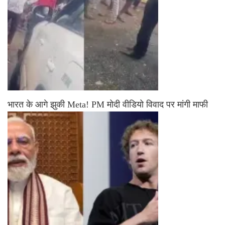
भारत के आगे झुकी Meta! PM मोदी वीडियो विवाद पर मांगी माफी