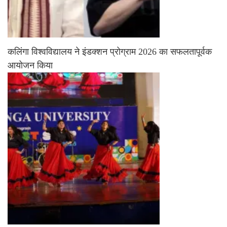
कलिंगा विश्वविद्यालय ने इंडक्शन प्रोग्राम 2026 का सफलतापूर्वक
आयोजन किया