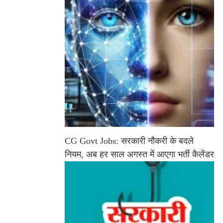
CG Govt Jobs: सरकारी नौकरी के बदले
नियम, अब हर साल अगस्त में आएगा भर्ती कैलेंडर