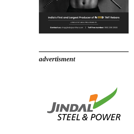
advertisment