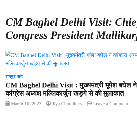
CM Baghel Delhi Visit: Chi
Congress President Mallika
रायपुर वॉच
CM Baghel Delhi Visit : मुख्यमंत्री भूपेश बघेल ने
कांग्रेस अध्यक्ष मल्लिकार्जुन खड़गे से की मुलाकात
on
March 10, 2023
Jiya Choudhary
Leave a Comment
CM
Bagh
Delh
Visit
: