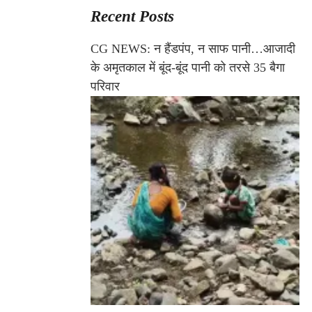
Recent Posts
CG NEWS: न हैंडपंप, न साफ पानी…आजादी
के अमृतकाल में बूंद-बूंद पानी को तरसे 35 बैगा
परिवार