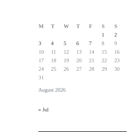
M
T
W
T
F
S
S
1
2
3
4
5
6
7
8
9
10
11
12
13
14
15
16
17
18
19
20
21
22
23
24
25
26
27
28
29
30
31
August 2026
« Jul