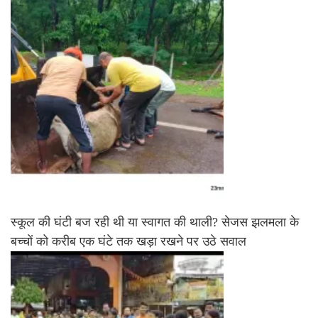
स्कूल की घंटी बज रही थी या स्वागत की थाली? सेजस झलमला के
बच्चों को करीब एक घंटे तक खड़ा रखने पर उठे सवाल