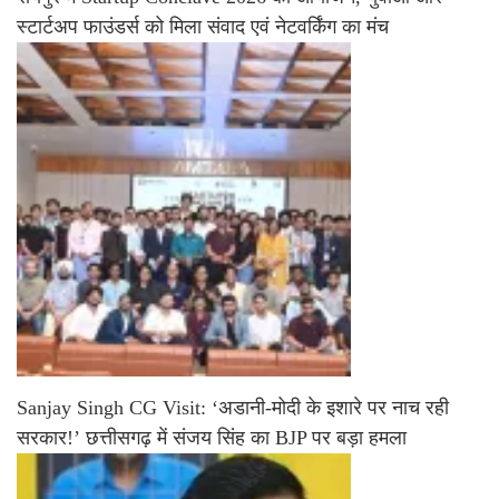
स्टार्टअप फाउंडर्स को मिला संवाद एवं नेटवर्किंग का मंच
Sanjay Singh CG Visit: ‘अडानी-मोदी के इशारे पर नाच रही
सरकार!’ छत्तीसगढ़ में संजय सिंह का BJP पर बड़ा हमला