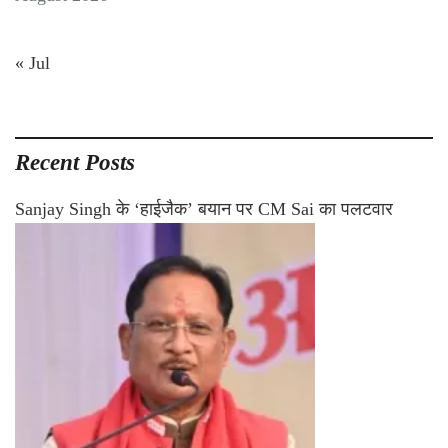
« Jul
Recent Posts
Sanjay Singh के ‘हाईजैक’ बयान पर CM Sai का पलटवार