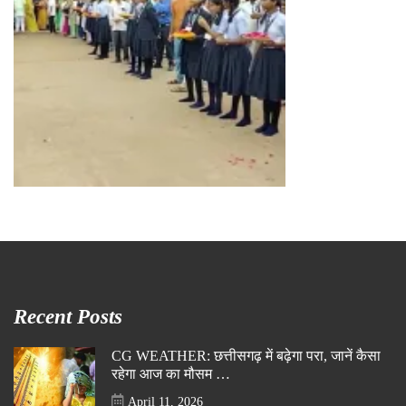
Recent Posts
CG WEATHER: छत्तीसगढ़ में बढ़ेगा परा, जानें कैसा
रहेगा आज का मौसम …
April 11, 2026