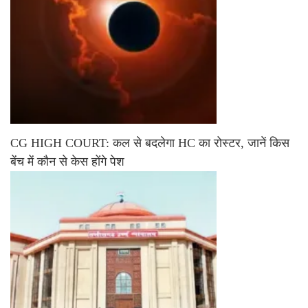
CG HIGH COURT: कल से बदलेगा HC का रोस्टर, जानें किस
बेंच में कौन से केस होंगे पेश