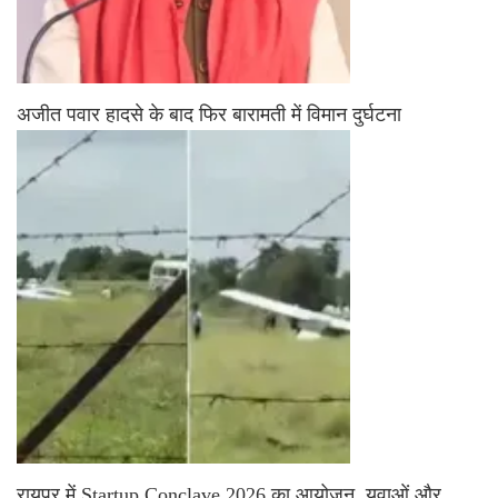
अजीत पवार हादसे के बाद फिर बारामती में विमान दुर्घटना
रायपुर में Startup Conclave 2026 का आयोजन, युवाओं और