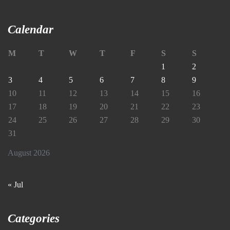
Calendar
M
T
W
T
F
S
S
1
2
3
4
5
6
7
8
9
10
11
12
13
14
15
16
17
18
19
20
21
22
23
24
25
26
27
28
29
30
31
August 2026
« Jul
Categories