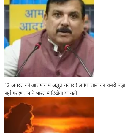
12 अगस्त को आसमान में अद्भुत नजारा! लगेगा साल का सबसे बड़ा
सूर्य ग्रहण, जानें भारत में दिखेगा या नहीं