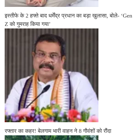
इस्तीफे के 2 हफ्ते बाद धर्मेंद्र प्रधान का बड़ा खुलासा, बोले- ‘Gen
Z को गुमराह किया गया’
रफ्तार का कहर! बेलगाम भारी वाहन ने 8 गौवंशों को रौंदा