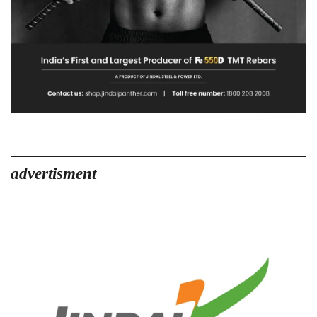
advertisment