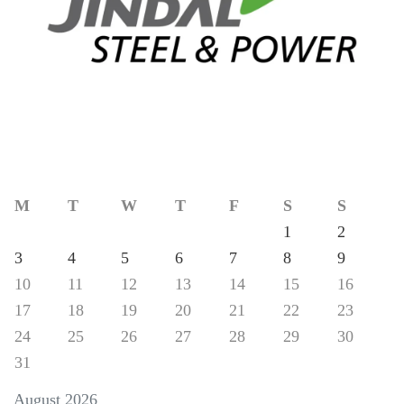
M
T
W
T
F
S
S
1
2
3
4
5
6
7
8
9
10
11
12
13
14
15
16
17
18
19
20
21
22
23
24
25
26
27
28
29
30
31
August 2026