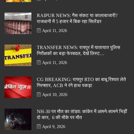
RAIPUR NEWS: गैस संकट या कालाबाजारी?
राजधानी में 5 हजार में बिक रहा सिलेंडर
April 11, 2026
TRANSFER NEWS: रायपुर में यातायात पुलिस
निरीक्षकों का बड़ा फेरबदल, देखें लिस्ट…
April 11, 2026
CG BREAKING: रायपुर RTO का बाबू रिश्वत लेते
गिरफ्तार, ACB ने रंगे हाथ पकड़ा
April 10, 2026
NH-30 पर मौत का तांडव: कांकेर में आमने-सामने भिड़ीं
दो कार, 6 की मौके पर मौत
April 9, 2026