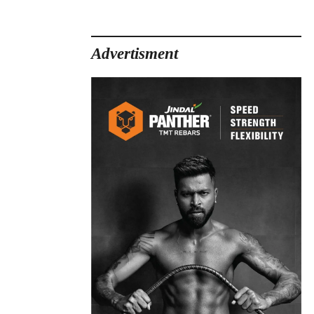
Advertisment