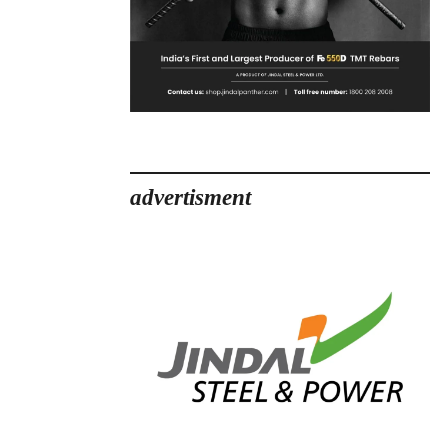
advertisment