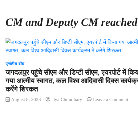
CM and Deputy CM reached
प्रांतीय वॉच
जगदलपुर पहुंचे सीएम और डिप्टी सीएम, एयरपोर्ट में किय
गया आत्मीय स्वागत, कल विश्व आदिवासी दिवस कार्यक्र
करेंगे शिरकत
on
August 8, 2023
Jiya Choudhary
Leave a Comment
जगदल
पहुंचे
सीएम
और
डिप्टी