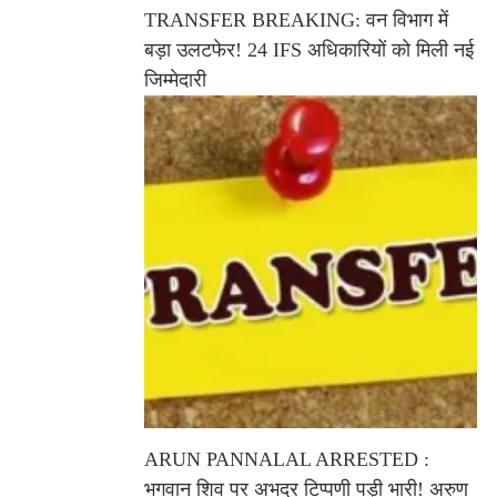
TRANSFER BREAKING: वन विभाग में
बड़ा उलटफेर! 24 IFS अधिकारियों को मिली नई
जिम्मेदारी
ARUN PANNALAL ARRESTED :
भगवान शिव पर अभद्र टिप्पणी पड़ी भारी! अरुण