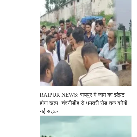
RAIPUR NEWS: रायपुर में जाम का झंझट
होगा खत्म! चंदनीडीह से धमतरी रोड तक बनेगी
नई सड़क