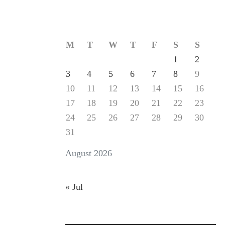
M
T
W
T
F
S
S
1
2
3
4
5
6
7
8
9
10
11
12
13
14
15
16
17
18
19
20
21
22
23
24
25
26
27
28
29
30
31
August 2026
« Jul