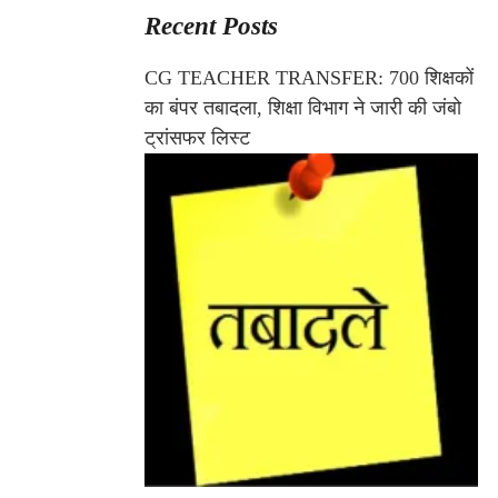
Recent Posts
CG TEACHER TRANSFER: 700 शिक्षकों
का बंपर तबादला, शिक्षा विभाग ने जारी की जंबो
ट्रांसफर लिस्ट