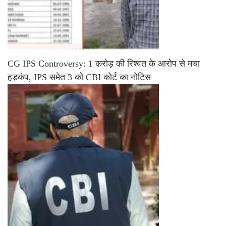
CG IPS Controversy: 1 करोड़ की रिश्वत के आरोप से मचा
हड़कंप, IPS समेत 3 को CBI कोर्ट का नोटिस