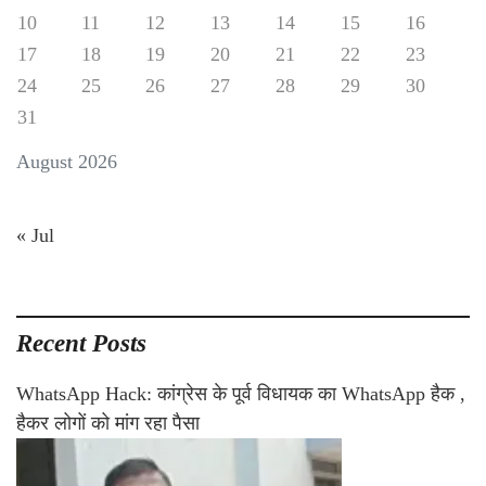
10
11
12
13
14
15
16
17
18
19
20
21
22
23
24
25
26
27
28
29
30
31
August 2026
« Jul
Recent Posts
WhatsApp Hack: कांग्रेस के पूर्व विधायक का WhatsApp हैक ,
हैकर लोगों को मांग रहा पैसा