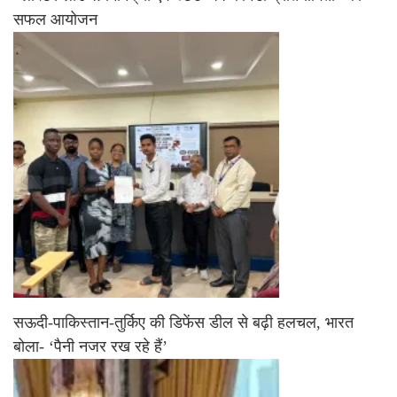
सफल आयोजन
सऊदी-पाकिस्तान-तुर्किए की डिफेंस डील से बढ़ी हलचल, भारत
बोला- ‘पैनी नजर रख रहे हैं’