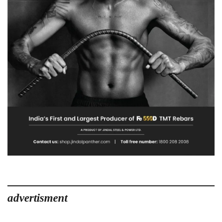
advertisment