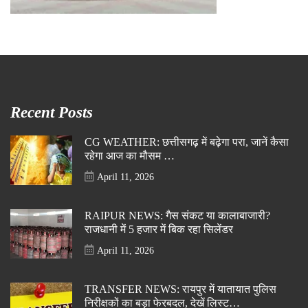
Recent Posts
CG WEATHER: छत्तीसगढ़ में बढ़ेगा परा, जानें कैसा
रहेगा आज का मौसम …
April 11, 2026
RAIPUR NEWS: गैस संकट या कालाबाजारी?
राजधानी में 5 हजार में बिक रहा सिलेंडर
April 11, 2026
TRANSFER NEWS: रायपुर में यातायात पुलिस
निरीक्षकों का बड़ा फेरबदल, देखें लिस्ट…