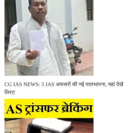
CG IAS NEWS: 5 IAS अफसरों की नई पदस्थापना, यहां देखें
लिस्ट