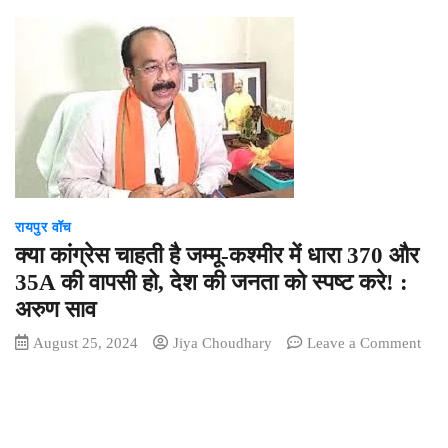
रायपुर वॉच
क्या कांग्रेस चाहती है जम्मू-कश्मीर में धारा 370 और
35A की वापसी हो, देश की जनता को स्पष्ट करे! :
अरुण साव
August 25, 2024
Jiya Choudhary
Leave a Comment
on
क्या
कांग्रेस
चाहती