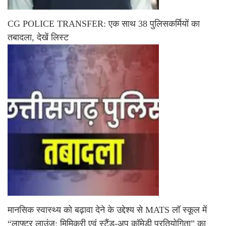
CG POLICE TRANSFER: एक साथ 38 पुलिसकर्मियों का
तबादला, देखें लिस्ट
मानसिक स्वास्थ्य को बढ़ावा देने के उद्देश्य से MATS लॉ स्कूल में
“लाफ्टर लाउंज: मिमिक्री एवं स्टैंड-अप कॉमेडी प्रतियोगिता” का