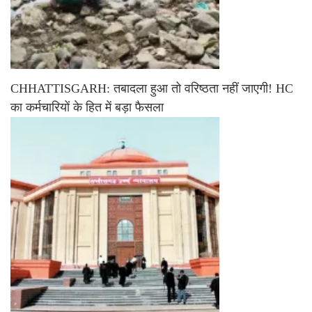
CHHATTISGARH: तबादला हुआ तो वरिष्ठता नहीं जाएगी! HC
का कर्मचारियों के हित में बड़ा फैसला