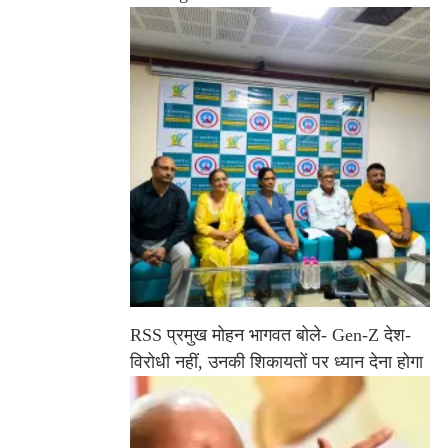
RSS प्रमुख मोहन भागवत बोले- Gen-Z देश-
विरोधी नहीं, उनकी शिकायतों पर ध्यान देना होगा