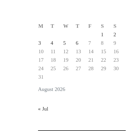
M
T
W
T
F
S
S
1
2
3
4
5
6
7
8
9
10
11
12
13
14
15
16
17
18
19
20
21
22
23
24
25
26
27
28
29
30
31
August 2026
« Jul