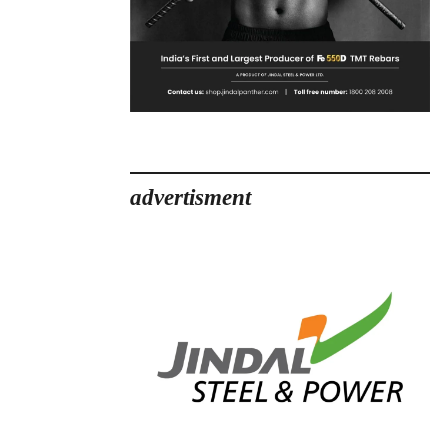
advertisment