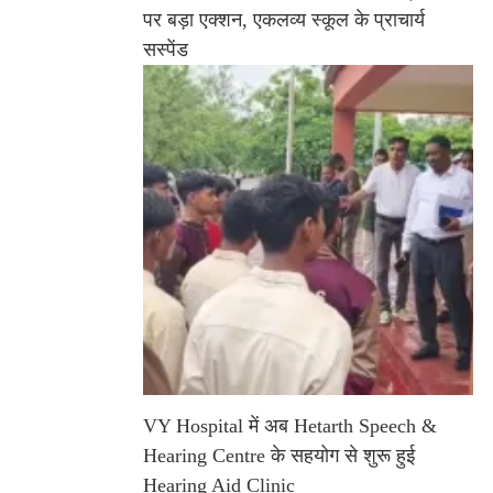
पर बड़ा एक्शन, एकलव्य स्कूल के प्राचार्य
सस्पेंड
VY Hospital में अब Hetarth Speech &
Hearing Centre के सहयोग से शुरू हुई
Hearing Aid Clinic