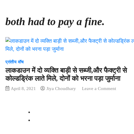
both had to pay a fine.
प्रांतीय वॉच
लाकडाउन में दो व्यक्ति बाड़ी से सब्जी,और फैक्ट्री से
कोल्डड्रिंक लाते मिले, दोनों को भरना पड़ा जुर्माना
on
April 8, 2021
Jiya Choudhary
Leave a Comment
लाकडाउन
में
दो
व्यक्ति
बाड़ी
से