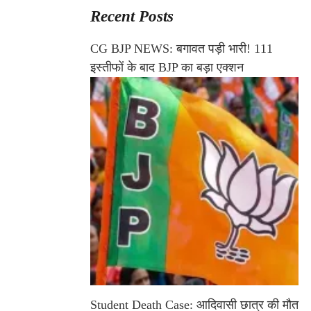
Recent Posts
CG BJP NEWS: बगावत पड़ी भारी! 111
इस्तीफों के बाद BJP का बड़ा एक्शन
Student Death Case: आदिवासी छात्र की मौत