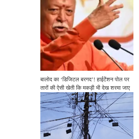
बालोद का ‘डिजिटल बरगद’! हाईटेंशन पोल पर
तारों की ऐसी खेती कि मकड़ी भी देख शरमा जाए