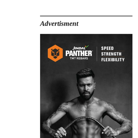
Advertisment