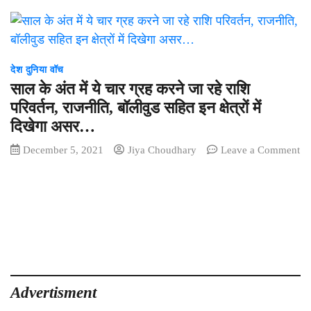
देश दुनिया वॉच
साल के अंत में ये चार ग्रह करने जा रहे राशि
परिवर्तन, राजनीति, बॉलीवुड सहित इन क्षेत्रों में
दिखेगा असर…
December 5, 2021
Jiya Choudhary
Leave a Comment
on
साल
के
अंत
में
ये
चार
ग्रह
करने
Advertisment
जा