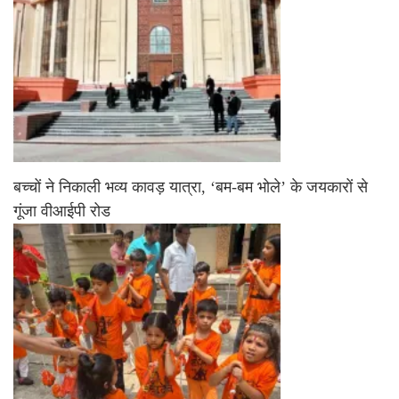
बच्चों ने निकाली भव्य कावड़ यात्रा, ‘बम-बम भोले’ के जयकारों से
गूंजा वीआईपी रोड