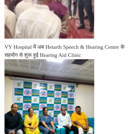
VY Hospital में अब Hetarth Speech & Hearing Centre के
सहयोग से शुरू हुई Hearing Aid Clinic