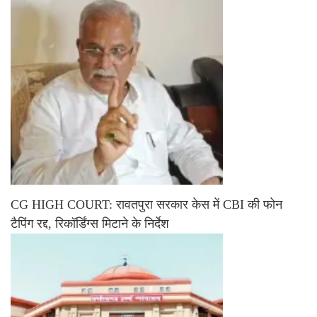
CG HIGH COURT: रावतपुरा सरकार केस में CBI की फोन
टैपिंग रद्द, रिकॉर्डिंग्स मिटाने के निर्देश