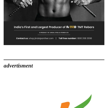
advertisment