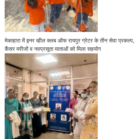
मेकाहारा में इनर व्हील क्लब ऑफ रायपुर ग्रेटर के तीन सेवा प्रकल्प,
कैंसर मरीजों व नवप्रसूता माताओं को मिला सहयोग