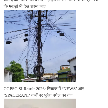
कि मकड़ी भी देख शरमा जाए
CGPSC SI Result 2026: रिजल्ट में ‘NEWS’ और
‘SPACERANI’ नामों पर भूपेश बघेल का तंज