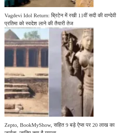
Vagdevi Idol Return: ब्रिटेन में रखी 11वीं सदी की वाग्देवी
प्रतिमा को स्वदेश लाने की तैयारी तेज
Zepto, BookMyShow, सहित 9 बड़े ऐप्स पर 20 लाख का
जुर्माना, जानिए क्या है मामला