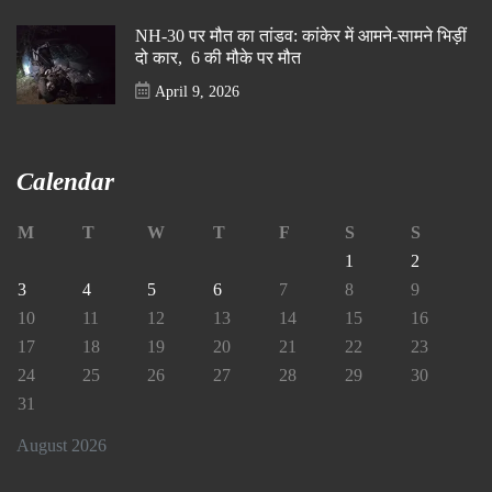
NH-30 पर मौत का तांडव: कांकेर में आमने-सामने भिड़ीं
दो कार, 6 की मौके पर मौत
April 9, 2026
Calendar
M
T
W
T
F
S
S
1
2
3
4
5
6
7
8
9
10
11
12
13
14
15
16
17
18
19
20
21
22
23
24
25
26
27
28
29
30
31
August 2026