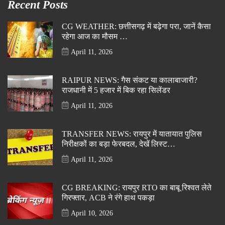
Recent Posts
CG WEATHER: छत्तीसगढ़ में बढ़ेगा परा, जानें कैसा
रहेगा आज का मौसम …
April 11, 2026
RAIPUR NEWS: गैस संकट या कालाबाजारी?
राजधानी में 5 हजार में बिक रहा सिलेंडर
April 11, 2026
TRANSFER NEWS: रायपुर में यातायात पुलिस
निरीक्षकों का बड़ा फेरबदल, देखें लिस्ट…
April 11, 2026
CG BREAKING: रायपुर RTO का बाबू रिश्वत लेते
गिरफ्तार, ACB ने रंगे हाथ पकड़ा
April 10, 2026