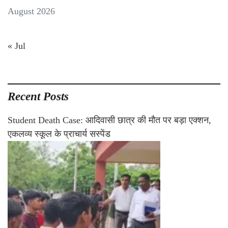
August 2026
« Jul
Recent Posts
Student Death Case: आदिवासी छात्र की मौत पर बड़ा एक्शन,
एकलव्य स्कूल के प्राचार्य सस्पेंड