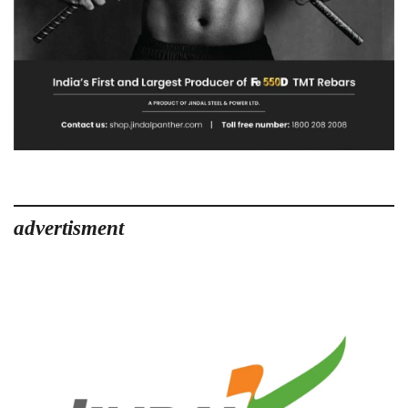
advertisment