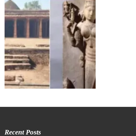
Recent Posts