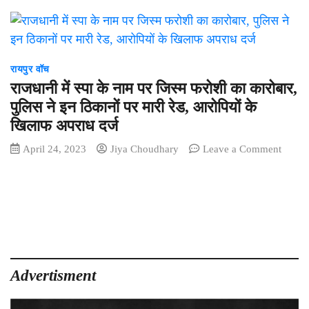
रायपुर वॉच
राजधानी में स्पा के नाम पर जिस्म फरोशी का कारोबार,
पुलिस ने इन ठिकानों पर मारी रेड, आरोपियों के
खिलाफ अपराध दर्ज
on
April 24, 2023
Jiya Choudhary
Leave a Comment
राजधान
में
स्पा
के
नाम
पर
जिस्म
फरोशी
Advertisment
का
कारोबार