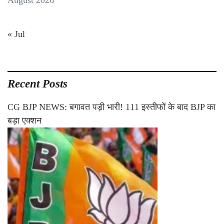
August 2026
« Jul
Recent Posts
CG BJP NEWS: बगावत पड़ी भारी! 111 इस्तीफों के बाद BJP का
बड़ा एक्शन