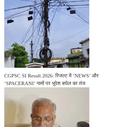
CGPSC SI Result 2026: रिजल्ट में ‘NEWS’ और
‘SPACERANI’ नामों पर भूपेश बघेल का तंज