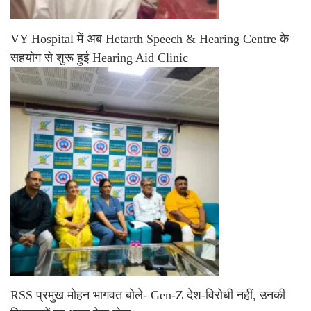
VY Hospital में अब Hetarth Speech & Hearing Centre के
सहयोग से शुरू हुई Hearing Aid Clinic
RSS प्रमुख मोहन भागवत बोले- Gen-Z देश-विरोधी नहीं, उनकी