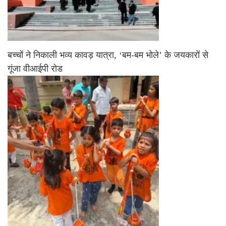
बच्चों ने निकाली भव्य कावड़ यात्रा, ‘बम-बम भोले’ के जयकारों से
गूंजा वीआईपी रोड