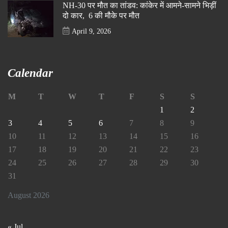
NH-30 पर मौत का तांडव: कांकेर में आमने-सामने भिड़ीं
दो कार, 6 की मौके पर मौत
April 9, 2026
Calendar
M
T
W
T
F
S
S
1
2
3
4
5
6
7
8
9
10
11
12
13
14
15
16
17
18
19
20
21
22
23
24
25
26
27
28
29
30
31
August 2026
« Jul