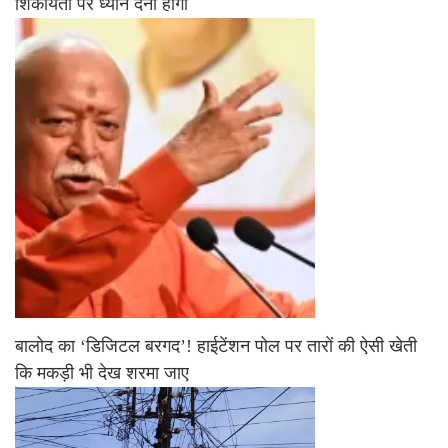
शिकायतों पर ध्यान देना होगा
बालोद का ‘डिजिटल बरगद’! हाईटेंशन पोल पर तारों की ऐसी खेती
कि मकड़ी भी देख शरमा जाए