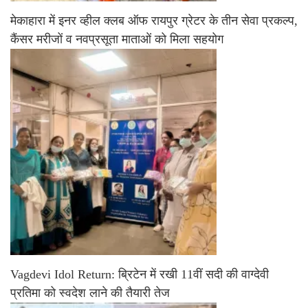
मेकाहारा में इनर व्हील क्लब ऑफ रायपुर ग्रेटर के तीन सेवा प्रकल्प,
कैंसर मरीजों व नवप्रसूता माताओं को मिला सहयोग
Vagdevi Idol Return: ब्रिटेन में रखी 11वीं सदी की वाग्देवी
प्रतिमा को स्वदेश लाने की तैयारी तेज