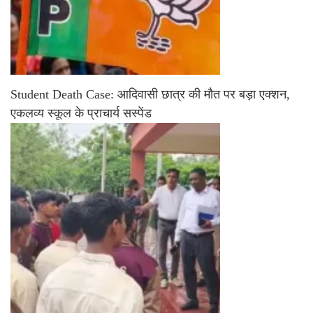
Student Death Case: आदिवासी छात्र की मौत पर बड़ा एक्शन,
एकलव्य स्कूल के प्राचार्य सस्पेंड