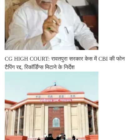
CG HIGH COURT: रावतपुरा सरकार केस में CBI की फोन
टैपिंग रद्द, रिकॉर्डिंग्स मिटाने के निर्देश