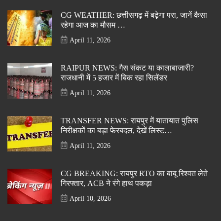
CG WEATHER: छत्तीसगढ़ में बढ़ेगा परा, जानें कैसा
रहेगा आज का मौसम …
April 11, 2026
RAIPUR NEWS: गैस संकट या कालाबाजारी?
राजधानी में 5 हजार में बिक रहा सिलेंडर
April 11, 2026
TRANSFER NEWS: रायपुर में यातायात पुलिस
निरीक्षकों का बड़ा फेरबदल, देखें लिस्ट…
April 11, 2026
CG BREAKING: रायपुर RTO का बाबू रिश्वत लेते
गिरफ्तार, ACB ने रंगे हाथ पकड़ा
April 10, 2026