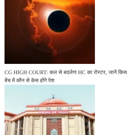
CG HIGH COURT: कल से बदलेगा HC का रोस्टर, जानें किस
बेंच में कौन से केस होंगे पेश