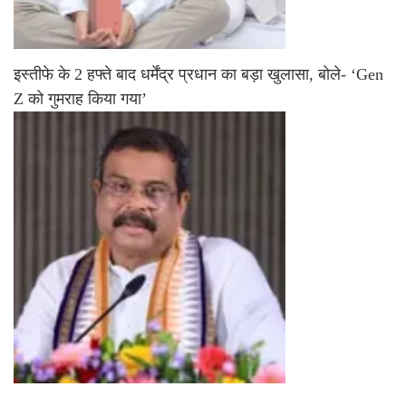
इस्तीफे के 2 हफ्ते बाद धर्मेंद्र प्रधान का बड़ा खुलासा, बोले- ‘Gen
Z को गुमराह किया गया’