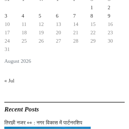
1
2
3
4
5
6
7
8
9
10
11
12
13
14
15
16
17
18
19
20
21
22
23
24
25
26
27
28
29
30
31
August 2026
« Jul
Recent Posts
तिरछी नजर 👀 : नगर विकास में पार्टनरशिप