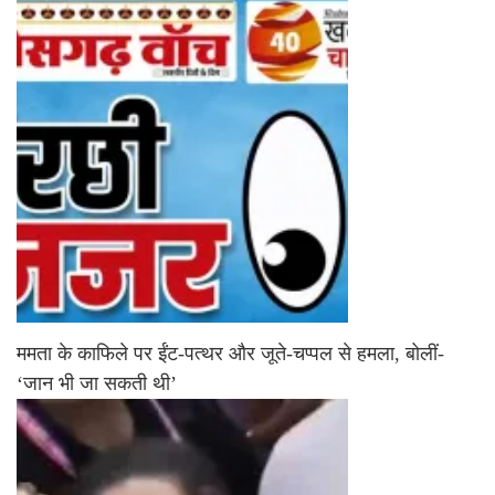
ममता के काफिले पर ईंट-पत्थर और जूते-चप्पल से हमला, बोलीं-
‘जान भी जा सकती थी’