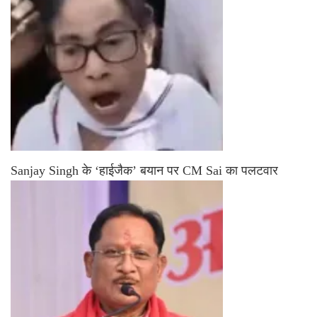
Sanjay Singh के ‘हाईजैक’ बयान पर CM Sai का पलटवार