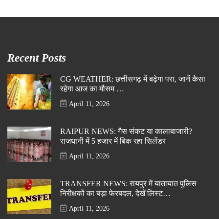
Recent Posts
CG WEATHER: छत्तीसगढ़ में बढ़ेगा परा, जानें कैसा
रहेगा आज का मौसम …
April 11, 2026
RAIPUR NEWS: गैस संकट या कालाबाजारी?
राजधानी में 5 हजार में बिक रहा सिलेंडर
April 11, 2026
TRANSFER NEWS: रायपुर में यातायात पुलिस
निरीक्षकों का बड़ा फेरबदल, देखें लिस्ट…
April 11, 2026