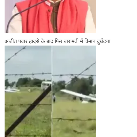
अजीत पवार हादसे के बाद फिर बारामती में विमान दुर्घटना