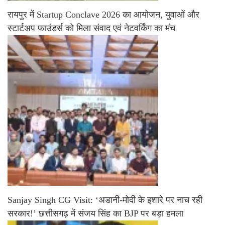
रायपुर में Startup Conclave 2026 का आयोजन, युवाओं और
स्टार्टअप फाउंडर्स को मिला संवाद एवं नेटवर्किंग का मंच
Sanjay Singh CG Visit: ‘अडानी-मोदी के इशारे पर नाच रही
सरकार!’ छत्तीसगढ़ में संजय सिंह का BJP पर बड़ा हमला