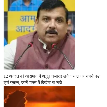
12 अगस्त को आसमान में अद्भुत नजारा! लगेगा साल का सबसे बड़ा
सूर्य ग्रहण, जानें भारत में दिखेगा या नहीं