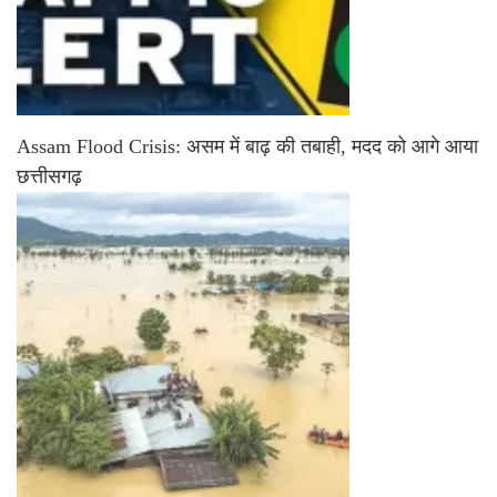
Assam Flood Crisis: असम में बाढ़ की तबाही, मदद को आगे आया
छत्तीसगढ़