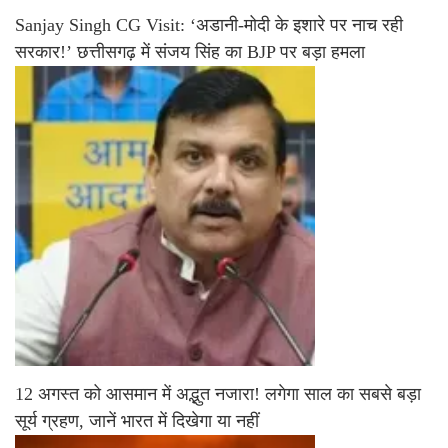
Sanjay Singh CG Visit: ‘अडानी-मोदी के इशारे पर नाच रही
सरकार!’ छत्तीसगढ़ में संजय सिंह का BJP पर बड़ा हमला
12 अगस्त को आसमान में अद्भुत नजारा! लगेगा साल का सबसे बड़ा
सूर्य ग्रहण, जानें भारत में दिखेगा या नहीं