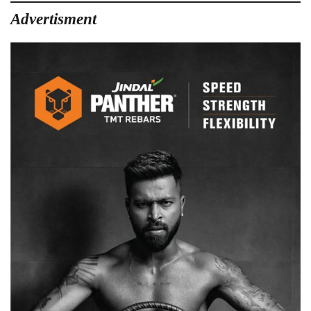
Advertisment