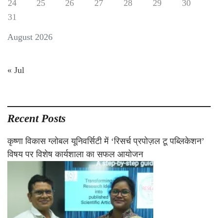
24
25
26
27
28
29
30
31
August 2026
« Jul
Recent Posts
कृष्णा विकास ग्लोबल यूनिवर्सिटी में ‘रिसर्च प्रपोज़ल टू पब्लिकेशन’
विषय पर विशेष कार्यशाला का सफल आयोजन