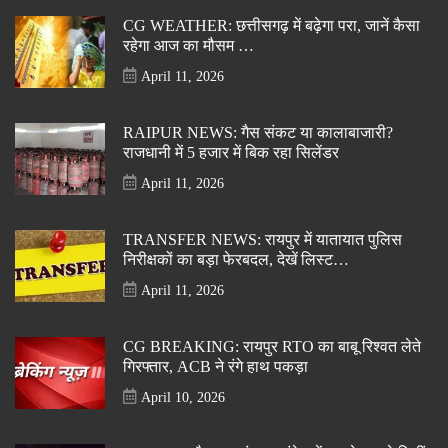
CG WEATHER: छत्तीसगढ़ में बढ़ेगा परा, जानें कैसा
रहेगा आज का मौसम …
April 11, 2026
RAIPUR NEWS: गैस संकट या कालाबाजारी?
राजधानी में 5 हजार में बिक रहा सिलेंडर
April 11, 2026
TRANSFER NEWS: रायपुर में यातायात पुलिस
निरीक्षकों का बड़ा फेरबदल, देखें लिस्ट…
April 11, 2026
CG BREAKING: रायपुर RTO का बाबू रिश्वत लेते
गिरफ्तार, ACB ने रंगे हाथ पकड़ा
April 10, 2026