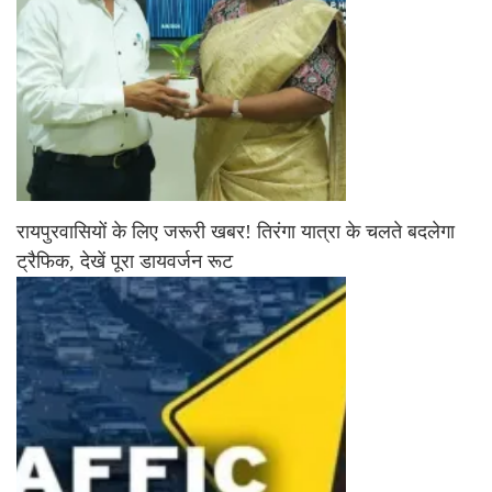
रायपुरवासियों के लिए जरूरी खबर! तिरंगा यात्रा के चलते बदलेगा
ट्रैफिक, देखें पूरा डायवर्जन रूट