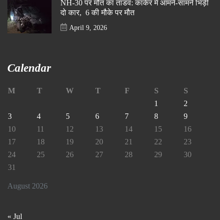
NH-30 पर मौत का तांडव: कांकेर में आमने-सामने भिड़ीं
दो कार, 6 की मौके पर मौत
April 9, 2026
Calendar
M
T
W
T
F
S
S
1
2
3
4
5
6
7
8
9
10
11
12
13
14
15
16
17
18
19
20
21
22
23
24
25
26
27
28
29
30
31
August 2026
« Jul