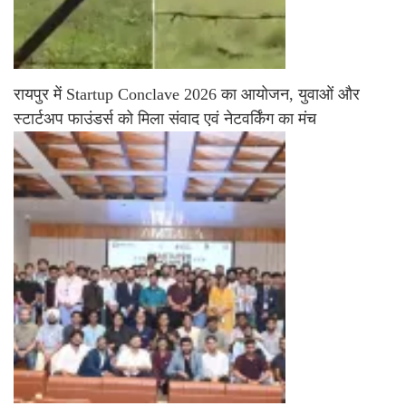
रायपुर में Startup Conclave 2026 का आयोजन, युवाओं और
स्टार्टअप फाउंडर्स को मिला संवाद एवं नेटवर्किंग का मंच