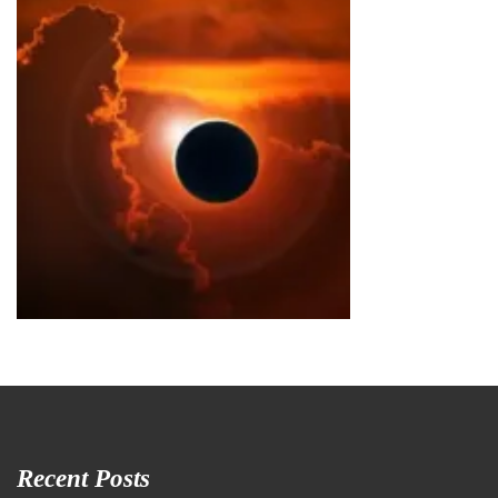
Recent Posts