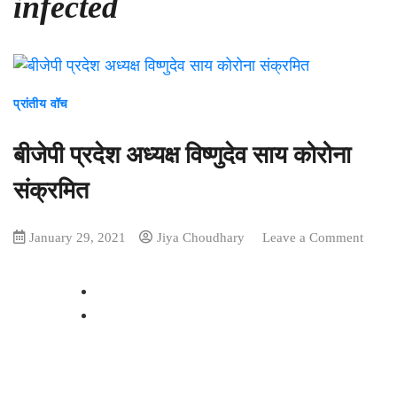
infected
प्रांतीय वॉच
बीजेपी प्रदेश अध्यक्ष विष्णुदेव साय कोरोना
संक्रमित
on
January 29, 2021
Jiya Choudhary
Leave a Comment
बीजेपी
प्रदेश
अध्यक्ष
विष्णुदेव
साय
कोरोना
संक्रम