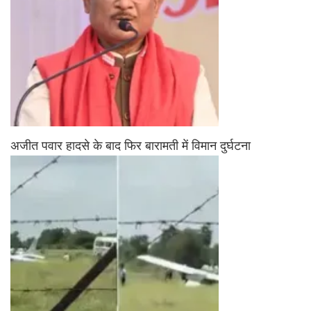
अजीत पवार हादसे के बाद फिर बारामती में विमान दुर्घटना