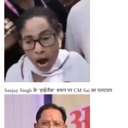
Sanjay Singh के ‘हाईजैक’ बयान पर CM Sai का पलटवार