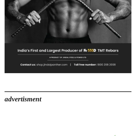
advertisment