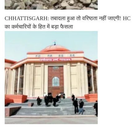
CHHATTISGARH: तबादला हुआ तो वरिष्ठता नहीं जाएगी! HC
का कर्मचारियों के हित में बड़ा फैसला