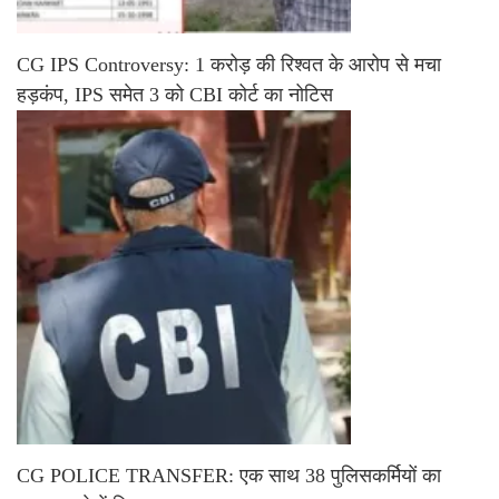
CG IPS Controversy: 1 करोड़ की रिश्वत के आरोप से मचा
हड़कंप, IPS समेत 3 को CBI कोर्ट का नोटिस
CG POLICE TRANSFER: एक साथ 38 पुलिसकर्मियों का