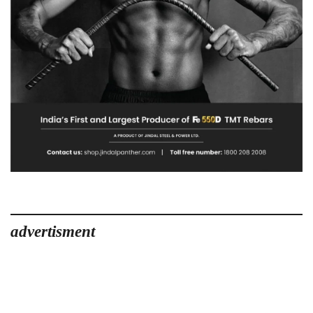
advertisment