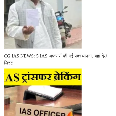
CG IAS NEWS: 5 IAS अफसरों की नई पदस्थापना, यहां देखें
लिस्ट