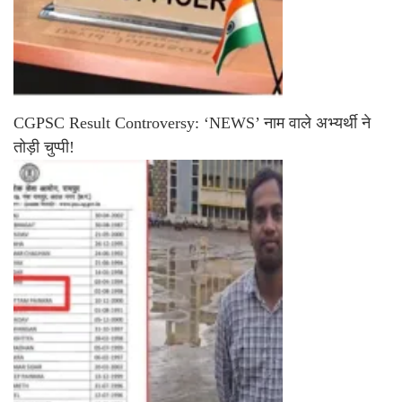
CGPSC Result Controversy: ‘NEWS’ नाम वाले अभ्यर्थी ने
तोड़ी चुप्पी!