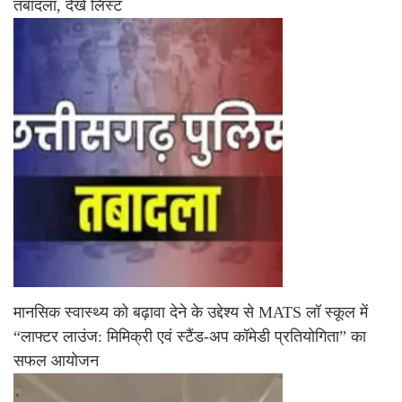
तबादला, देखें लिस्ट
मानसिक स्वास्थ्य को बढ़ावा देने के उद्देश्य से MATS लॉ स्कूल में
“लाफ्टर लाउंज: मिमिक्री एवं स्टैंड-अप कॉमेडी प्रतियोगिता” का
सफल आयोजन