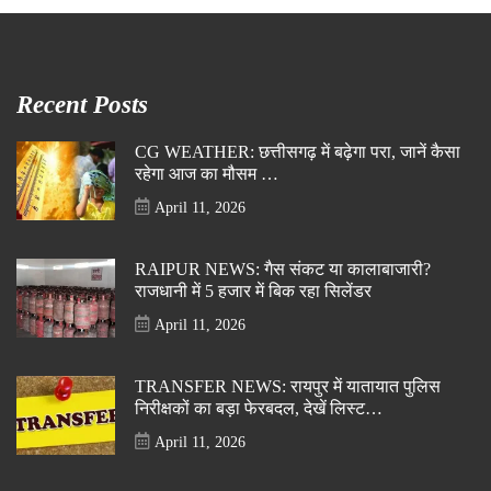
Recent Posts
CG WEATHER: छत्तीसगढ़ में बढ़ेगा परा, जानें कैसा
रहेगा आज का मौसम …
April 11, 2026
RAIPUR NEWS: गैस संकट या कालाबाजारी?
राजधानी में 5 हजार में बिक रहा सिलेंडर
April 11, 2026
TRANSFER NEWS: रायपुर में यातायात पुलिस
निरीक्षकों का बड़ा फेरबदल, देखें लिस्ट…
April 11, 2026