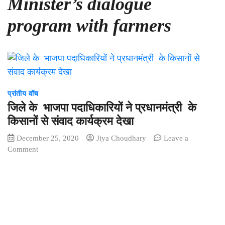
Minister’s dialogue
program with farmers
प्रांतीय वॉच
जिले के भाजपा पदाधिकारियों ने प्रधानमंत्री के
किसानों से संवाद कार्यक्रम देखा
December 25, 2020
Jiya Choudhary
Leave a
on
Comment
जिले
के
भाजपा
पदाधिकारियों
ने प्रधानमंत्री
के