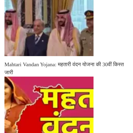
Mahtari Vandan Yojana: महतारी वंदन योजना की 30वीं किस्त
जारी