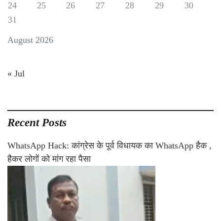
24
25
26
27
28
29
30
31
August 2026
« Jul
Recent Posts
WhatsApp Hack: कांग्रेस के पूर्व विधायक का WhatsApp हैक ,
हैकर लोगों को मांग रहा पैसा