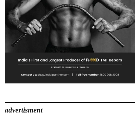
advertisment