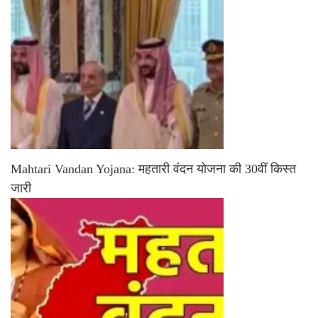
Mahtari Vandan Yojana: महतारी वंदन योजना की 30वीं किस्त
जारी