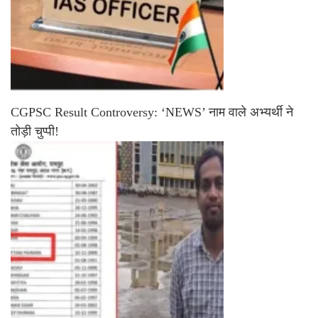
CGPSC Result Controversy: ‘NEWS’ नाम वाले अभ्यर्थी ने
तोड़ी चुप्पी!