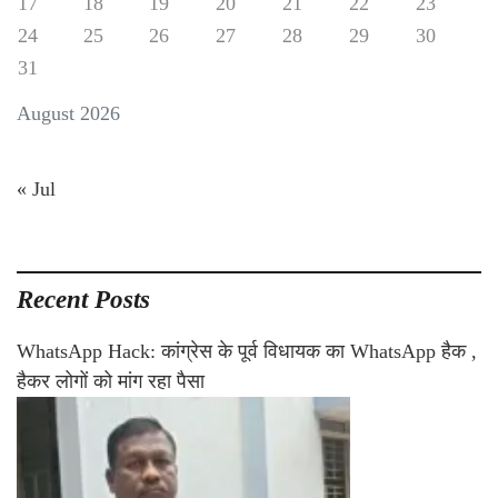
17
18
19
20
21
22
23
24
25
26
27
28
29
30
31
August 2026
« Jul
Recent Posts
WhatsApp Hack: कांग्रेस के पूर्व विधायक का WhatsApp हैक ,
हैकर लोगों को मांग रहा पैसा