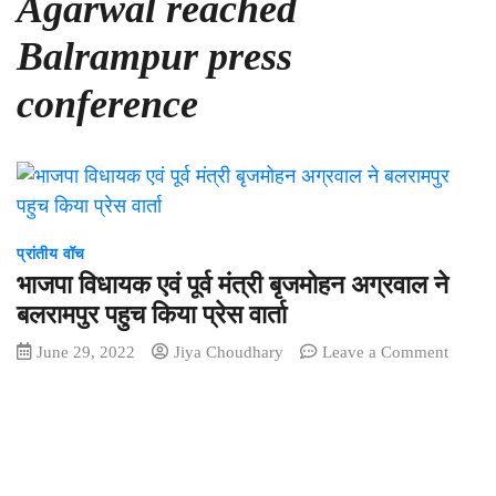
Agarwal reached
Balrampur press
conference
प्रांतीय वॉच
भाजपा विधायक एवं पूर्व मंत्री बृजमोहन अग्रवाल ने
बलरामपुर पहुच किया प्रेस वार्ता
on
June 29, 2022
Jiya Choudhary
Leave a Comment
भाजपा
विधायक
एवं
पूर्व
मंत्री