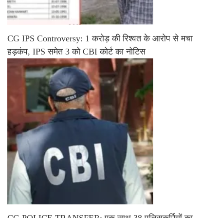
CG IPS Controversy: 1 करोड़ की रिश्वत के आरोप से मचा
हड़कंप, IPS समेत 3 को CBI कोर्ट का नोटिस
CG POLICE TRANSFER: एक साथ 38 पुलिसकर्मियों का