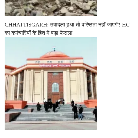
CHHATTISGARH: तबादला हुआ तो वरिष्ठता नहीं जाएगी! HC
का कर्मचारियों के हित में बड़ा फैसला