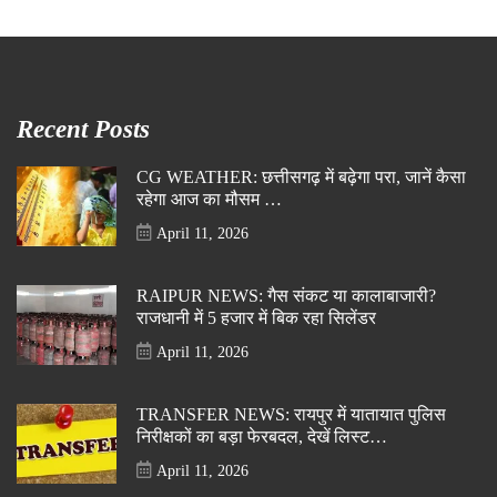
Recent Posts
CG WEATHER: छत्तीसगढ़ में बढ़ेगा परा, जानें कैसा
रहेगा आज का मौसम …
April 11, 2026
RAIPUR NEWS: गैस संकट या कालाबाजारी?
राजधानी में 5 हजार में बिक रहा सिलेंडर
April 11, 2026
TRANSFER NEWS: रायपुर में यातायात पुलिस
निरीक्षकों का बड़ा फेरबदल, देखें लिस्ट…
April 11, 2026