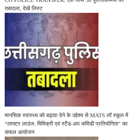
तबादला, देखें लिस्ट
मानसिक स्वास्थ्य को बढ़ावा देने के उद्देश्य से MATS लॉ स्कूल में
“लाफ्टर लाउंज: मिमिक्री एवं स्टैंड-अप कॉमेडी प्रतियोगिता” का
सफल आयोजन