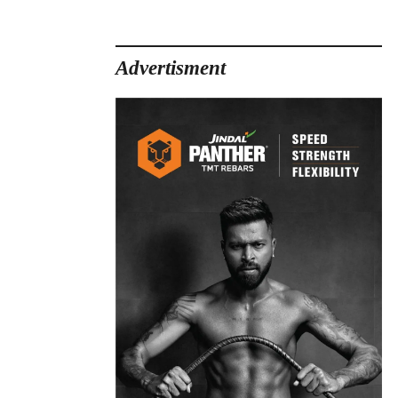
Advertisment