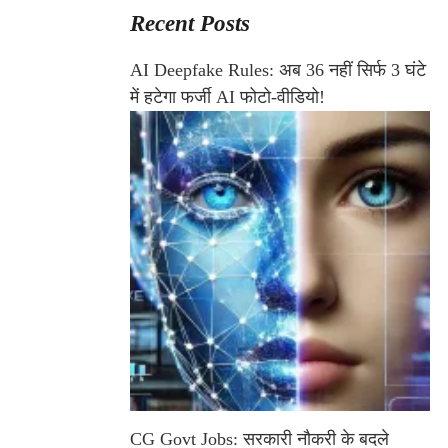
Recent Posts
AI Deepfake Rules: अब 36 नहीं सिर्फ 3 घंटे
में हटेगा फर्जी AI फोटो-वीडियो!
CG Govt Jobs: सरकारी नौकरी के बदले