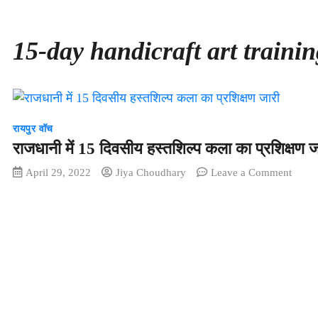
15-day handicraft art trainin
रायपुर वॉच
राजधानी में 15 दिवसीय हस्तशिल्प कला का प्रशिक्षण ज
on
April 29, 2022
Jiya Choudhary
Leave a Comment
राजधा
में
15
दिवसी
हस्तशिल
कला
का
प्रशिक्
जारी