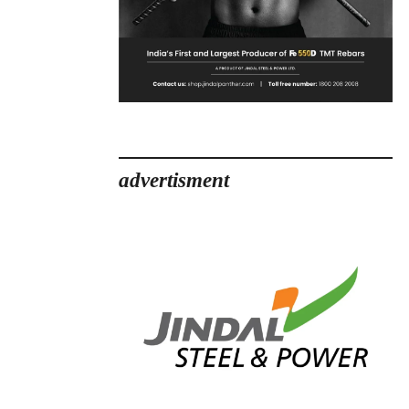
advertisment