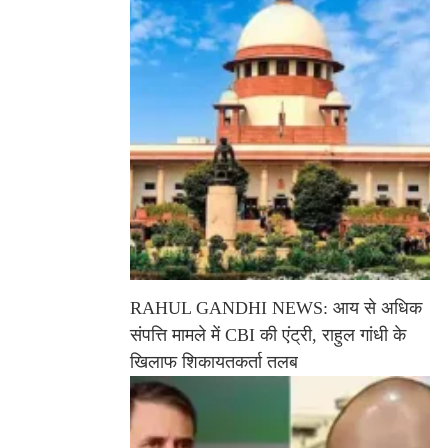
RAHUL GANDHI NEWS: आय से अधिक
संपत्ति मामले में CBI की एंट्री, राहुल गांधी के
खिलाफ शिकायतकर्ता तलब