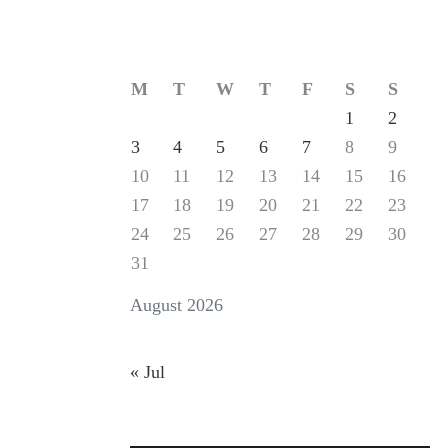
M
T
W
T
F
S
S
1
2
3
4
5
6
7
8
9
10
11
12
13
14
15
16
17
18
19
20
21
22
23
24
25
26
27
28
29
30
31
August 2026
« Jul