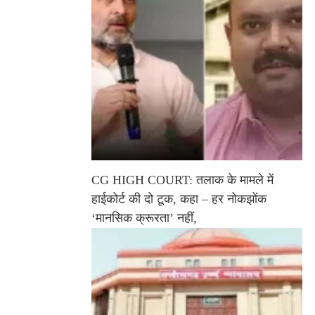
CG HIGH COURT: तलाक के मामले में
हाईकोर्ट की दो टूक, कहा – हर नोकझोंक
‘मानसिक क्रूरता’ नहीं,