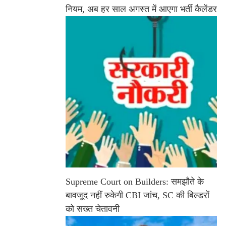
नियम, अब हर साल अगस्त में आएगा भर्ती कैलेंडर
Supreme Court on Builders: समझौते के
बावजूद नहीं रुकेगी CBI जांच, SC की बिल्डरों
को सख्त चेतावनी