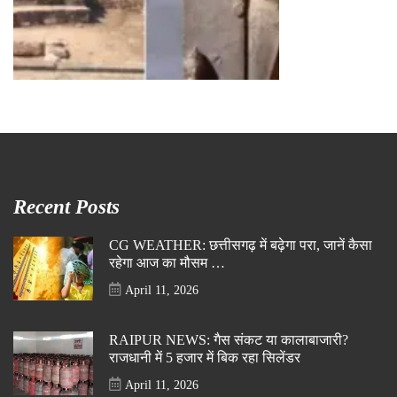
Recent Posts
CG WEATHER: छत्तीसगढ़ में बढ़ेगा परा, जानें कैसा
रहेगा आज का मौसम …
April 11, 2026
RAIPUR NEWS: गैस संकट या कालाबाजारी?
राजधानी में 5 हजार में बिक रहा सिलेंडर
April 11, 2026