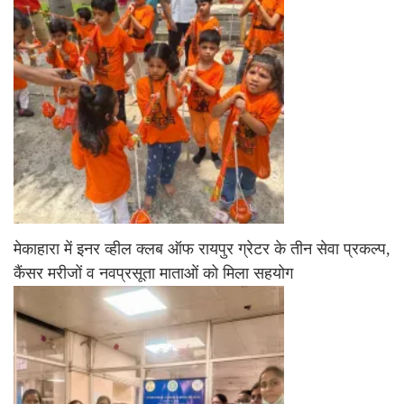
मेकाहारा में इनर व्हील क्लब ऑफ रायपुर ग्रेटर के तीन सेवा प्रकल्प,
कैंसर मरीजों व नवप्रसूता माताओं को मिला सहयोग