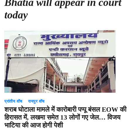
Bhatia will appear in court
today
प्रांतीय वॉच
रायपुर वॉच
शराब घोटाला मामले में कारोबारी पप्पू बंसल EOW की
हिरासत में, लखमा समेत 13 लोगों गए जेल… विजय
भाटिया की आज होगी पेशी