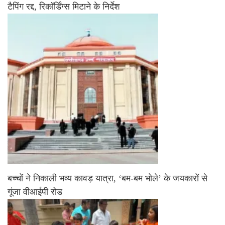
टैपिंग रद्द, रिकॉर्डिंग्स मिटाने के निर्देश
बच्चों ने निकाली भव्य कावड़ यात्रा, ‘बम-बम भोले’ के जयकारों से
गूंजा वीआईपी रोड