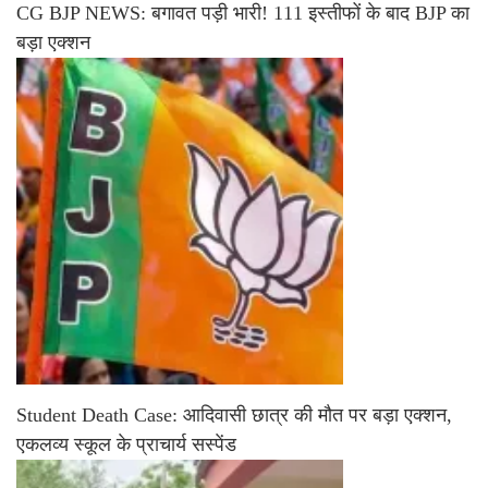
CG BJP NEWS: बगावत पड़ी भारी! 111 इस्तीफों के बाद BJP का
बड़ा एक्शन
Student Death Case: आदिवासी छात्र की मौत पर बड़ा एक्शन,
एकलव्य स्कूल के प्राचार्य सस्पेंड