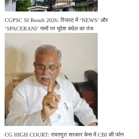
CGPSC SI Result 2026: रिजल्ट में ‘NEWS’ और
‘SPACERANI’ नामों पर भूपेश बघेल का तंज
CG HIGH COURT: रावतपुरा सरकार केस में CBI की फोन