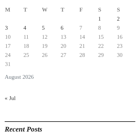
M
T
W
T
F
S
S
1
2
3
4
5
6
7
8
9
10
11
12
13
14
15
16
17
18
19
20
21
22
23
24
25
26
27
28
29
30
31
August 2026
« Jul
Recent Posts