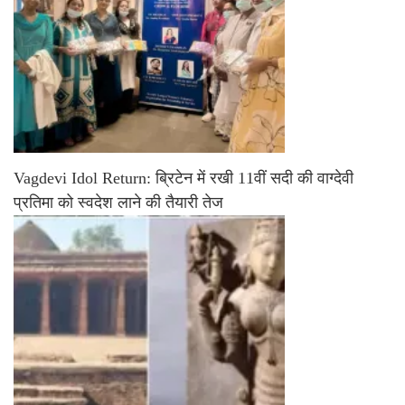
Vagdevi Idol Return: ब्रिटेन में रखी 11वीं सदी की वाग्देवी
प्रतिमा को स्वदेश लाने की तैयारी तेज