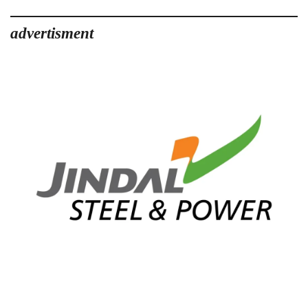
advertisment