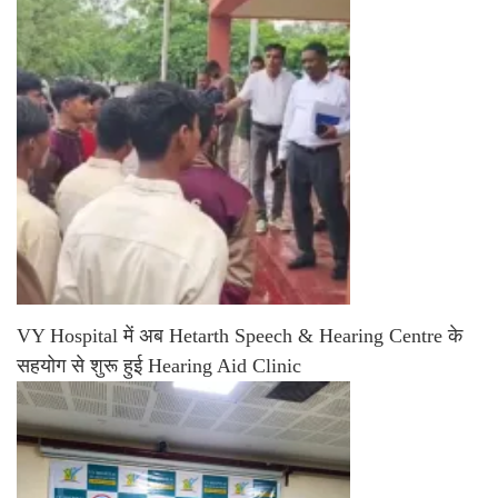
VY Hospital में अब Hetarth Speech & Hearing Centre के
सहयोग से शुरू हुई Hearing Aid Clinic