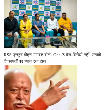
RSS प्रमुख मोहन भागवत बोले- Gen-Z देश-विरोधी नहीं, उनकी
शिकायतों पर ध्यान देना होगा