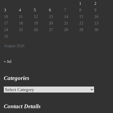
1
2
3
4
5
6
7
8
9
10
11
12
13
14
15
16
17
18
19
20
21
22
23
24
25
26
27
28
29
30
31
August 2026
« Jul
Categories
Categories
Contact Details