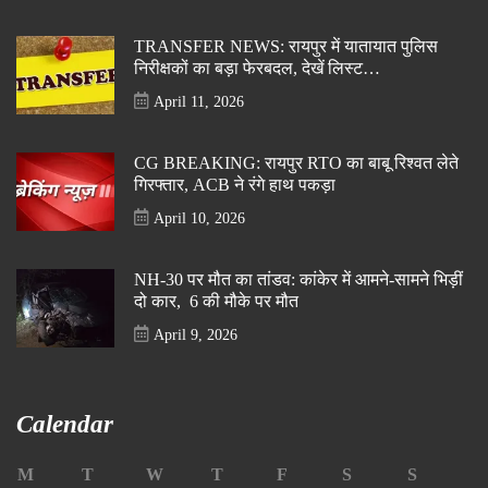
TRANSFER NEWS: रायपुर में यातायात पुलिस
निरीक्षकों का बड़ा फेरबदल, देखें लिस्ट…
April 11, 2026
CG BREAKING: रायपुर RTO का बाबू रिश्वत लेते
गिरफ्तार, ACB ने रंगे हाथ पकड़ा
April 10, 2026
NH-30 पर मौत का तांडव: कांकेर में आमने-सामने भिड़ीं
दो कार, 6 की मौके पर मौत
April 9, 2026
Calendar
M
T
W
T
F
S
S