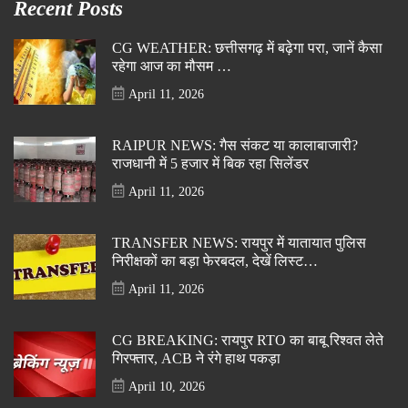
Recent Posts
CG WEATHER: छत्तीसगढ़ में बढ़ेगा परा, जानें कैसा
रहेगा आज का मौसम …
April 11, 2026
RAIPUR NEWS: गैस संकट या कालाबाजारी?
राजधानी में 5 हजार में बिक रहा सिलेंडर
April 11, 2026
TRANSFER NEWS: रायपुर में यातायात पुलिस
निरीक्षकों का बड़ा फेरबदल, देखें लिस्ट…
April 11, 2026
CG BREAKING: रायपुर RTO का बाबू रिश्वत लेते
गिरफ्तार, ACB ने रंगे हाथ पकड़ा
April 10, 2026