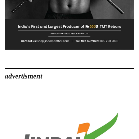
advertisment