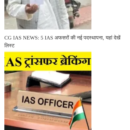
CG IAS NEWS: 5 IAS अफसरों की नई पदस्थापना, यहां देखें
लिस्ट