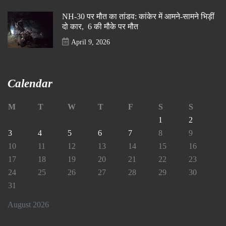
NH-30 पर मौत का तांडव: कांकेर में आमने-सामने भिड़ीं
दो कार, 6 की मौके पर मौत
April 9, 2026
Calendar
M
T
W
T
F
S
S
1
2
3
4
5
6
7
8
9
10
11
12
13
14
15
16
17
18
19
20
21
22
23
24
25
26
27
28
29
30
31
August 2026