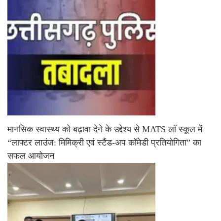
मानसिक स्वास्थ्य को बढ़ावा देने के उद्देश्य से MATS लॉ स्कूल में
“लाफ्टर लाउंज: मिमिक्री एवं स्टैंड-अप कॉमेडी प्रतियोगिता” का
सफल आयोजन