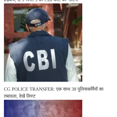
CG POLICE TRANSFER: एक साथ 38 पुलिसकर्मियों का
तबादला, देखें लिस्ट