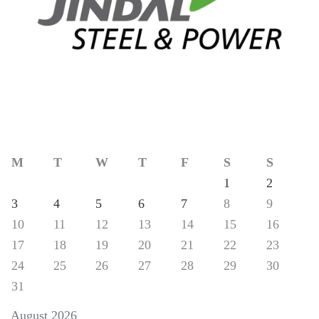
M
T
W
T
F
S
S
1
2
3
4
5
6
7
8
9
10
11
12
13
14
15
16
17
18
19
20
21
22
23
24
25
26
27
28
29
30
31
August 2026