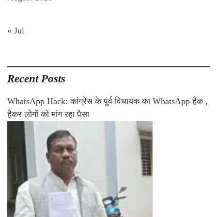
« Jul
Recent Posts
WhatsApp Hack: कांग्रेस के पूर्व विधायक का WhatsApp हैक ,
हैकर लोगों को मांग रहा पैसा