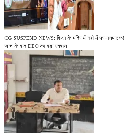
CG SUSPEND NEWS: शिक्षा के मंदिर में नशे में प्रधानपाठक!
जांच के बाद DEO का बड़ा एक्शन