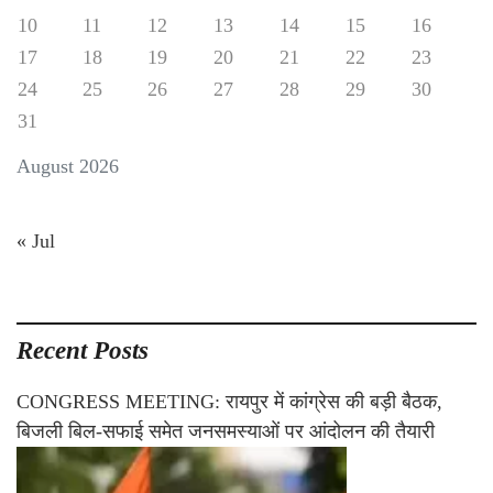
10
11
12
13
14
15
16
17
18
19
20
21
22
23
24
25
26
27
28
29
30
31
August 2026
« Jul
Recent Posts
CONGRESS MEETING: रायपुर में कांग्रेस की बड़ी बैठक,
बिजली बिल-सफाई समेत जनसमस्याओं पर आंदोलन की तैयारी