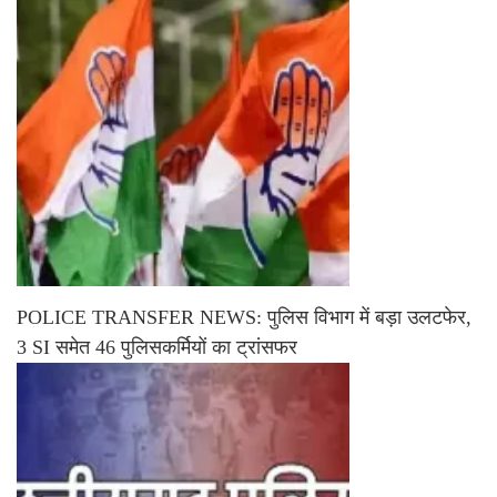
POLICE TRANSFER NEWS: पुलिस विभाग में बड़ा उलटफेर,
3 SI समेत 46 पुलिसकर्मियों का ट्रांसफर