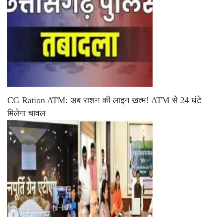
CG Ration ATM: अब राशन की लाइन खत्म! ATM से 24 घंटे
मिलेगा चावल