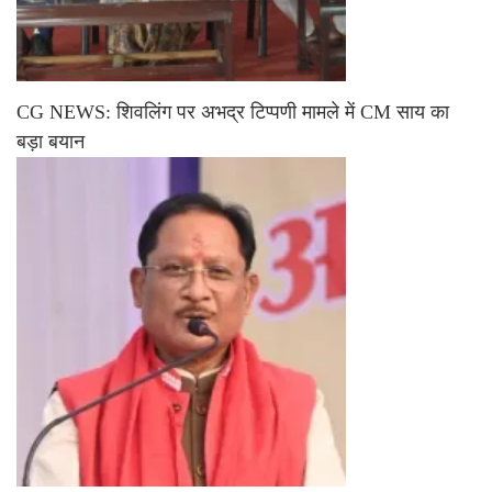
CG NEWS: शिवलिंग पर अभद्र टिप्पणी मामले में CM साय का
बड़ा बयान