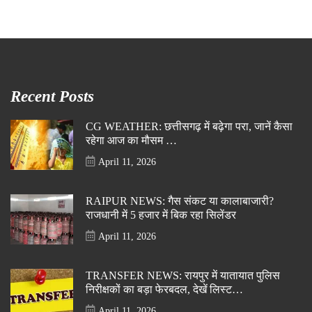
Recent Posts
CG WEATHER: छत्तीसगढ़ में बढ़ेगा परा, जानें कैसा
रहेगा आज का मौसम …
April 11, 2026
RAIPUR NEWS: गैस संकट या कालाबाजारी?
राजधानी में 5 हजार में बिक रहा सिलेंडर
April 11, 2026
TRANSFER NEWS: रायपुर में यातायात पुलिस
निरीक्षकों का बड़ा फेरबदल, देखें लिस्ट…
April 11, 2026