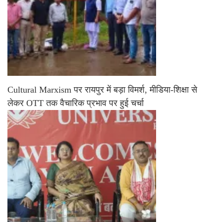
Cultural Marxism पर रायपुर में बड़ा विमर्श, मीडिया-शिक्षा से
लेकर OTT तक वैचारिक प्रभाव पर हुई चर्चा