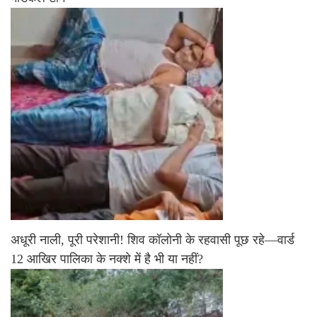
अधूरी नाली, पूरी परेशानी! शिव कॉलोनी के रहवासी पूछ रहे—वार्ड
12 आखिर पालिका के नक्शे में है भी या नहीं?