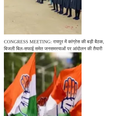
CONGRESS MEETING: रायपुर में कांग्रेस की बड़ी बैठक,
बिजली बिल-सफाई समेत जनसमस्याओं पर आंदोलन की तैयारी