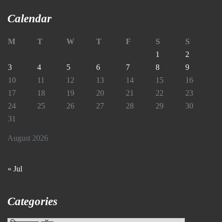
Calendar
M
T
W
T
F
S
S
1
2
3
4
5
6
7
8
9
10
11
12
13
14
15
16
17
18
19
20
21
22
23
24
25
26
27
28
29
30
31
August 2026
« Jul
Categories