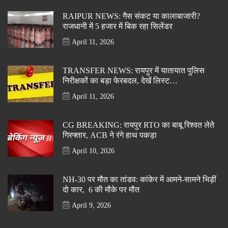
RAIPUR NEWS: गैस संकट या कालाबाजारी?
राजधानी में 5 हजार में बिक रहा सिलेंडर
April 11, 2026
TRANSFER NEWS: रायपुर में यातायात पुलिस
निरीक्षकों का बड़ा फेरबदल, देखें लिस्ट…
April 11, 2026
CG BREAKING: रायपुर RTO का बाबू रिश्वत लेते
गिरफ्तार, ACB ने रंगे हाथ पकड़ा
April 10, 2026
NH-30 पर मौत का तांडव: कांकेर में आमने-सामने भिड़ीं
दो कार, 6 की मौके पर मौत
April 9, 2026