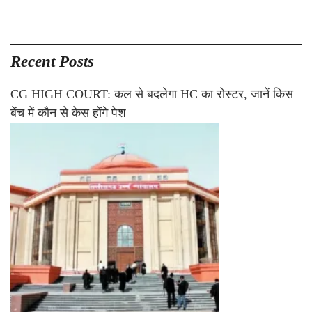
Recent Posts
CG HIGH COURT: कल से बदलेगा HC का रोस्टर, जानें किस
बेंच में कौन से केस होंगे पेश