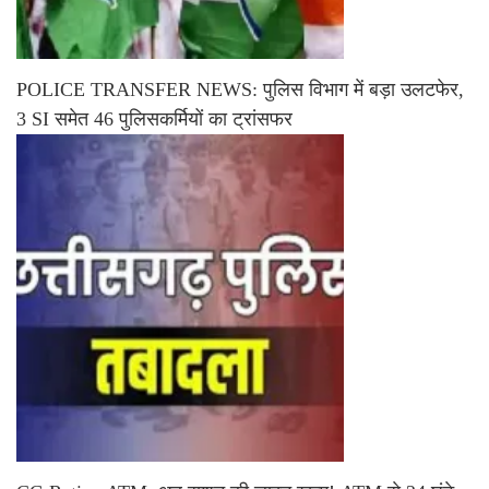
POLICE TRANSFER NEWS: पुलिस विभाग में बड़ा उलटफेर,
3 SI समेत 46 पुलिसकर्मियों का ट्रांसफर