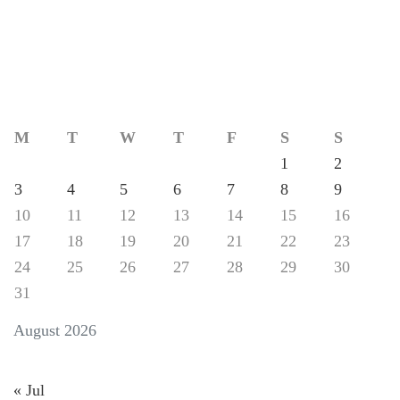
M
T
W
T
F
S
S
1
2
3
4
5
6
7
8
9
10
11
12
13
14
15
16
17
18
19
20
21
22
23
24
25
26
27
28
29
30
31
August 2026
« Jul