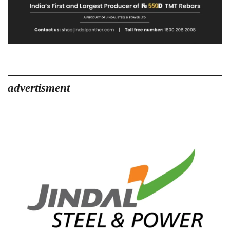
advertisment