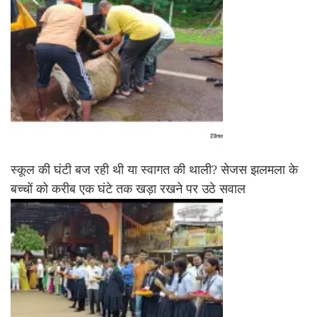
स्कूल की घंटी बज रही थी या स्वागत की थाली? सेजस झलमला के
बच्चों को करीब एक घंटे तक खड़ा रखने पर उठे सवाल