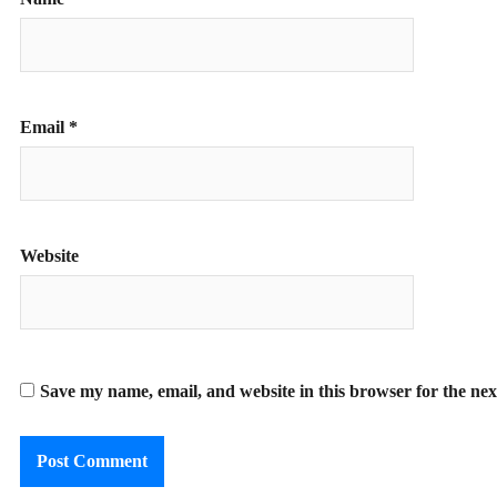
Email
*
Website
Save my name, email, and website in this browser for the ne