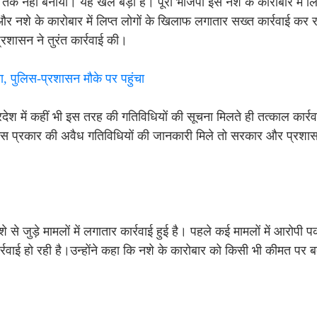
तक नहीं बनाया। यह खेल बड़ा है। पूरी भाजपा इस नशे के कारोबार में लिप
और नशे के कारोबार में लिप्त लोगों के खिलाफ लगातार सख्त कार्रवाई कर रही
शासन ने तुरंत कार्रवाई की।
सा, पुलिस-प्रशासन मौके पर पहुंचा
्रदेश में कहीं भी इस तरह की गतिविधियों की सूचना मिलते ही तत्काल कार्र
 में इस प्रकार की अवैध गतिविधियों की जानकारी मिले तो सरकार और प्रशा
 से जुड़े मामलों में लगातार कार्रवाई हुई है। पहले कई मामलों में आरोपी पक
वाई हो रही है।उन्होंने कहा कि नशे के कारोबार को किसी भी कीमत पर बर्द