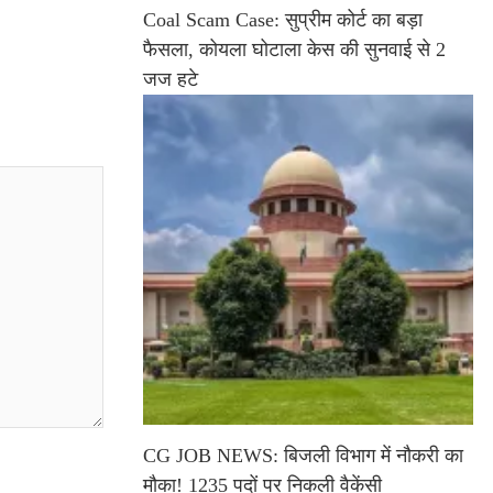
Coal Scam Case: सुप्रीम कोर्ट का बड़ा
फैसला, कोयला घोटाला केस की सुनवाई से 2
जज हटे
CG JOB NEWS: बिजली विभाग में नौकरी का
मौका! 1235 पदों पर निकली वैकेंसी