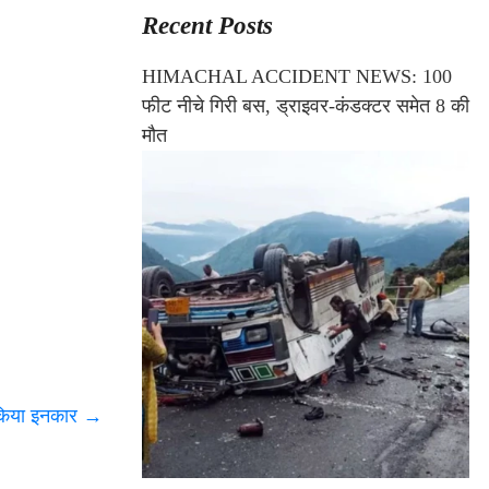
Recent Posts
HIMACHAL ACCIDENT NEWS: 100
फीट नीचे गिरी बस, ड्राइवर-कंडक्टर समेत 8 की
मौत
े किया इनकार
→