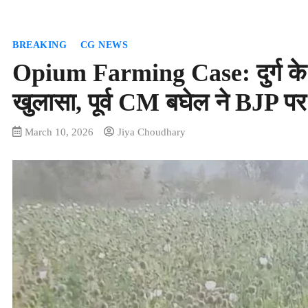
BREAKING
CG NEWS
Opium Farming Case: दुर्ग के 
खुलासा, पूर्व CM बघेल ने BJP पर
March 10, 2026
Jiya Choudhary