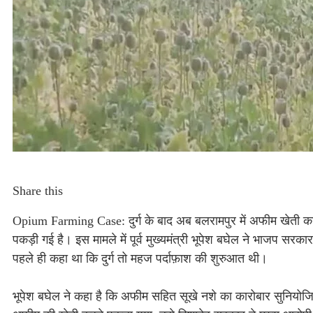
Share this
Opium Farming Case: दुर्ग के बाद अब बलरामपुर में अफीम खेती का 
पकड़ी गई है। इस मामले में पूर्व मुख्यमंत्री भूपेश बघेल ने भाजप सरक
पहले ही कहा था कि दुर्ग तो महज पर्दाफ़ाश की शुरुआत थी।
भूपेश बघेल ने कहा है कि अफीम सहित सूखे नशे का कारोबार सुनियोजित तरी