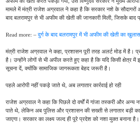
अफीम की खेती करते पकड़ा गया, उसे विष्णुदेव सरकार ने मुख्य आरोपी 
मामले में मंत्री राजेश अग्रवाल ने कहा है कि सरकार नशे के सौदागरों 
बाद बलरामपुर से भी अफीम की खेती की जानकारी मिली, जिसके बाद प्र
Read more: –
दुर्ग के बाद बलरामपुर में भी अफीम की खेती का खुला
मंत्री राजेश अग्रवाल ने कहा, प्रशासन पूरी तरह अलर्ट मोड में है। प
है। उन्होंने लोगों से भी अपील करते हुए कहा है कि यदि किसी क्षेत्र
सूचना दें, क्योंकि सामाजिक जागरूकता बेहद जरूरी है।
पहले आरोपी नहीं पकड़े जाते थे, अब लगातार कार्रवाई हो रही
राजेश अग्रवाल ने कहा कि पिछले दो वर्षों में गांजा तस्करी और अन्य नशे
पाते थे, लेकिन अब पुलिस और प्रशासन की सख्ती से लगातार बड़ी कार्र
जाएगा। सरकार का लक्ष्य जल्द ही पूरे प्रदेश को नशा मुक्त बनाना है।