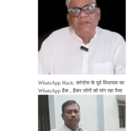
WhatsApp Hack: कांग्रेस के पूर्व विधायक का
WhatsApp हैक , हैकर लोगों को मांग रहा पैसा