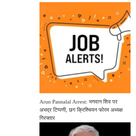
Arun Pannalal Arrest: भगवान शिव पर
अभद्र टिप्पणी, छग क्रिश्चियन फोरम अध्यक्ष
गिरफ्तार