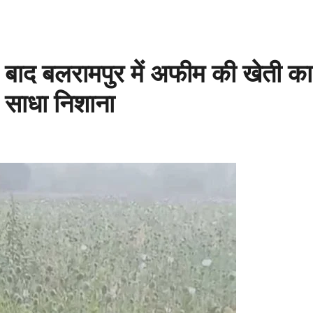
बाद बलरामपुर में अफीम की खेती का
 साधा निशाना