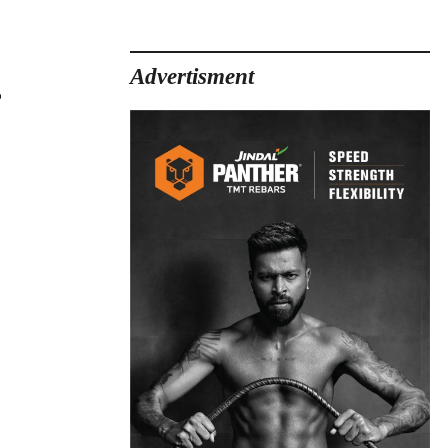
Advertisment