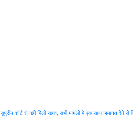
 सुप्रीम कोर्ट से नहीं मिली राहत, सभी मामलों में एक साथ जमानत देने स