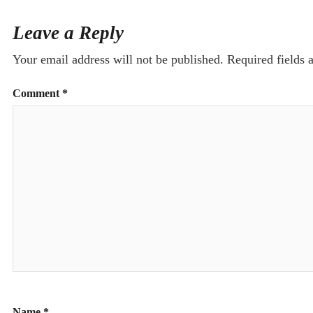
Leave a Reply
Your email address will not be published.
Required fields
Comment
*
Name
*