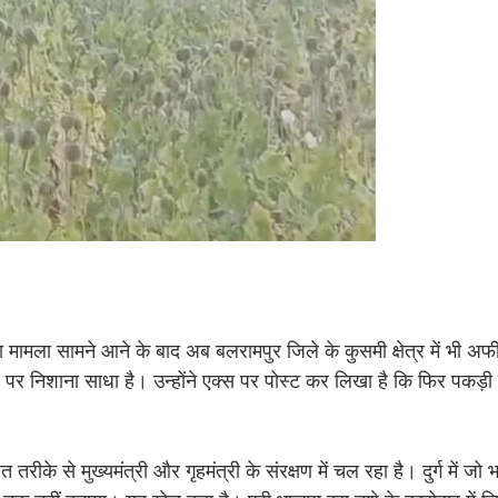
मामला सामने आने के बाद अब बलरामपुर जिले के कुसमी क्षेत्र में भी अफ
ार पर निशाना साधा है। उन्होंने एक्स पर पोस्ट कर लिखा है कि फिर पकड़ी 
के से मुख्यमंत्री और गृहमंत्री के संरक्षण में चल रहा है। दुर्ग में जो 