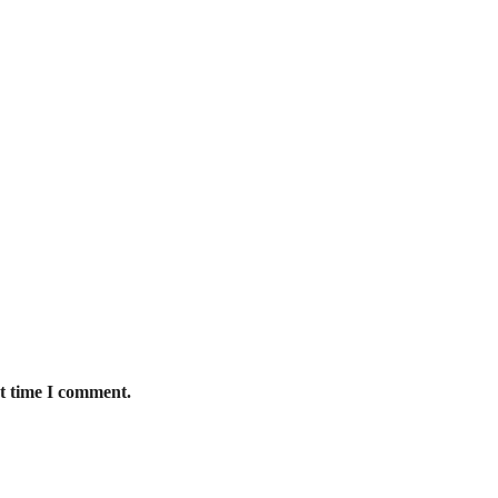
xt time I comment.