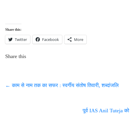
Share this:
Twitter
Facebook
More
Share this
←
काम से नाम तक का सफर : स्वर्गीय संतोष तिवारी, शब्दांजलि
पूर्व IAS Anil Tuteja को