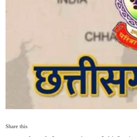
Share this