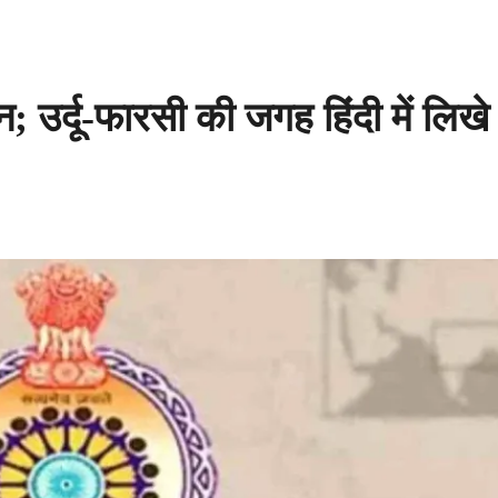
 उर्दू-फारसी की जगह हिंदी में लिखे 