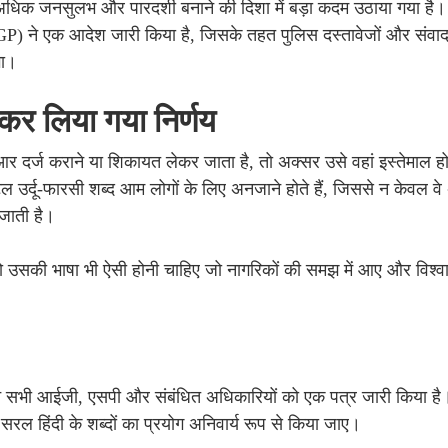
िक जनसुलभ और पारदर्शी बनाने की दिशा में बड़ा कदम उठाया गया है। गृ
DGP) ने एक आदेश जारी किया है, जिसके तहत पुलिस दस्तावेजों और संवाद मे
गा।
कर लिया गया निर्णय
आईआर दर्ज कराने या शिकायत लेकर जाता है, तो अक्सर उसे वहां इस्तेमाल ह
टिल उर्दू-फारसी शब्द आम लोगों के लिए अनजाने होते हैं, जिससे न केवल व
 जाती है।
, तो उसकी भाषा भी ऐसी होनी चाहिए जो नागरिकों की समझ में आए और विश्
पी ने सभी आईजी, एसपी और संबंधित अधिकारियों को एक पत्र जारी किया है
रल हिंदी के शब्दों का प्रयोग अनिवार्य रूप से किया जाए।