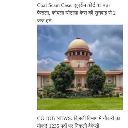
Coal Scam Case: सुप्रीम कोर्ट का बड़ा
फैसला, कोयला घोटाला केस की सुनवाई से 2
जज हटे
CG JOB NEWS: बिजली विभाग में नौकरी का
मौका! 1235 पदों पर निकली वैकेंसी