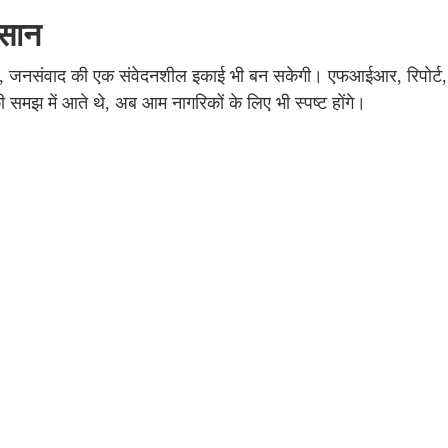
आसान
कर, जनसंवाद की एक संवेदनशील इकाई भी बन सकेगी। एफआईआर, रिपोर्ट,
समझ में आते थे, अब आम नागरिकों के लिए भी स्पष्ट होंगे।