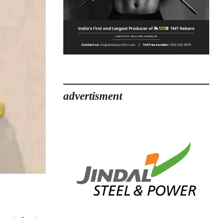
advertisment