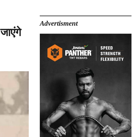
Advertisment
जाएंगे