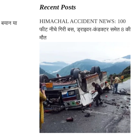
Recent Posts
HIMACHAL ACCIDENT NEWS: 100
 बयान या
फीट नीचे गिरी बस, ड्राइवर-कंडक्टर समेत 8 की
मौत