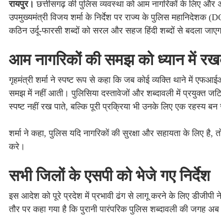
रायपुर।
छत्तीसगढ़ की पुलिस व्यवस्था को आम नागरिकों के लिए और अध
उपमुख्यमंत्री विजय शर्मा के निर्देश पर राज्य के पुलिस महानिदेशक (
कठिन उर्दू-फारसी शब्दों को सरल और सहज हिंदी शब्दों से बदला जाए
आम नागरिकों की समझ को ध्यान में रख
गृहमंत्री शर्मा ने स्पष्ट रूप से कहा कि जब कोई व्यक्ति थाने में एफ
समझ में नहीं आती। पुलिसिया दस्तावेजों और शब्दावली में प्रयुक्त ज
स्पष्ट नहीं रख पाते, बल्कि पूरी प्रक्रिया भी उनके लिए एक रहस्य बन
शर्मा ने कहा, पुलिस यदि नागरिकों की सुरक्षा और सहायता के लिए है
करे।
सभी जिलों के एसपी को भेजे गए निर्देश
इस आदेश को पूरे प्रदेश में प्रभावी ढंग से लागू करने के लिए डीजी
तौर पर कहा गया है कि पुरानी पारंपरिक पुलिस शब्दावली की जगह अब स