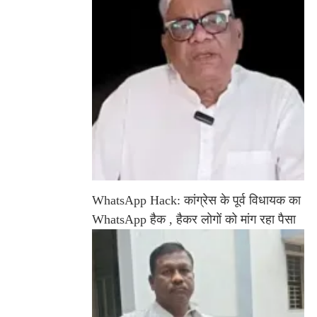
WhatsApp Hack: कांग्रेस के पूर्व विधायक का
WhatsApp हैक , हैकर लोगों को मांग रहा पैसा