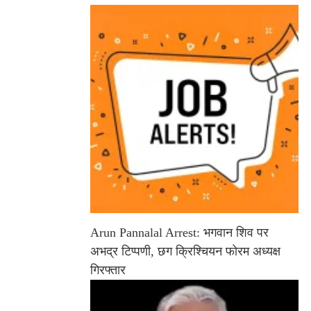
Arun Pannalal Arrest: भगवान शिव पर
अभद्र टिप्पणी, छग क्रिश्चियन फोरम अध्यक्ष
गिरफ्तार