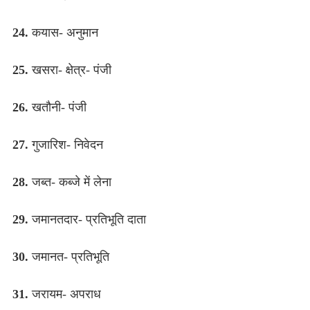
24.
कयास- अनुमान
25.
खसरा- क्षेत्र- पंजी
26.
खतौनी- पंजी
27.
गुजारिश- निवेदन
28.
जब्त- कब्जे में लेना
29.
जमानतदार- प्रतिभूति दाता
30.
जमानत- प्रतिभूति
31.
जरायम- अपराध