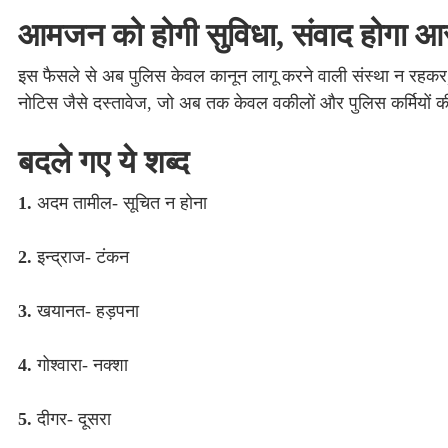
आमजन को होगी सुविधा, संवाद होगा 
इस फैसले से अब पुलिस केवल कानून लागू करने वाली संस्था न रह
नोटिस जैसे दस्तावेज, जो अब तक केवल वकीलों और पुलिस कर्मियों की 
बदले गए ये शब्द
1.
अदम तामील- सूचित न होना
2.
इन्द्राज- टंकन
3.
खयानत- हड़पना
4.
गोश्वारा- नक्शा
5.
दीगर- दूसरा