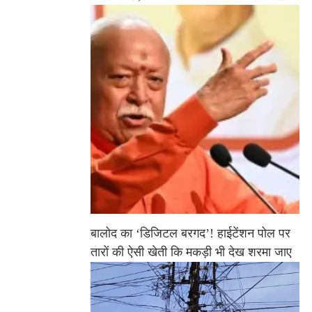
बालोद का ‘डिजिटल बरगद’! हाईटेंशन पोल पर
तारों की ऐसी खेती कि मकड़ी भी देख शरमा जाए