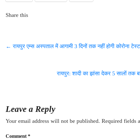
Share this
←
रायपुर एम्स अस्पताल में आगामी 3 दिनों तक नहीं होगी कोरोना ट
रायपुर: शादी का झांसा देकर 5 सालों तक ब
Leave a Reply
Your email address will not be published.
Required fields
Comment
*