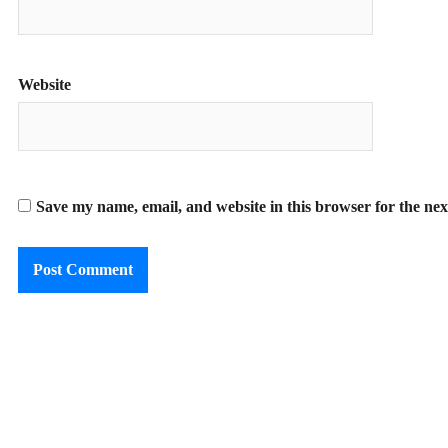
Website
Save my name, email, and website in this browser for the ne