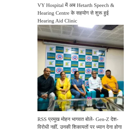
VY Hospital में अब Hetarth Speech &
Hearing Centre के सहयोग से शुरू हुई
Hearing Aid Clinic
RSS प्रमुख मोहन भागवत बोले- Gen-Z देश-
विरोधी नहीं, उनकी शिकायतों पर ध्यान देना होगा