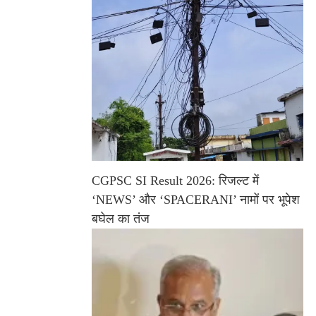
CGPSC SI Result 2026: रिजल्ट में
‘NEWS’ और ‘SPACERANI’ नामों पर भूपेश
बघेल का तंज