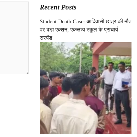
Recent Posts
Student Death Case: आदिवासी छात्र की मौत
पर बड़ा एक्शन, एकलव्य स्कूल के प्राचार्य
सस्पेंड