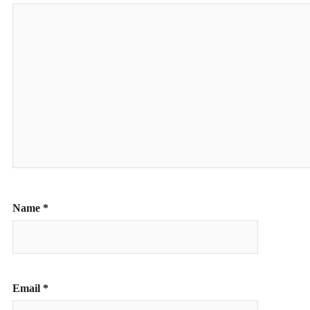
Name
*
Email
*