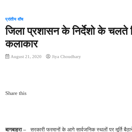
प्रांतीय वॉच
जिला प्रशासन के निर्देशो के चलते चिं
कलाकार
August 21, 2020
Jiya Choudhary
Share this
बागबाहरा –
सरकारी फरमानों के आगे सार्वजनिक स्थलों पर मूर्ति बैठाने व