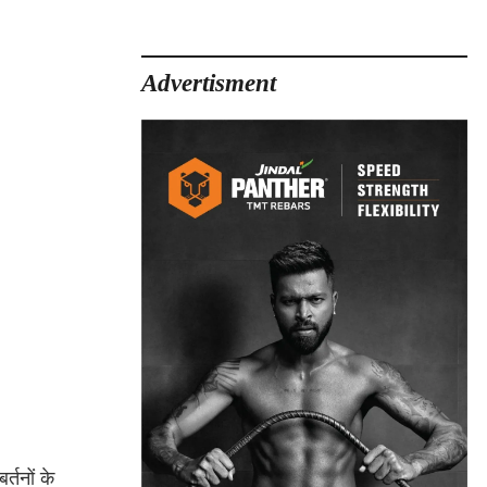
Advertisment
्तनों के