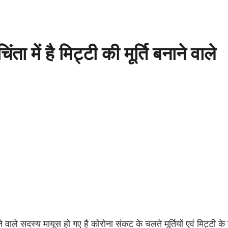
ता में है मिट्टी की मूर्ति बनाने वाले
ाले सदस्य मायूस हो गए है कोरोना संकट के चलते मूर्तियों एवं मिट्टी के बर