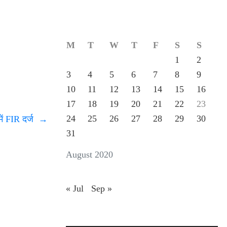
M
T
W
T
F
S
S
1
2
3
4
5
6
7
8
9
10
11
12
13
14
15
16
17
18
19
20
21
22
23
24
25
26
27
28
29
30
में FIR दर्ज
→
31
August 2020
« Jul
Sep »