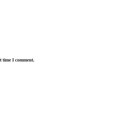
xt time I comment.