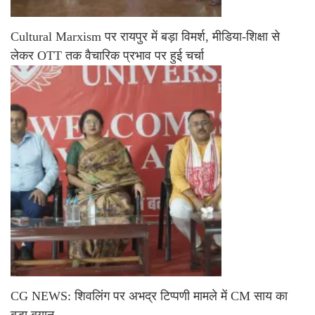
Cultural Marxism पर रायपुर में बड़ा विमर्श, मीडिया-शिक्षा से
लेकर OTT तक वैचारिक प्रभाव पर हुई चर्चा
CG NEWS: शिवलिंग पर अभद्र टिप्पणी मामले में CM साय का
बड़ा बयान