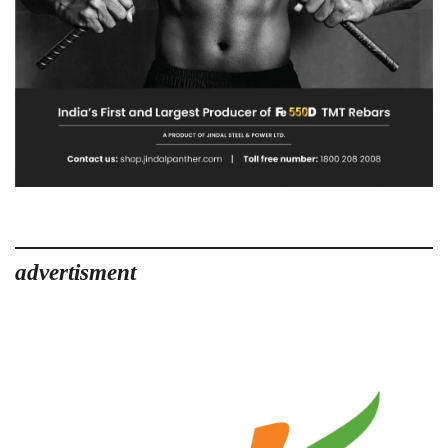
advertisment