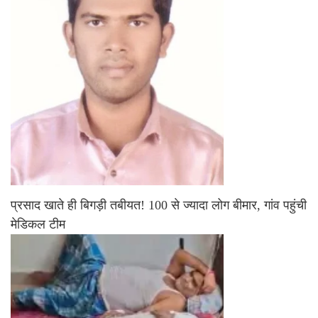
प्रसाद खाते ही बिगड़ी तबीयत! 100 से ज्यादा लोग बीमार, गांव पहुंची
मेडिकल टीम