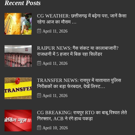
Recent Posts
CG WEATHER: छत्तीसगढ़ में बढ़ेगा परा, जानें कैसा
रहेगा आज का मौसम …
April 11, 2026
RAIPUR NEWS: गैस संकट या कालाबाजारी?
राजधानी में 5 हजार में बिक रहा सिलेंडर
April 11, 2026
TRANSFER NEWS: रायपुर में यातायात पुलिस
निरीक्षकों का बड़ा फेरबदल, देखें लिस्ट…
April 11, 2026
CG BREAKING: रायपुर RTO का बाबू रिश्वत लेते
गिरफ्तार, ACB ने रंगे हाथ पकड़ा
April 10, 2026