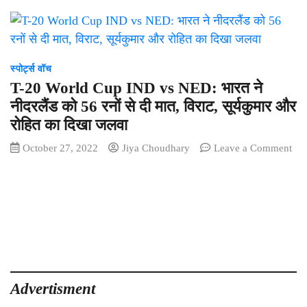
स्पोर्ट्स वॉच
T-20 World Cup IND vs NED: भारत ने
नीदरलैंड को 56 रनों से दी मात, विराट, सूर्यकुमार और
रोहित का दिखा जलवा
October 27, 2022
Jiya Choudhary
Leave a Comment
on
T-
20
World
Cup
IND
vs
NED:
भारत
Advertisment
ने