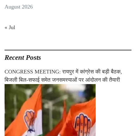
August 2026
« Jul
Recent Posts
CONGRESS MEETING: रायपुर में कांग्रेस की बड़ी बैठक,
बिजली बिल-सफाई समेत जनसमस्याओं पर आंदोलन की तैयारी