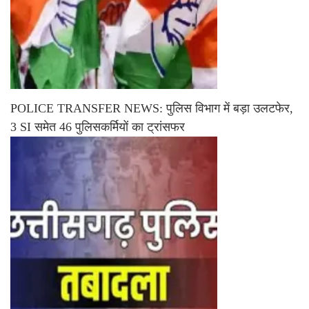
POLICE TRANSFER NEWS: पुलिस विभाग में बड़ा उलटफेर,
3 SI समेत 46 पुलिसकर्मियों का ट्रांसफर