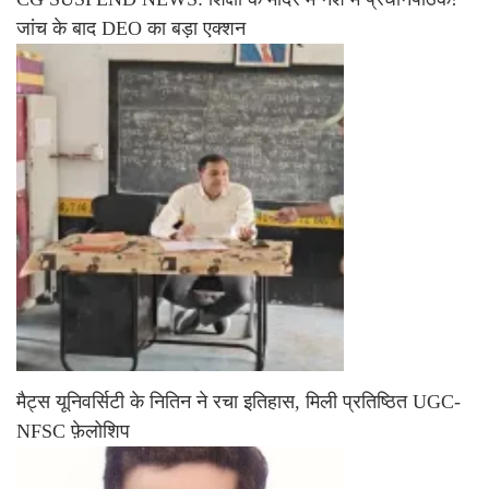
जांच के बाद DEO का बड़ा एक्शन
मैट्स यूनिवर्सिटी के नितिन ने रचा इतिहास, मिली प्रतिष्ठित UGC-
NFSC फ़ेलोशिप