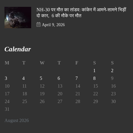
NH-30 पर मौत का तांडव: कांकेर में आमने-सामने भिड़ीं
दो कार, 6 की मौके पर मौत
April 9, 2026
Calendar
M
T
W
T
F
S
S
1
2
3
4
5
6
7
8
9
10
11
12
13
14
15
16
17
18
19
20
21
22
23
24
25
26
27
28
29
30
31
August 2026