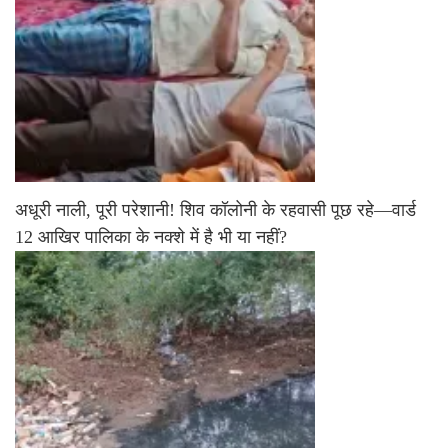
अधूरी नाली, पूरी परेशानी! शिव कॉलोनी के रहवासी पूछ रहे—वार्ड
12 आखिर पालिका के नक्शे में है भी या नहीं?