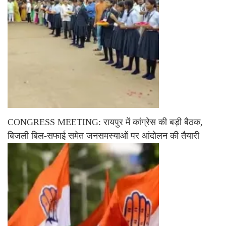
CONGRESS MEETING: रायपुर में कांग्रेस की बड़ी बैठक,
बिजली बिल-सफाई समेत जनसमस्याओं पर आंदोलन की तैयारी