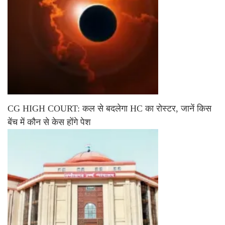
CG HIGH COURT: कल से बदलेगा HC का रोस्टर, जानें किस
बेंच में कौन से केस होंगे पेश