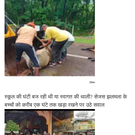
स्कूल की घंटी बज रही थी या स्वागत की थाली? सेजस झलमला के
बच्चों को करीब एक घंटे तक खड़ा रखने पर उठे सवाल