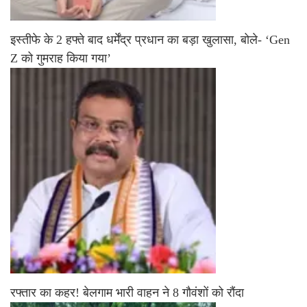
इस्तीफे के 2 हफ्ते बाद धर्मेंद्र प्रधान का बड़ा खुलासा, बोले- ‘Gen
Z को गुमराह किया गया’
रफ्तार का कहर! बेलगाम भारी वाहन ने 8 गौवंशों को रौंदा