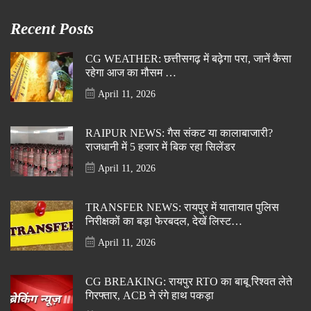
Recent Posts
CG WEATHER: छत्तीसगढ़ में बढ़ेगा परा, जानें कैसा
रहेगा आज का मौसम …
April 11, 2026
RAIPUR NEWS: गैस संकट या कालाबाजारी?
राजधानी में 5 हजार में बिक रहा सिलेंडर
April 11, 2026
TRANSFER NEWS: रायपुर में यातायात पुलिस
निरीक्षकों का बड़ा फेरबदल, देखें लिस्ट…
April 11, 2026
CG BREAKING: रायपुर RTO का बाबू रिश्वत लेते
गिरफ्तार, ACB ने रंगे हाथ पकड़ा