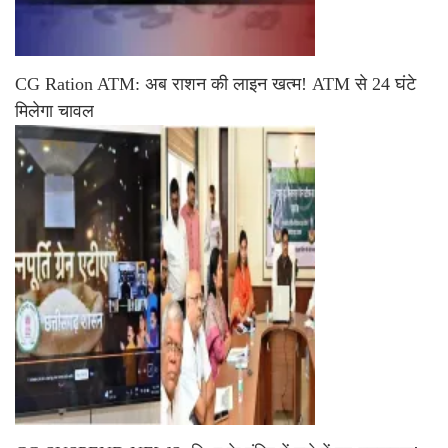
CG Ration ATM: अब राशन की लाइन खत्म! ATM से 24 घंटे
मिलेगा चावल