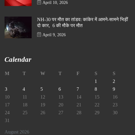
April 10, 2026
NH-30 पर मौत का तांडव: कांकेर में आमने-सामने भिड़ीं
दो कार, 6 की मौके पर मौत
April 9, 2026
Calendar
M
T
W
T
F
S
S
1
2
3
4
5
6
7
8
9
10
11
12
13
14
15
16
17
18
19
20
21
22
23
24
25
26
27
28
29
30
31
August 2026