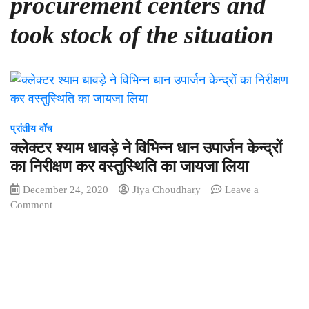
procurement centers and
took stock of the situation
प्रांतीय वॉच
क्लेक्टर श्याम धावड़े ने विभिन्न धान उपार्जन केन्द्रों
का निरीक्षण कर वस्तुस्थिति का जायजा लिया
December 24, 2020
Jiya Choudhary
Leave a
on
Comment
क्लेक्टर
श्याम
धावड़े
ने
विभिन्न
धान