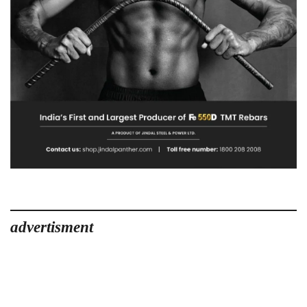
advertisment