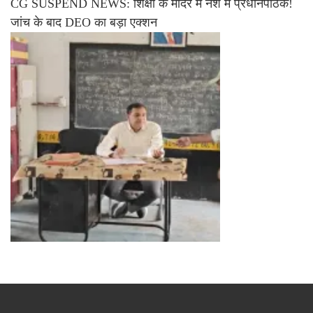
CG SUSPEND NEWS: शिक्षा के मंदिर में नशे में प्रधानपाठक!
जांच के बाद DEO का बड़ा एक्शन