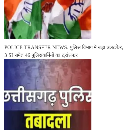
POLICE TRANSFER NEWS: पुलिस विभाग में बड़ा उलटफेर,
3 SI समेत 46 पुलिसकर्मियों का ट्रांसफर