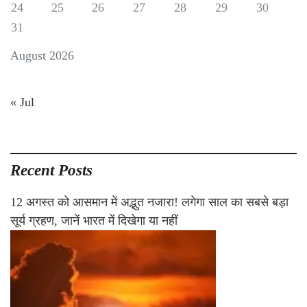
24
25
26
27
28
29
30
31
August 2026
« Jul
Recent Posts
12 अगस्त को आसमान में अद्भुत नजारा! लगेगा साल का सबसे बड़ा
सूर्य ग्रहण, जानें भारत में दिखेगा या नहीं