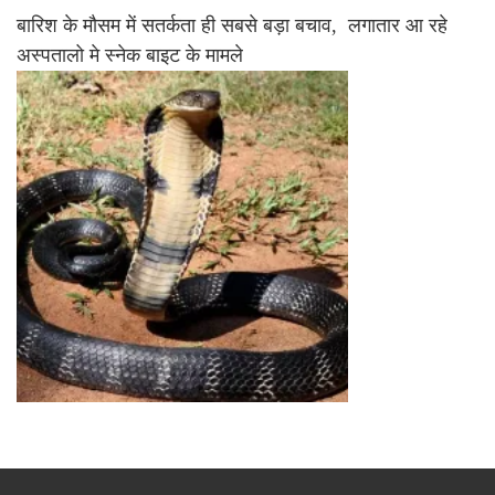
बारिश के मौसम में सतर्कता ही सबसे बड़ा बचाव, लगातार आ रहे
अस्पतालो मे स्नेक बाइट के मामले