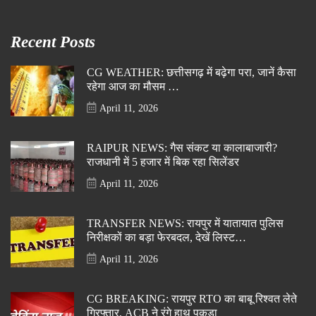
Recent Posts
CG WEATHER: छत्तीसगढ़ में बढ़ेगा परा, जानें कैसा
रहेगा आज का मौसम …
April 11, 2026
RAIPUR NEWS: गैस संकट या कालाबाजारी?
राजधानी में 5 हजार में बिक रहा सिलेंडर
April 11, 2026
TRANSFER NEWS: रायपुर में यातायात पुलिस
निरीक्षकों का बड़ा फेरबदल, देखें लिस्ट…
April 11, 2026
CG BREAKING: रायपुर RTO का बाबू रिश्वत लेते
गिरफ्तार, ACB ने रंगे हाथ पकड़ा