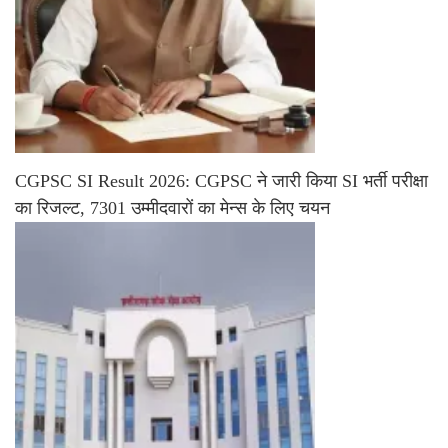
CGPSC SI Result 2026: CGPSC ने जारी किया SI भर्ती परीक्षा
का रिजल्ट, 7301 उम्मीदवारों का मेन्स के लिए चयन