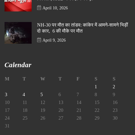
April 10, 2026
NH-30 पर मौत का तांडव: कांकेर में आमने-सामने भिड़ीं
दो कार, 6 की मौके पर मौत
April 9, 2026
Calendar
M
T
W
T
F
S
S
1
2
3
4
5
6
7
8
9
10
11
12
13
14
15
16
17
18
19
20
21
22
23
24
25
26
27
28
29
30
31