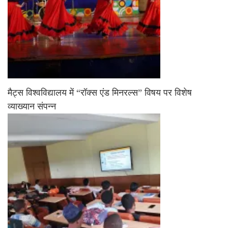
मैट्स विश्वविद्यालय में “रॉक्स एंड मिनरल्स” विषय पर विशेष
व्याख्यान संपन्न