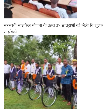
सरस्वती साइकिल योजना के तहत 37 छात्राओं को मिली निःशुल्क
साइकिलें