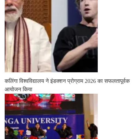
कलिंगा विश्वविद्यालय ने इंडक्शन प्रोग्राम 2026 का सफलतापूर्वक
आयोजन किया