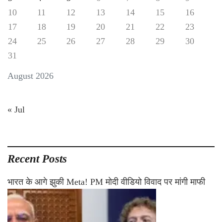
10
11
12
13
14
15
16
17
18
19
20
21
22
23
24
25
26
27
28
29
30
31
August 2026
« Jul
Recent Posts
भारत के आगे झुकी Meta! PM मोदी वीडियो विवाद पर मांगी माफी