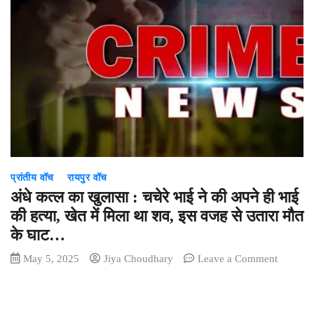
प्रांतीय वॉच
रायपुर वॉच
अंधे कत्ल का खुलासा : चचेरे भाई ने की अपने ही भाई
की हत्या, खेत में मिला था शव, इस वजह से उतारा मौत
के घाट…
on
May 5, 2025
Jiya Choudhary
Leave a Comment
अंधे
कत्ल
का