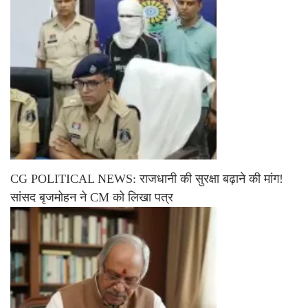
CG POLITICAL NEWS: राजधानी की सुरक्षा बढ़ाने की मांग!
सांसद बृजमोहन ने CM को लिखा पत्र